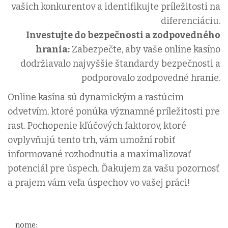
vašich konkurentov a identifikujte príležitosti na
diferenciáciu.
Investujte do bezpečnosti a zodpovedného
hrania:
Zabezpečte, aby vaše online kasíno
dodržiavalo najvyššie štandardy bezpečnosti a
podporovalo zodpovedné hranie.
Online kasína sú dynamickým a rastúcim
odvetvím, ktoré ponúka významné príležitosti pre
rast. Pochopenie kľúčových faktorov, ktoré
ovplyvňujú tento trh, vám umožní robiť
informované rozhodnutia a maximalizovať
potenciál pre úspech. Ďakujem za vašu pozornosť
a prajem vám veľa úspechov vo vašej práci!
nome: