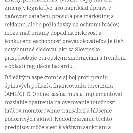
Zmeny v legislatíve, ako napríklad úpravy v
daňovom zaťažení, pravidlá pre marketing a
reklamu, alebo požiadavky na ochranu hráčov,
môžu mať priamy dopad na ziskovosť a
konkurencieschopnosť prevádzkovateľov. Je tiež
nevyhnutné sledovať, ako sa Slovensko
prispôsobuje európskym smerniciam a trendom
v oblasti regulácie hazardu.
Dôležitým aspektom je aj boj proti praniu
špinavých peňazí a financovaniu terorizmu
(AML/CFT). Online kasína musia implementovať
rozsiahle opatrenia na overovanie totožnosti
hráčov, monitorovanie transakcií a hlásenie
podozrivých aktivít. Nedodržiavanie týchto
predpisov môže viesť k vážnym sankciám a