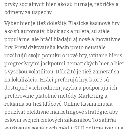
prvky sociálnych hier, ako sú turnaje, rebríčky a
odmeny za úspechy.
Výber hier je tiež dôležitý. Klasické kasínové hry,
ako sú automaty, blackjack a ruleta, sú stále
populárne, ale hráči hľadajú aj nové a inovatívne
hry. Prevádzkovatelia kasín preto neustále
rozširujú svoju ponuku o nové hry, vrátane hier s
progresívnymi jackpotmi, tematických hier a hier
s vysokou volatilitou. Dôležité je tiež zamerať sa
na lokalizáciu. Hráči preferujú hry, ktoré sú
dostupné v ich rodnom jazyku a podporujú ich
preferované platobné metódy. Marketing a
reklama sú tiež kľúčové. Online kasína musia
používať efektívne marketingové stratégie, aby
oslovili svojich cieľových zákazníkov. To zahŕňa
využívanie sociálnych médií, SEO optimalizáciu a