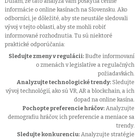
Dúfam, že táto analýza vám poskytla cenné
informácie o online kasínach na Slovensku. Ako
odborníci, je dôležité, aby ste neustále sledovali
vývoj v tejto oblasti, aby ste mohli robiť
informované rozhodnutia. Tu sú niektoré
praktické odporúčania:
Sledujte zmeny v regulácii:
Buďte informovaní
o zmenách v legislatíve a regulačných
požiadavkách.
Analyzujte technologické trendy:
Sledujte
vývoj technológií, ako sú VR, AR a blockchain, a ich
dopad na online kasína.
Pochopte preferencie hráčov:
Analyzujte
demografiu hráčov, ich preferencie a meniace sa
trendy.
Sledujte konkurenciu:
Analyzujte stratégie