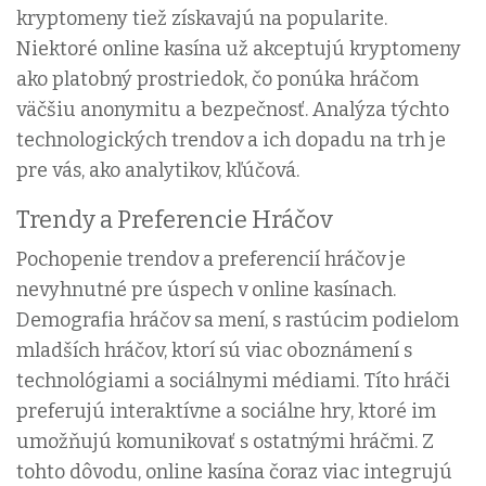
kryptomeny tiež získavajú na popularite.
Niektoré online kasína už akceptujú kryptomeny
ako platobný prostriedok, čo ponúka hráčom
väčšiu anonymitu a bezpečnosť. Analýza týchto
technologických trendov a ich dopadu na trh je
pre vás, ako analytikov, kľúčová.
Trendy a Preferencie Hráčov
Pochopenie trendov a preferencií hráčov je
nevyhnutné pre úspech v online kasínach.
Demografia hráčov sa mení, s rastúcim podielom
mladších hráčov, ktorí sú viac oboznámení s
technológiami a sociálnymi médiami. Títo hráči
preferujú interaktívne a sociálne hry, ktoré im
umožňujú komunikovať s ostatnými hráčmi. Z
tohto dôvodu, online kasína čoraz viac integrujú