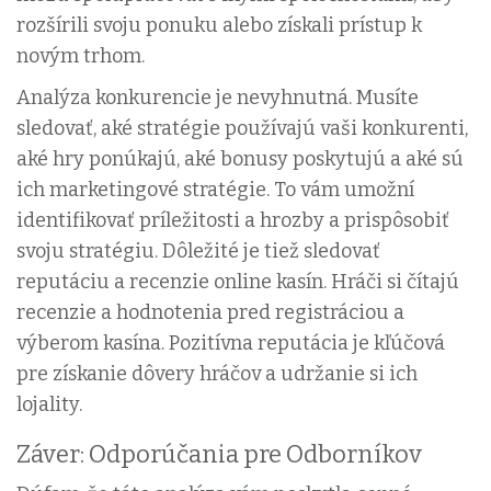
rozšírili svoju ponuku alebo získali prístup k
novým trhom.
Analýza konkurencie je nevyhnutná. Musíte
sledovať, aké stratégie používajú vaši konkurenti,
aké hry ponúkajú, aké bonusy poskytujú a aké sú
ich marketingové stratégie. To vám umožní
identifikovať príležitosti a hrozby a prispôsobiť
svoju stratégiu. Dôležité je tiež sledovať
reputáciu a recenzie online kasín. Hráči si čítajú
recenzie a hodnotenia pred registráciou a
výberom kasína. Pozitívna reputácia je kľúčová
pre získanie dôvery hráčov a udržanie si ich
lojality.
Záver: Odporúčania pre Odborníkov