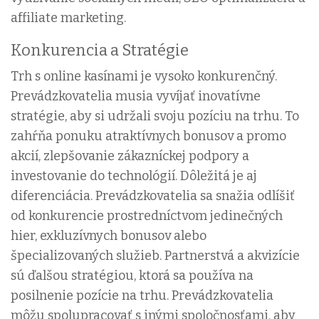
affiliate marketing.
Konkurencia a Stratégie
Trh s online kasínami je vysoko konkurenčný.
Prevádzkovatelia musia vyvíjať inovatívne
stratégie, aby si udržali svoju pozíciu na trhu. To
zahŕňa ponuku atraktívnych bonusov a promo
akcií, zlepšovanie zákazníckej podpory a
investovanie do technológií. Dôležitá je aj
diferenciácia. Prevádzkovatelia sa snažia odlíšiť
od konkurencie prostredníctvom jedinečných
hier, exkluzívnych bonusov alebo
špecializovaných služieb. Partnerstvá a akvizície
sú ďalšou stratégiou, ktorá sa používa na
posilnenie pozície na trhu. Prevádzkovatelia
môžu spolupracovať s inými spoločnosťami, aby