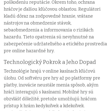
poškodeniu reputácie. Okrem toho, ochrana
hráčov je ďalšou kľúčovou oblasťou. Regulátori
kladú dôraz na zodpovedné hranie, vrátane
nástrojov na obmedzenie stávok,
sebaobmedzenia a informovania o rizikách
hazardu. Tieto opatrenia sú nevyhnutné na
zabezpečenie udržateľného a etického prostredia
pre online hazardné hry.
Technologický Pokrok a Jeho Dopad
Technológie hrajú v online kasínach kľúčovú
úlohu. Od softvéru pre hry až po platformy pre
platby, inovácie neustále menia spôsob, akým
hráči interagujú s kasínami. Mobilné hry sú
obzvlášť dôležité, pretože umožňujú hráčom
prístup k hrám kedykoľvek a kdekoľvek.