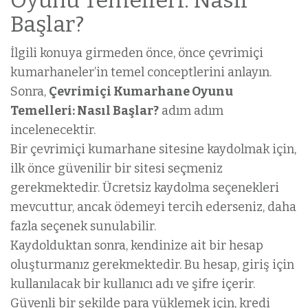
Oyunu Temelleri: Nasıl
Başlar?
İlgili konuya girmeden önce, önce çevrimiçi
kumarhaneler’in temel conceptlerini anlayın.
Sonra,
Çevrimiçi Kumarhane Oyunu
Temelleri: Nasıl Başlar?
adım adım
incelenecektir.
Bir çevrimiçi kumarhane sitesine kaydolmak için,
ilk önce güvenilir bir sitesi seçmeniz
gerekmektedir. Ücretsiz kaydolma seçenekleri
mevcuttur, ancak ödemeyi tercih ederseniz, daha
fazla seçenek sunulabilir.
Kaydolduktan sonra, kendinize ait bir hesap
oluşturmanız gerekmektedir. Bu hesap, giriş için
kullanılacak bir kullanıcı adı ve şifre içerir.
Güvenli bir şekilde para yüklemek için, kredi