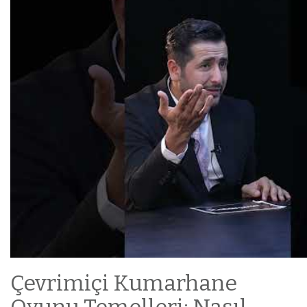
Çevrimiçi Kumarhane