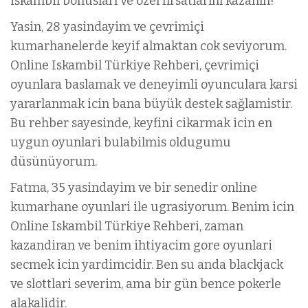
iskambil bonusları ve özel fırsatlarını kazanın!
Yasin, 28 yasindayim ve çevrimiçi
kumarhanelerde keyif almaktan cok seviyorum.
Online Iskambil Türkiye Rehberi, çevrimiçi
oyunlara baslamak ve deneyimli oyunculara karsi
yararlanmak icin bana büyük destek sağlamistir.
Bu rehber sayesinde, keyfini cikarmak icin en
uygun oyunlari bulabilmis oldugumu
düsünüyorum.
Fatma, 35 yasindayim ve bir senedir online
kumarhane oyunlari ile ugrasiyorum. Benim icin
Online Iskambil Türkiye Rehberi, zaman
kazandiran ve benim ihtiyacim gore oyunlari
secmek icin yardimcidir. Ben su anda blackjack
ve slottlari severim, ama bir gün bence pokerle
alakalidir.