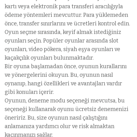
kartı veya elektronik para transferi aracılığıyla
ödeme yöntemleri mevcuttur. Para yüklemeden
önce, transfer sınırlarını ve ücretleri kontrol edin.
Oyun seçme sırasında, keyif almak istediğiniz
oyunları seçin. Popüler oyunlar arasında slot
oyunları, video pökera, siyah eşya oyunları ve
kaçakçılık oyunları bulunmaktadır.
Bir oyuna başlamadan önce, oyunun kurallarını
ve yönergelerini okuyun. Bu, oyunun nasıl
oynanıp, hangi özellikleri ve avantajları vardır
gibi konuları içerir.
Oyunun, deneme modu seçeneği mevcutsa, bu
seçeneği kullanarak oyunu ücretsiz denemenizi
öneririz. Bu, size oyunun nasıl çalıştığını
anlamanıza yardımcı olur ve risk almaktan
kaçınmanızı sağlar.