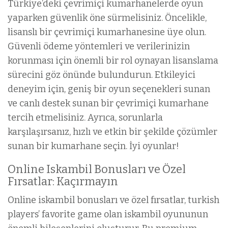
Türkiye’deki çevrimiçi kumarhanelerde oyun
yaparken güvenlik öne sürmelisiniz. Öncelikle,
lisanslı bir çevrimiçi kumarhanesine üye olun.
Güvenli ödeme yöntemleri ve verilerinizin
korunması için önemli bir rol oynayan lisanslama
sürecini göz önünde bulundurun. Etkileyici
deneyim için, geniş bir oyun seçenekleri sunan
ve canlı destek sunan bir çevrimiçi kumarhane
tercih etmelisiniz. Ayrıca, sorunlarla
karşılaşırsanız, hızlı ve etkin bir şekilde çözümler
sunan bir kumarhane seçin. İyi oyunlar!
Online Iskambil Bonusları ve Özel
Fırsatlar: Kaçırmayın
Online iskambil bonusları ve özel fırsatlar, turkish
players’ favorite game olan iskambil oyununun