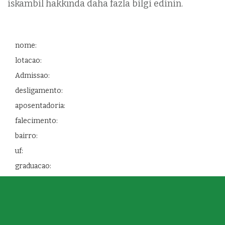
iskambil hakkında daha fazla bilgi edinin.
nome:
lotacao:
Admissao:
desligamento:
aposentadoria:
falecimento:
bairro:
uf:
graduacao: