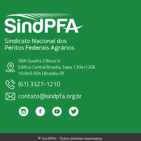
SBN Quadra 2 Bloco H
Edifício Central Brasília, Salas 1304/1306
70.040-904 | Brasília-DF
(61) 3327-1210
contato@sindpfa.org.br
© SindPFA - Todos direitos reservados.