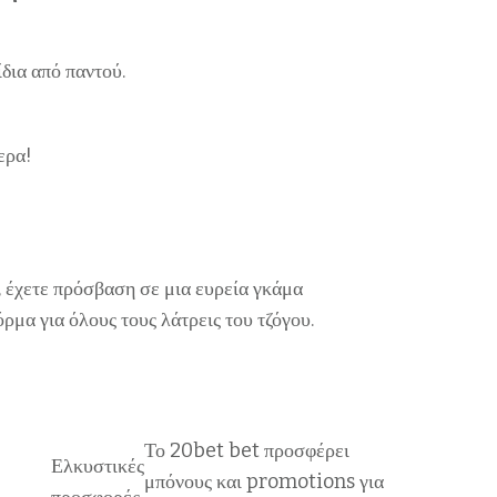
δια από παντού.
ερα!
, έχετε πρόσβαση σε μια ευρεία γκάμα
ρμα για όλους τους λάτρεις του τζόγου.
Το 20bet bet προσφέρει
Ελκυστικές
μπόνους και promotions για
προσφορές