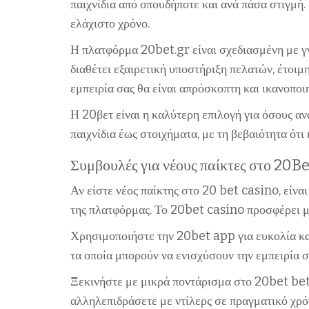
παιχνίδια από οπουδήποτε και ανά πάσα στιγμή
ελάχιστο χρόνο.
Η πλατφόρμα 20bet.gr είναι σχεδιασμένη με γ
διαθέτει εξαιρετική υποστήριξη πελατών, έτοιμ
εμπειρία σας θα είναι απρόσκοπτη και ικανοποιη
Η 20βετ είναι η καλύτερη επιλογή για όσους αν
παιχνίδια έως στοιχήματα, με τη βεβαιότητα ότι 
Συμβουλές για νέους παίκτες στο 20Be
Αν είστε νέος παίκτης στο 20 bet casino, είνα
της πλατφόρμας. Το 20bet casino προσφέρει μια
Χρησιμοποιήστε την 20bet app για ευκολία και
τα οποία μπορούν να ενισχύσουν την εμπειρία σ
Ξεκινήστε με μικρά ποντάρισμα στο 20bet bet 
αλληλεπιδράσετε με ντίλερς σε πραγματικό χρό