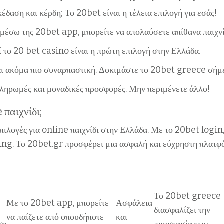
δαση και κέρδη; Το 20bet είναι η τέλεια επιλογή για εσάς!
μέσω της 20bet app, μπορείτε να απολαύσετε απίθανα παιχνί
ί το 20 bet casino είναι η πρώτη επιλογή στην Ελλάδα.
ται ακόμα πιο συναρπαστική. Δοκιμάστε το 20bet greece σήμ
ληρωμές και μοναδικές προσφορές. Μην περιμένετε άλλο!
 παιχνίδι;
πιλογές για online παιχνίδι στην Ελλάδα. Με το 20bet login
ting. Το 20bet.gr προσφέρει μια ασφαλή και εύχρηστη πλατφό
Το 20bet greece
Με το 20bet app, μπορείτε
Ασφάλεια
διασφαλίζει την
να παίζετε από οπουδήποτε
και
ση
προστασία των