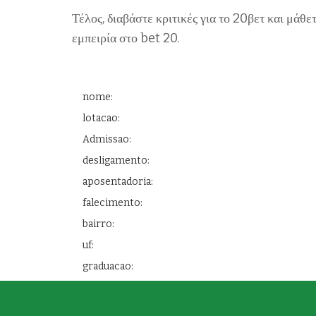
Τέλος, διαβάστε κριτικές για το 20βετ και μάθ
εμπειρία στο bet 20.
nome:
lotacao:
Admissao:
desligamento:
aposentadoria:
falecimento:
bairro:
uf:
graduacao: