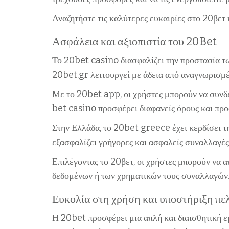
Αναζητήστε τις καλύτερες ευκαιρίες στο 20βετ 
Ασφάλεια και αξιοπιστία του 20Bet
Το 20bet casino διασφαλίζει την προστασία 
20bet.gr λειτουργεί με άδεια από αναγνωρισμέν
Με το 20bet app, οι χρήστες μπορούν να συνδ
bet casino προσφέρει διαφανείς όρους και προ
Στην Ελλάδα, το 20bet greece έχει κερδίσει τ
εξασφαλίζει γρήγορες και ασφαλείς συναλλαγές
Επιλέγοντας το 20βετ, οι χρήστες μπορούν να 
δεδομένων ή των χρηματικών τους συναλλαγών
Ευκολία στη χρήση και υποστήριξη πε
Η 20bet προσφέρει μια απλή και διαισθητική ε