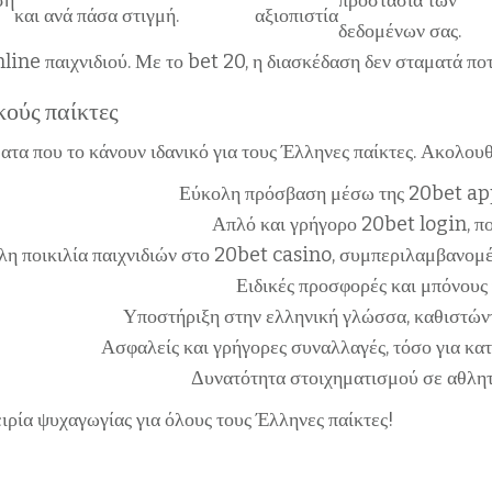
και ανά πάσα στιγμή.
αξιοπιστία
δεδομένων σας.
nline παιχνιδιού. Με το bet 20, η διασκέδαση δεν σταματά πο
ούς παίκτες
τα που το κάνουν ιδανικό για τους Έλληνες παίκτες. Ακολουθ
Εύκολη πρόσβαση μέσω της 20bet app, 
Απλό και γρήγορο 20bet login, που
η ποικιλία παιχνιδιών στο 20bet casino, συμπεριλαμβανομέν
Ειδικές προσφορές και μπόνους 
Υποστήριξη στην ελληνική γλώσσα, καθιστώντ
Ασφαλείς και γρήγορες συναλλαγές, τόσο για κα
Δυνατότητα στοιχηματισμού σε αθλητ
ρία ψυχαγωγίας για όλους τους Έλληνες παίκτες!