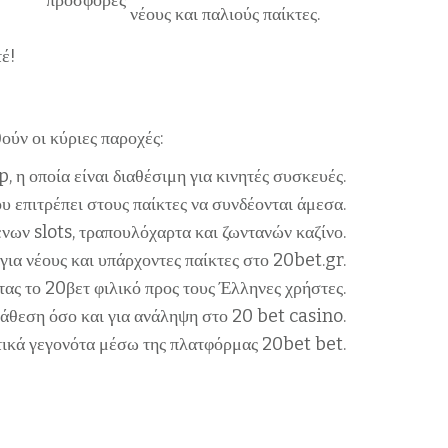
νέους και παλιούς παίκτες.
τέ!
ούν οι κύριες παροχές:
η οποία είναι διαθέσιμη για κινητές συσκευές.
 επιτρέπει στους παίκτες να συνδέονται άμεσα.
ων slots, τραπουλόχαρτα και ζωντανών καζίνο.
για νέους και υπάρχοντες παίκτες στο 20bet.gr.
ας το 20βετ φιλικό προς τους Έλληνες χρήστες.
τάθεση όσο και για ανάληψη στο 20 bet casino.
ικά γεγονότα μέσω της πλατφόρμας 20bet bet.