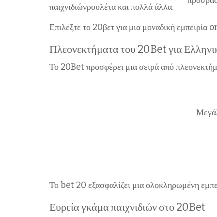
παιχνιδιών
ρουλέτα και πολλά άλλα.
Επιλέξτε το 20βετ για μια μοναδική εμπειρία o
Πλεονεκτήματα του 20Bet για Ελληνικ
Το 20Bet προσφέρει μια σειρά από πλεονεκτήμα
Μεγάλ
Το bet 20 εξασφαλίζει μια ολοκληρωμένη εμπει
Ευρεία γκάμα παιχνιδιών στο 20Bet