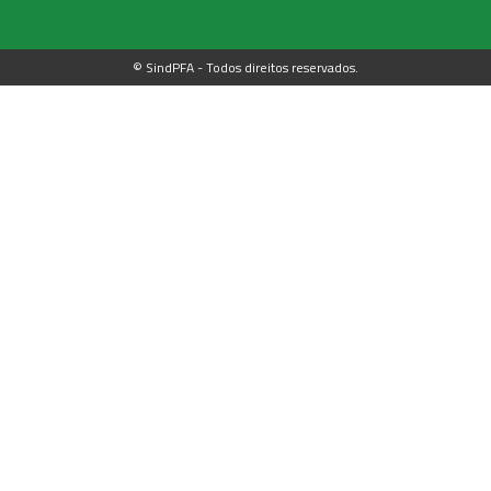
© SindPFA - Todos direitos reservados.