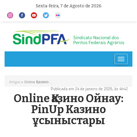
Sexta-feira, 7 de Agosto de 2026
Toggle
navigat
Artigos
> Online Қазино ...
Publicada em 24 de janeiro de 2026, às 4h42
Online Қазино Ойнау:
PinUp Казино
ұсыныстары