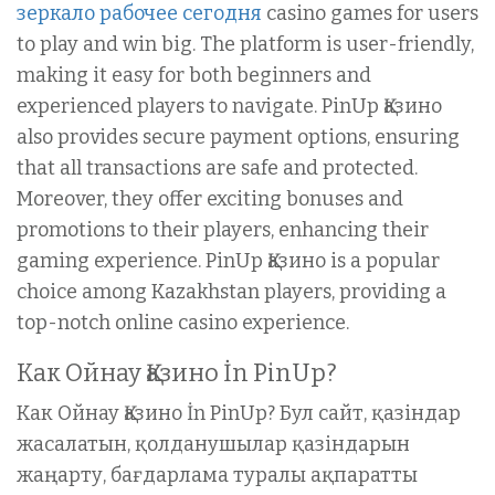
зеркало рабочее сегодня
casino games for users
to play and win big. The platform is user-friendly,
making it easy for both beginners and
experienced players to navigate. PinUp Қазино
also provides secure payment options, ensuring
that all transactions are safe and protected.
Moreover, they offer exciting bonuses and
promotions to their players, enhancing their
gaming experience. PinUp Қазино is a popular
choice among Kazakhstan players, providing a
top-notch online casino experience.
Как Ойнау Қазино İn PinUp?
Как Ойнау Қазино İn PinUp? Бул сайт, қазіндар
жасалатын, қолданушылар қазіндарын
жаңарту, бағдарлама туралы ақпаратты