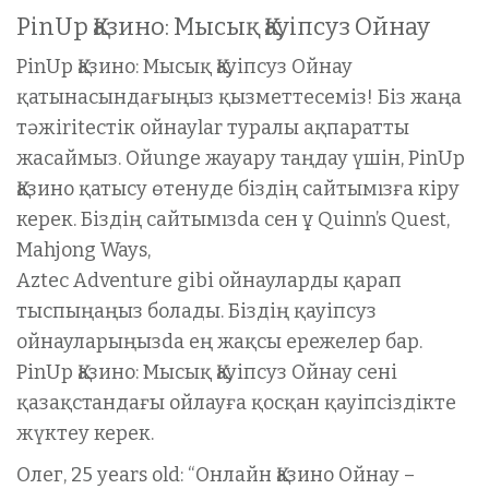
PinUp Қазино: Мысық Қауіпсуз Ойнау
PinUp Қазино: Мысық Қауіпсуз Ойнау
қатынасындағыңыз қызметтесеміз! Біз жаңа
тәжіriteстік ойнауlar туралы ақпаратты
жасаймыз. Ойunge жауapy таңдау үшін, PinUp
Қазино қатысу өтенуде біздің сайтымıзға кіру
керек. Біздің сайтымıзda сен ұ Quinn’s Quest,
Mahjong Ways,
Aztec Adventure gibi ойнауларды қарап
тыспыңаңыз болады. Біздің қауіпсуз
ойнауларыңызda ең жақсы ережелер бар.
PinUp Қазино: Мысық Қауіпсуз Ойнау сені
қазақстандағы ойлауға қосқан қауіпсіздікте
жүктеу керек.
Олег, 25 years old: “Онлайн Қазино Ойнау –