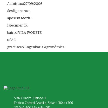
Admissao:27/09/2006
desligamento:
aposentadoria:
falecimento:
bairro:VILA IVONETE
uf:AC
graduacao:Engenharia Agronômica
SBN Quadra 2 Bloco H
Edifício Central Brasília, Salas 1304/1306
70.040-904 | Brasília-DF