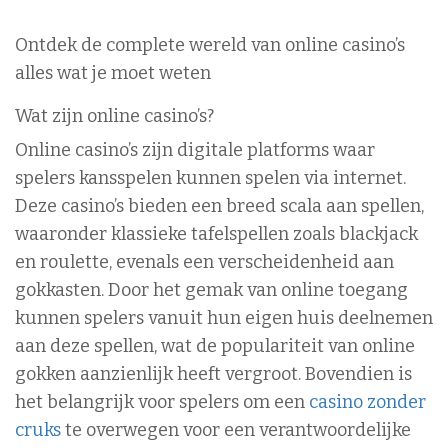
Ontdek de complete wereld van online casino’s
alles wat je moet weten
Wat zijn online casino’s?
Online casino’s zijn digitale platforms waar
spelers kansspelen kunnen spelen via internet.
Deze casino’s bieden een breed scala aan spellen,
waaronder klassieke tafelspellen zoals blackjack
en roulette, evenals een verscheidenheid aan
gokkasten. Door het gemak van online toegang
kunnen spelers vanuit hun eigen huis deelnemen
aan deze spellen, wat de populariteit van online
gokken aanzienlijk heeft vergroot. Bovendien is
het belangrijk voor spelers om een
casino zonder
cruks
te overwegen voor een verantwoordelijke