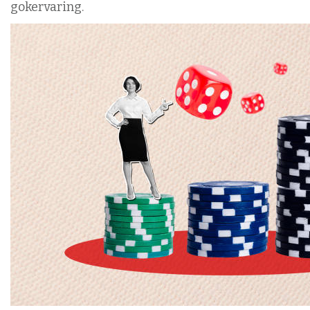
gokervaring.