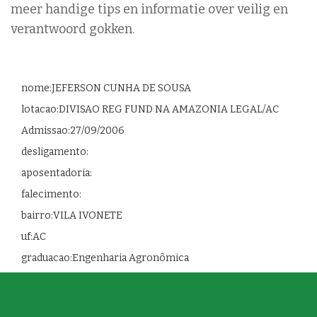
meer handige tips en informatie over veilig en
verantwoord gokken.
nome:JEFERSON CUNHA DE SOUSA
lotacao:DIVISAO REG FUND NA AMAZONIA LEGAL/AC
Admissao:27/09/2006
desligamento:
aposentadoria:
falecimento:
bairro:VILA IVONETE
uf:AC
graduacao:Engenharia Agronômica