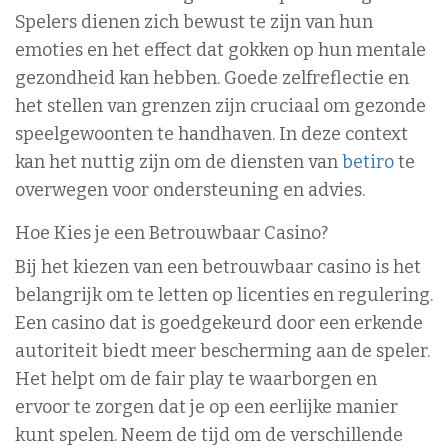
Spelers dienen zich bewust te zijn van hun
emoties en het effect dat gokken op hun mentale
gezondheid kan hebben. Goede zelfreflectie en
het stellen van grenzen zijn cruciaal om gezonde
speelgewoonten te handhaven. In deze context
kan het nuttig zijn om de diensten van
betiro
te
overwegen voor ondersteuning en advies.
Hoe Kies je een Betrouwbaar Casino?
Bij het kiezen van een betrouwbaar casino is het
belangrijk om te letten op licenties en regulering.
Een casino dat is goedgekeurd door een erkende
autoriteit biedt meer bescherming aan de speler.
Het helpt om de fair play te waarborgen en
ervoor te zorgen dat je op een eerlijke manier
kunt spelen. Neem de tijd om de verschillende