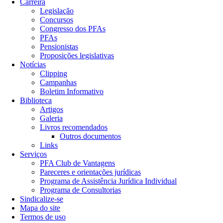
Carreira
Legislação
Concursos
Congresso dos PFAs
PFAs
Pensionistas
Proposições legislativas
Notícias
Clipping
Campanhas
Boletim Informativo
Biblioteca
Artigos
Galeria
Livros recomendados
Outros documentos
Links
Serviços
PFA Club de Vantagens
Pareceres e orientações jurídicas
Programa de Assistência Jurídica Individual
Programa de Consultorias
Sindicalize-se
Mapa do site
Termos de uso