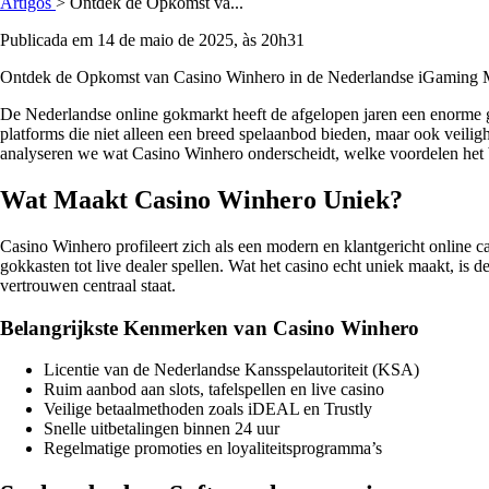
Artigos
> Ontdek de Opkomst va...
Publicada em 14 de maio de 2025, às 20h31
Ontdek de Opkomst van Casino Winhero in de Nederlandse iGaming 
De Nederlandse online gokmarkt heeft de afgelopen jaren een enorme gr
platforms die niet alleen een breed spelaanbod bieden, maar ook veilig
analyseren we wat Casino Winhero onderscheidt, welke voordelen het bi
Wat Maakt Casino Winhero Uniek?
Casino Winhero profileert zich als een modern en klantgericht online ca
gokkasten tot live dealer spellen. Wat het casino echt uniek maakt, is d
vertrouwen centraal staat.
Belangrijkste Kenmerken van Casino Winhero
Licentie van de Nederlandse Kansspelautoriteit (KSA)
Ruim aanbod aan slots, tafelspellen en live casino
Veilige betaalmethoden zoals iDEAL en Trustly
Snelle uitbetalingen binnen 24 uur
Regelmatige promoties en loyaliteitsprogramma’s