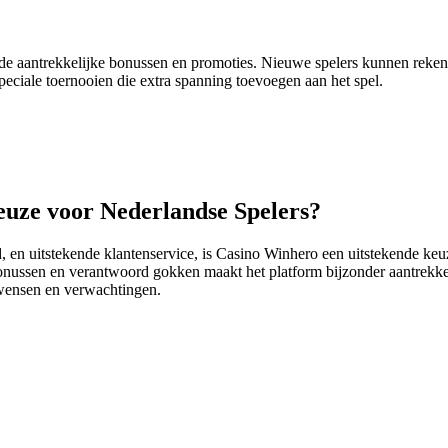
e aantrekkelijke bonussen en promoties. Nieuwe spelers kunnen rekene
speciale toernooien die extra spanning toevoegen aan het spel.
euze voor Nederlandse Spelers?
od, en uitstekende klantenservice, is Casino Winhero een uitstekende ke
bonussen en verantwoord gokken maakt het platform bijzonder aantrekkel
 wensen en verwachtingen.