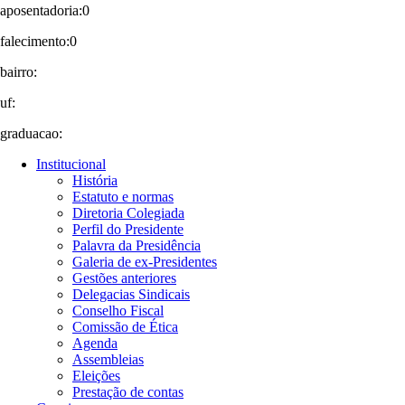
aposentadoria:0
falecimento:0
bairro:
uf:
graduacao:
Institucional
História
Estatuto e normas
Diretoria Colegiada
Perfil do Presidente
Palavra da Presidência
Galeria de ex-Presidentes
Gestões anteriores
Delegacias Sindicais
Conselho Fiscal
Comissão de Ética
Agenda
Assembleias
Eleições
Prestação de contas