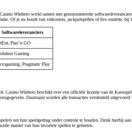
no. Casino Winhero werkt samen met gerenommeerde softwareleveranciers
tie. Of je nu houdt van videoslots, jackpotspellen of live roulette, bij Wi
Softwareleveranciers
tEnt, Play’n GO
olution Gaming
crogaming, Pragmatic Play
it. Casino Winhero beschikt over een officiële licentie van de Kansspela
sgegevens. Daarnaast worden alle transacties versleuteld uitgevoerd vi
elers om hun speelgedrag onder controle te houden. Denk hierbij aan li
oorde manier van hun favoriete spellen te genieten.