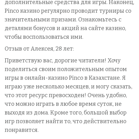
дополнительные средства для игры. Наконец,
Pinco казино регулярно проводит турниры со
значительными призами. Ознакомьтесь с
деталями бонусов и акций на сайте казино,
чтобы воспользоваться ими.
Отзыв от Алексея, 28 лет:
Приветствую вас, дорогие читатели! Хочу
поделиться своим положительным опытом
игры в онлайн-казино Pinco в Казахстане. Я
играю уже несколько месяцев, и могу сказать,
что этот ресурс превосходен! Очень удобно,
что можно играть в любое время суток, не
выходя из дома. Кроме того, большой выбор
игр позволяет найти то, что действительно
понравится.