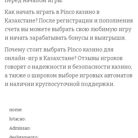
перед началом игры.
Как начать играть в Pinco казино в
Казахстане? После регистрации и пополнения
счета вы можете выбрать свою любимую игру
и начать зарабатывать бонусы и выигрыши.
Почему стоит выбрать Pinco казино для
онлайн-игр в Казахстане? Отзывы игроков
говорят о надежности и безопасности казино,
а также о широком выборе игровых автоматов
и наличии круглосуточной поддержки.
nome:
lotacao:
Admissao:
desligamento: