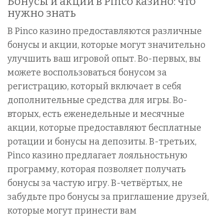
Бонусы и акции в Pinco казино: что
нужно знать
В Pinco казино предоставляются различные
бонусы и акции, которые могут значительно
улучшить ваш игровой опыт. Во-первых, вы
можете воспользоваться бонусом за
регистрацию, который включает в себя
дополнительные средства для игры. Во-
вторых, есть еженедельные и месячные
акции, которые предоставляют бесплатные
ротации и бонусы на депозиты. В-третьих,
Pinco казино предлагает лояльностьную
программу, которая позволяет получать
бонусы за частую игру. В-четвёртых, не
забудьте про бонусы за приглашение друзей,
которые могут принести вам