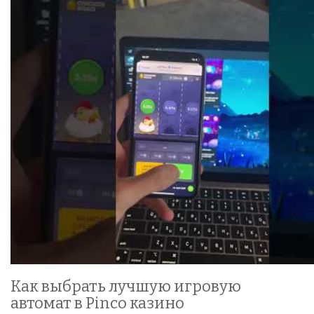
Как выбрать лучшую игровую
автомат в Pinco казино