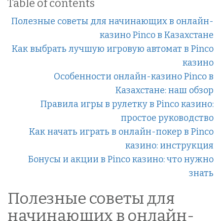
Table of contents
Полезные советы для начинающих в онлайн-
казино Pinco в Казахстане
Как выбрать лучшую игровую автомат в Pinco
казино
Особенности онлайн-казино Pinco в
Казахстане: наш обзор
Правила игры в рулетку в Pinco казино:
простое руководство
Как начать играть в онлайн-покер в Pinco
казино: инструкция
Бонусы и акции в Pinco казино: что нужно
знать
Полезные советы для
начинающих в онлайн-