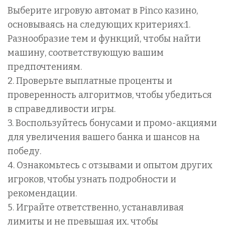
Выберите игровую автомат в Pinco казино,
основываясь на следующих критериях:1.
Разнообразие тем и функций, чтобы найти
машину, соответствующую вашим
предпочтениям.
2. Проверьте выплатные проценты и
проверенность алгоритмов, чтобы убедиться
в справедливости игры.
3. Воспользуйтесь бонусами и промо-акциями
для увеличения вашего банка и шансов на
победу.
4. Ознакомьтесь с отзывами и опытом других
игроков, чтобы узнать подробности и
рекомендации.
5. Играйте ответственно, устанавливая
лимиты и не превышая их, чтобы