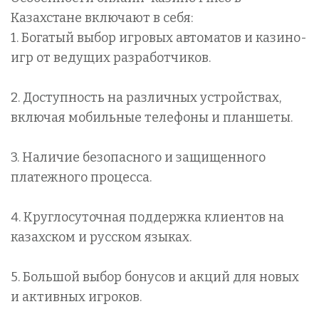
Казахстане включают в себя:
1. Богатый выбор игровых автоматов и казино-
игр от ведущих разработчиков.
2. Доступность на различных устройствах,
включая мобильные телефоны и планшеты.
3. Наличие безопасного и защищенного
платежного процесса.
4. Круглосуточная поддержка клиентов на
казахском и русском языках.
5. Большой выбор бонусов и акций для новых
и активных игроков.