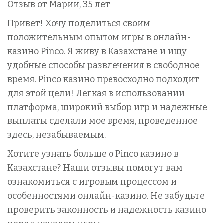
Отзыв от Марии, 35 лет:
Привет! Хочу поделиться своим
положительным опытом игры в онлайн-
казино Pinco. Я живу в Казахстане и ищу
удобные способы развлечения в свободное
время. Pinco казино превосходно подходит
для этой цели! Легкая в использовании
платформа, широкий выбор игр и надежные
выплаты сделали мое время, проведенное
здесь, незабываемым.
Хотите узнать больше о Pinco казино в
Казахстане? Наши отзывы помогут вам
ознакомиться с игровым процессом и
особенностями онлайн-казино. Не забудьте
проверить законность и надежность казино