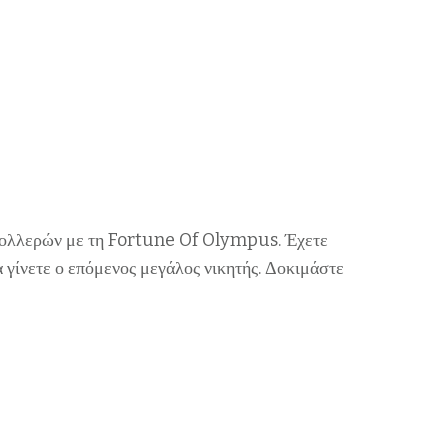
 ρολλερών με τη Fortune Of Olympus. Έχετε
γίνετε ο επόμενος μεγάλος νικητής. Δοκιμάστε