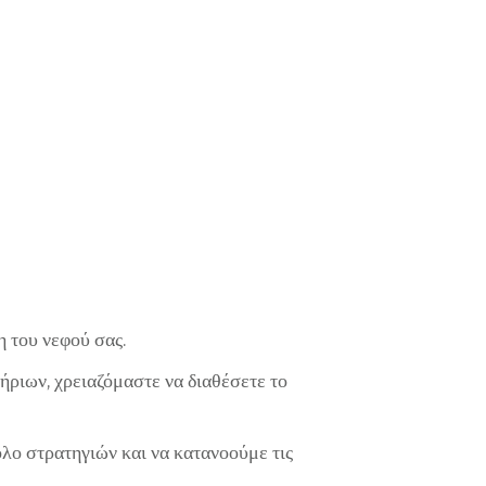
η του νεφού σας.
τήριων, χρειαζόμαστε να διαθέσετε το
λο στρατηγιών και να κατανοούμε τις