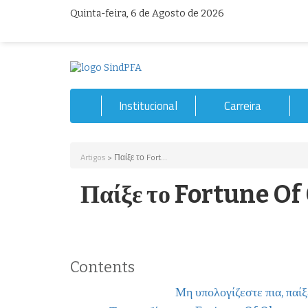
Quinta-feira, 6 de Agosto de 2026
Institucional
Carreira
Artigos
> Παίξε το Fort...
Παίξε το Fortune Of 
Contents
Μη υπολογίζεστε πια, παί