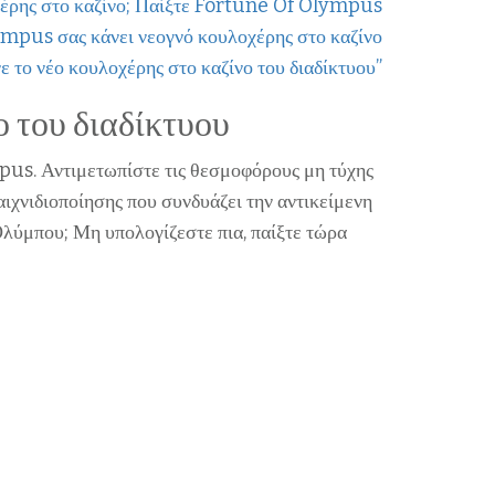
χέρης στο καζίνο; Παίξτε Fortune Of Olympus
mpus σας κάνει νεογνό κουλοχέρης στο καζίνο
 το νέο κουλοχέρης στο καζίνο του διαδίκτυου”
 του διαδίκτυου
pus. Αντιμετωπίστε τις θεσμοφόρους μη τύχης
ιχνιδιοποίησης που συνδυάζει την αντικείμενη
Ολύμπου; Μη υπολογίζεστε πια, παίξτε τώρα