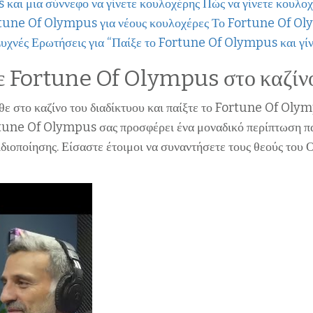
και μια σύννεφο να γίνετε κουλοχέρης
Πώς να γίνετε κουλο
rtune Of Olympus για νέους κουλοχέρες
Το Fortune Of Oly
υχνές Ερωτήσεις για “Παίξε το Fortune Of Olympus και γίνε
ξε Fortune Of Olympus στο καζίνο
 στο καζίνο του διαδίκτυου και παίξτε το Fortune Of Olym
Fortune Of Olympus σας προσφέρει ένα μοναδικό περίπτωση πα
ιδιοποίησης. Είσαστε έτοιμοι να συναντήσετε τους θεούς του 