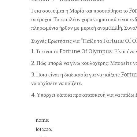
Γεια σου, είμαι η Μαρία και προσπάθησα το For
υπέροχοι. Τα επιπλέον χαρακτηριστικά είναι ενδ
πληρωμένια ήρθαν με μερική αναμonalή. Συνολι
Συχνές Ερωτήσεις για “Παίξε το Fortune Of Ol
1. Τι είναι το Fortune Of Olympus; Είναι ένα ν
2. Πώς μπορώ να γίνω κουλοχέρης; Μπορείτε ν
3. Ποια είναι η διαδικασία για να παίξετε Fo
να αρχίσετε να παίζετε.
4. Υπάρχει κάποια προκατασκευή για να παίξω 
nome:
lotacao: