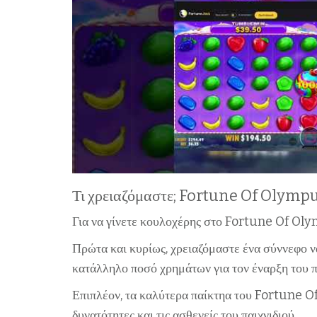
Τι χρειαζόμαστε; Fortune Of Olympus
Για να γίνετε κουλοχέρης στο Fortune Of Olym
Πρώτα και κυρίως, χρειαζόμαστε ένα σύννεφο να
κατάλληλο ποσό χρημάτων για τον έναρξη του π
Επιπλέον, τα καλύτερα παίκτηα του Fortune O
δυνατότητες και τις ασθενείς του παιχνιδιού.