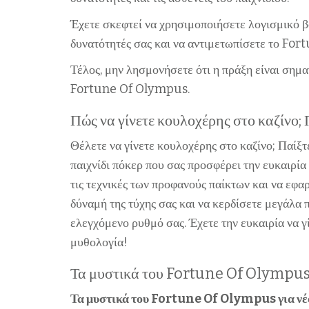
Έχετε σκεφτεί να χρησιμοποιήσετε λογισμικό β
δυνατότητές σας και να αντιμετωπίσετε το Fo
Τέλος, μην λησμονήσετε ότι η πράξη είναι σημα
Fortune Of Olympus.
Πώς να γίνετε κουλοχέρης στο καζίν
Θέλετε να γίνετε κουλοχέρης στο καζίνο; Πα
παιχνίδι πόκερ που σας προσφέρει την ευκαιρία 
τις τεχνικές των προφανούς παίκτων και να εφαρ
δύναμή της τύχης σας και να κερδίσετε μεγάλα 
ελεγχόμενο ρυθμό σας. Έχετε την ευκαιρία να 
μυθολογία!
Τα μυστικά του Fortune Of Olympus 
Τα μυστικά του Fortune Of Olympus για νέο