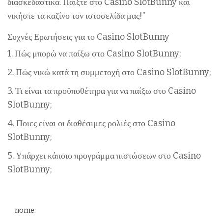
διασκεδαστικά. Παίξτε στο Casino SlotBunny και
νικήστε τα καζίνο τον ιστοσελίδα μας!”
Συχνές Ερωτήσεις για το Casino SlotBunny
1. Πώς μπορώ να παίξω στο Casino SlotBunny;
2. Πώς νικώ κατά τη συμμετοχή στο Casino SlotBunny;
3. Τι είναι τα προϋποθέτηρα για να παίξω στο Casino
SlotBunny;
4. Ποιες είναι οι διαθέσιμες ρολιές στο Casino
SlotBunny;
5. Υπάρχει κάποιο προγράμμα πιστώσεων στο Casino
SlotBunny;
nome: