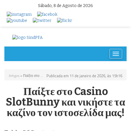
Sábado, 8 de Agosto de 2026
Toggle
navigat
Artigos
> Παίξτε στο ...
Publicada em 11 de janeiro de 2026, às 15h16
Παίξτε στο Casino
SlotBunny και νικήστε τα
καζίνο τον ιστοσελίδα μας!