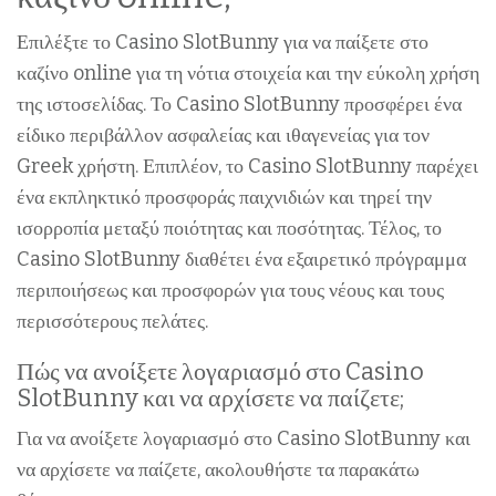
Επιλέξτε το Casino SlotBunny για να παίξετε στο
καζίνο online για τη νότια στοιχεία και την εύκολη χρήση
της ιστοσελίδας. Το Casino SlotBunny προσφέρει ένα
είδικο περιβάλλον ασφαλείας και ιθαγενείας για τον
Greek χρήστη. Επιπλέον, το Casino SlotBunny παρέχει
ένα εκπληκτικό προσφοράς παιχνιδιών και τηρεί την
ισορροπία μεταξύ ποιότητας και ποσότητας. Τέλος, το
Casino SlotBunny διαθέτει ένα εξαιρετικό πρόγραμμα
περιποιήσεως και προσφορών για τους νέους και τους
περισσότερους πελάτες.
Πώς να ανοίξετε λογαριασμό στο Casino
SlotBunny και να αρχίσετε να παίζετε;
Για να ανοίξετε λογαριασμό στο Casino SlotBunny και
να αρχίσετε να παίζετε, ακολουθήστε τα παρακάτω