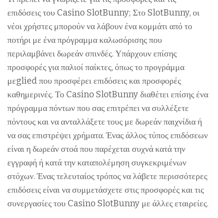
επιδόσεις του Casino SlotBunny; Στο SlotBunny, οι
νέοι χρήστες μπορούν να λάβουν ένα κομμάτι από το
ποτήρι με ένα πρόγραμμα καλωσόρισης που
περιλαμβάνει δωρεάν σπινδές. Υπάρχουν επίσης
προσφορές για παλιοί παίκτες, όπως το προγράμμα
μεglied που προσφέρει επιδόσεις και προσφορές
καθημερινές. Το Casino SlotBunny διαθέτει επίσης ένα
πρόγραμμα πόντων που σας επιτρέπει να συλλέξετε
πόντους και να ανταλλάξετε τους με δωρεάν παιχνίδια ή
να σας επιστρέψει χρήματα. Ένας άλλος τύπος επιδόσεων
είναι η δωρεάν στοά που παρέχεται συχνά κατά την
εγγραφή ή κατά την καταπολέμηση συγκεκριμένων
στόχων. Ένας τελευταίος τρόπος να λάβετε περισσότερες
επιδόσεις είναι να συμμετάσχετε στις προσφορές και τις
συνεργασίες του Casino SlotBunny με άλλες εταιρείες.