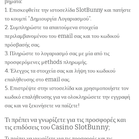
βήματα:
1. Επισκεφθείτε την ιστοσελίδα SlotBunny και πατήστε
το κουμπί “Δημιουργία Λογαριασμού”.
2. Συμπληρώστε τα απαιτούμενα στοιχεία
περιλαμβανομένου του email σας και του κωδικού
πρόσβασής σας.
3. Πληρώστε το λογαριασμό σας με μία από τις
προσφερόμενες μethods πληρωμής.
4. Έλεγχος τα στοιχεία σας και λήψη του κωδικού
επαλήθευσης στο email σας.
5. Επιστρέψτε στην ιστοσελίδα και χρησιμοποιήστε τον
κωδικό επαλήθευσης για να ολοκληρώσετε την εγγραφή
σας και να ξεκινήσετε να παίζετε!
Τι πρέπει να γνωρίζετε για τις προσφορές και
τις επιδόσεις του Casino SlotBunny;
Τι πρέπει να γνωρίζετε για τις προσφορές και τις