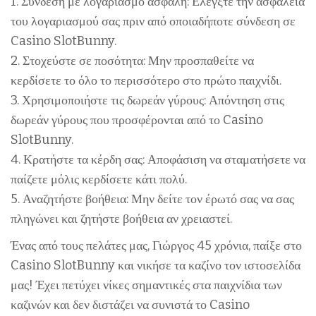
1. Σύνδεση με λογαριασμό ασφαλή: Ελέγξτε την ασφαλεία
του λογαριασμού σας πριν από οποιαδήποτε σύνδεση σε
Casino SlotBunny.
2. Στοχεύστε σε ποσότητα: Μην προσπαθείτε να
κερδίσετε το όλο το περισσότερο στο πρώτο παιχνίδι.
3. Χρησιμοποιήστε τις δωρεάν γύρους: Απόντηση στις
δωρεάν γύρους που προσφέρονται από το Casino
SlotBunny.
4. Κρατήστε τα κέρδη σας: Αποφάσιση να σταματήσετε να
παίζετε μόλις κερδίσετε κάτι πολύ.
5. Αναζητήστε βοήθεια: Μην δείτε τον έρωτό σας να σας
πληγώνει και ζητήστε βοήθεια αν χρειαστεί.
Ένας από τους πελάτες μας, Γιώργος 45 χρόνια, παίξε στο
Casino SlotBunny και νικήσε τα καζίνο τον ιστοσελίδα
μας! Έχει πετύχει νίκες σημαντικές στα παιχνίδια των
καζινών και δεν διστάζει να συνιστά το Casino