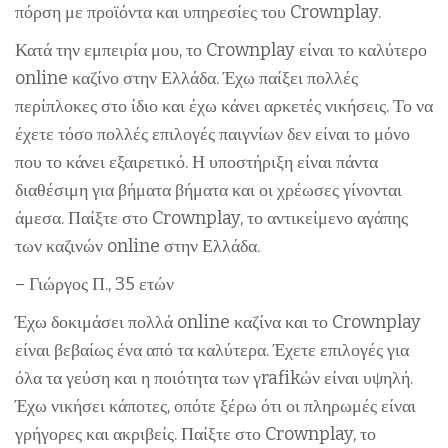
πόρση με προϊόντα και υπηρεσίες του Crownplay.
Κατά την εμπειρία μου, το Crownplay είναι το καλύτερο
online καζίνο στην Ελλάδα. Έχω παίξει πολλές
περίπλοκες στο ίδιο και έχω κάνει αρκετές νικήσεις. Το να
έχετε τόσο πολλές επιλογές παιγνίων δεν είναι το μόνο
που το κάνει εξαιρετικό. Η υποστήριξη είναι πάντα
διαθέσιμη για βήματα βήματα και οι χρέωσες γίνονται
άμεσα. Παίξτε στο Crownplay, το αντικείμενο αγάπης
των καζινών online στην Ελλάδα.
– Γιώργος Π., 35 ετών
Έχω δοκιμάσει πολλά online καζίνα και το Crownplay
είναι βεβαίως ένα από τα καλύτερα. Έχετε επιλογές για
όλα τα γεύση και η ποιότητα των γrafikών είναι υψηλή.
Έχω νικήσει κάποτες, οπότε ξέρω ότι οι πληρωμές είναι
γρήγορες και ακριβείς. Παίξτε στο Crownplay, το