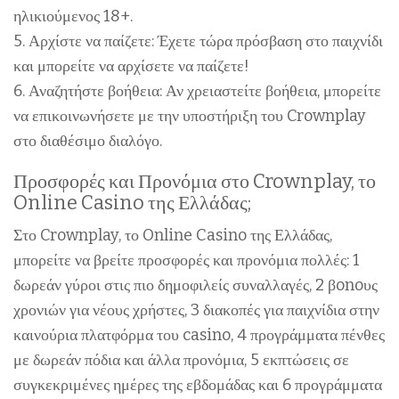
ηλικιούμενος 18+.
5. Αρχίστε να παίζετε: Έχετε τώρα πρόσβαση στο παιχνίδι
και μπορείτε να αρχίσετε να παίζετε!
6. Αναζητήστε βοήθεια: Αν χρειαστείτε βοήθεια, μπορείτε
να επικοινωνήσετε με την υποστήριξη του Crownplay
στο διαθέσιμο διαλόγο.
Προσφορές και Προνόμια στο Crownplay, το
Online Casino της Ελλάδας;
Στο Crownplay, το Online Casino της Ελλάδας,
μπορείτε να βρείτε προσφορές και προνόμια πολλές: 1
δωρεάν γύροι στις πιο δημοφιλείς συναλλαγές, 2 βonoυς
χρονιών για νέους χρήστες, 3 διακοπές για παιχνίδια στην
καινούρια πλατφόρμα του casino, 4 προγράμματα πένθες
με δωρεάν πόδια και άλλα προνόμια, 5 εκπτώσεις σε
συγκεκριμένες ημέρες της εβδομάδας και 6 προγράμματα