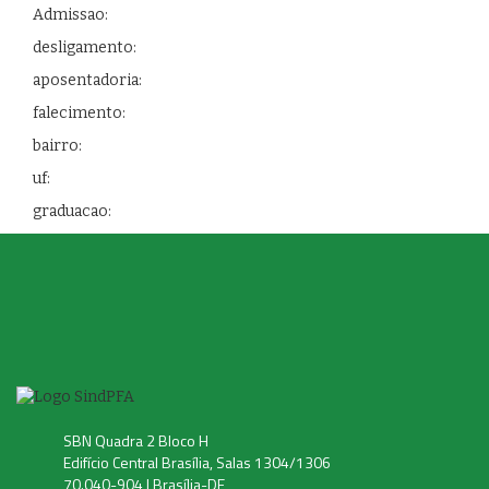
Admissao:
desligamento:
aposentadoria:
falecimento:
bairro:
uf:
graduacao:
SBN Quadra 2 Bloco H
Edifício Central Brasília, Salas 1304/1306
70.040-904 | Brasília-DF