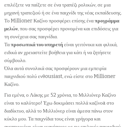
επιλέξετε να παίξετε σε ένα τραπέζι ρολικών, σε μια
μηχανή τραπεζιού ή σε ένα παιχνίδι της νέας εκπαίδευσης.
Το Millioner Καζίνο προσφέρει επίσης ένα
προγράμμα
μελών
, που σας προσφέρει προνομένα και επιδόσεις για
τη συνέχεια σας παιγνίδια.
Τα
προσωπικά του υπηρετή
είναι γειτόνικα και φιλικά,
ειδικά αν χρειαστείτε βοήθεια για κάτι ή να ζητήσετε
σύμβουλο.
Όλα αυτά συνολικά σας προσφέρουν μια εμπειρία
παιχνιδιού πολύ ενθousiast, ενώ είστε στο Millioner
Καζίνο.
Για εμένα, ο Λάκης με 52 χρόνια, το Μιλλιόνερ Καζίνο
είναι το καλύτερο! Έχω δοκιμάσει πολλά καζίνοa στο
διαδίκτυο, αλλά το Μιλλιόνερ είναι άμεσα πάνω στον
κύκλο μου. Τα παιχνίδια τους είναι γρήγορα και
ανεπτυγμένα, είμαι ικανόποιος με τις επιλογές παιχνιδιού