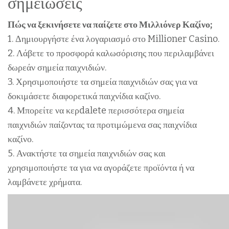
σημειώσεις
Πώς να ξεκινήσετε να παίζετε στο Μιλλιόνερ Καζίνο;
1. Δημιουργήστε ένα λογαριασμό στο Millioner Casino.
2. Λάβετε το προσφορά καλωσόρισης που περιλαμβάνει
δωρεάν σημεία παιχνιδιών.
3. Χρησιμοποιήστε τα σημεία παιχνιδιών σας για να
δοκιμάσετε διαφορετικά παιχνίδια καζίνο.
4. Μπορείτε να κερdalete περισσότερα σημεία
παιχνιδιών παίζοντας τα προτιμώμενα σας παιχνίδια
καζίνο.
5. Ανακτήστε τα σημεία παιχνιδιών σας και
χρησιμοποιήστε τα για να αγοράζετε προϊόντα ή να
λαμβάνετε χρήματα.