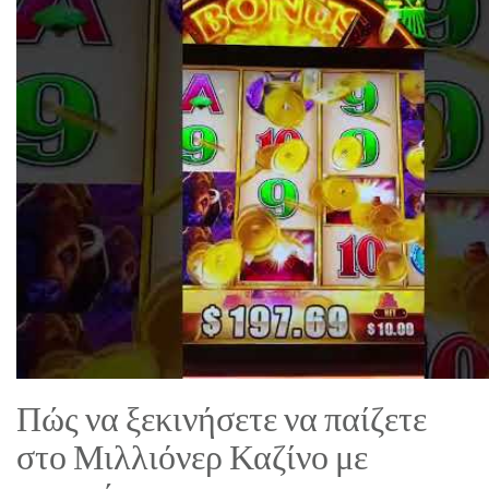
Πώς να ξεκινήσετε να παίζετε
στο Μιλλιόνερ Καζίνο με