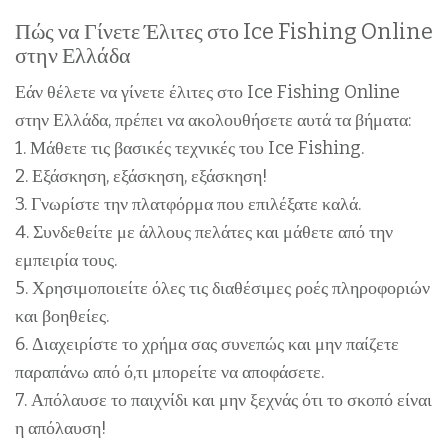
Πώς να Γίνετε Έλιτες στο Ice Fishing Online
στην Ελλάδα
Εάν θέλετε να γίνετε έλιτες στο Ice Fishing Online
στην Ελλάδα, πρέπει να ακολουθήσετε αυτά τα βήματα:
1. Μάθετε τις βασικές τεχνικές του Ice Fishing.
2. Εξάσκηση, εξάσκηση, εξάσκηση!
3. Γνωρίστε την πλατφόρμα που επιλέξατε καλά.
4. Συνδεθείτε με άλλους πελάτες και μάθετε από την
εμπειρία τους.
5. Χρησιμοποιείτε όλες τις διαθέσιμες ροές πληροφοριών
και βοηθείες.
6. Διαχειρίστε το χρήμα σας συνεπώς και μην παίζετε
παραπάνω από ό,τι μπορείτε να αποφάσετε.
7. Απόλαυσε το παιχνίδι και μην ξεχνάς ότι το σκοπό είναι
η απόλαυση!