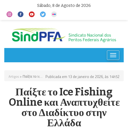
Sábado, 8 de Agosto de 2026
Toggle
navigat
Artigos
> Παίξτε το Ic...
Publicada em 13 de janeiro de 2026, às 14h52
Παίξτε το Ice Fishing
Online και Αναπτυχθείτε
στο Διαδίκτυο στην
Ελλάδα