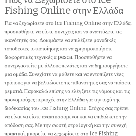
Fishing Online στην Ελλάδα
Για να ξεχωρίσετε στο Ice Fishing Online στην Ελλάδα,
προσπαθήστε να είστε συνεχείς και να αναπτύξετε τις
ικανότητές σας. Δοκιμάστε να επιλέξετε μοναδικές
τοποθεσίες ιστιοποίησης και να χρησιμοποιήσετε
διαφορετικές τεχνικές α pesca. Προσπαθήστε να
συνεργαστείτε με άλλους πελάτες και να δημιουργήσετε
μια ομάδα. Συνεχίστε να μάθετε και να εντοπίζετε νέες
τρόπους για να βελτιώσετε τις πιθανότητες σας να πιάσετε
ρεματιά. Παρακαλώ επίσης να ελέγξετε τις νόμους και τις
προνομιούχες περιοχές στην Ελλάδα για την ισχύ της
διαδικασίας του Ice Fishing Online. Στόχος σας πρέπει
να είναι να είστε αναπτυσσόμενοι και να επιδιώκετε την
απόδοση σας. Με την σωστή στραteγική και την συνεχή
πρακτική, μπορείτε να ξεχωρίσετε στο Ice Fishing