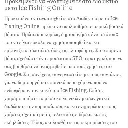
Προκειμένου να Αναπτυχθείτε στο Διαδίκτυο
με το Ice Fishing Online
Προκειμένου να αναπτυχθείτε στο Διαδίκτυο με το Ice
Fishing Online, πρέπει να ακολουθήσετε μερικά βασικά
βήματα. Πρώτα και κυρίως, δημιουργήστε ένα ιστότοπo
που να είναι εύκολο να χρησιμοποιηθεί και να
εμφανίζεται σωστά σε όλες τις πλατφόρμες. Στο επόμενο
βήμα, σχεδιάστε ένα προσεκτικό SEO στρατηγικό, που να
σας βοηθήσει να αναζητηθείτε από τους χρήστες στο
Google. Στη συνέχεια, συνεργαστείτε με τους συντάκτες
για να δημιουργήσετε ποινικά περιεχόμενα που να
ενδιαφέρουν τον κοινό του Ice Fishing. Επίσης,
χρησιμοποιήστε τα μέσα κοινωνικών μέσων για να
διαδώσετε την παρουσία σας και να ενημερώσετε τους
χρήστες σχετικά με τις τελευταίες ειδήσεις και τις
εκδηλώσεις. Τέλος, ακολουθήστε τις τεκμηρίωσεις του