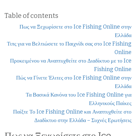
Table of contents
Πως να Ξεχωρίσετε στο Ice Fishing Online στην
Ελλάδα
Τιπς για να Βελτιώσετε το Παιχνίδι σας στο Ice Fishing
Online
Προκειμένου να Αναπτυχθείτε στο Διαδίκτυο με το Ice
Fishing Online
Πώς να Γίνετε Έλιτες στο Ice Fishing Online στην
Ελλάδα
Τα Βασικά Κανόνα του Ice Fishing Online για
Ελληνικούς Παίκες
Παίξτε Το Ice Fishing Online και Αναπτυχθείτε στο
Διαδίκτυο στην Ελλάδα – Συχνές Ερωτήσεις
Πως να Ξεχωρίσετε στο Ice