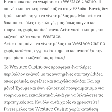
Είναι πρόκειται να γνωρίσετε το Westace Casino; Το
πιο νέο και αντικειμενικό καζινό στην Ελλάδα! Κανείς δεν
ζητάει κατάθεση για να γίνετε μέλος μας. Μπορείτε να
δοκιμάσετε όλες τις επιλογές μας, όπως παιγνία και
τουρνουά, χωρίς καμία έρευνα. Δείτε γιατί ο κόσμος του
καζινού μιλάει για το Westace.
Δείτε τι σημαίνει να γίνετε μέλος του Westace Casino
χωρίς κατάθεση, εγγραφείτε σήμερα και αναπτύξτε την
εμπειρία του καζινού σας αμέσως!
Το Westace Casino σας προσφέρει ένα πλήρες
περιβάλλον καζινού με τις αγαπημένες σας παιχνídιδες,
όπως ρολικές, καρτέλες και παιχνίδια σελίδας. Και όχι
μόνο! Έχουμε και έναν εξαιρετικό προγραμματισμό για
τουρνουά και εκπαιδευτικά υλικά για να βελτιώσετε τις
στρατηγικές σας. Και όλα αυτά, χωρίς να χρεωστείτε!
Γίνετε μέλος του Westace Casino χωρίς κατάθεση