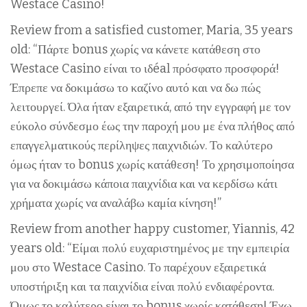
Westace Casino!
Review from a satisfied customer, Maria, 35 years
old: “Πάρτε bonus χωρίς να κάνετε κατάθεση στο
Westace Casino είναι το ιδéal πρόσφατο προσφορά!
Έπρεπε να δοκιμάσω το καζίνο αυτό και να δω πώς
λειτουργεί. Όλα ήταν εξαιρετικά, από την εγγραφή με τον
εύκολο σύνδεσμο έως την παροχή μου με ένα πλήθος από
επαγγελματικούς περίληψες παιχνιδιών. Το καλύτερο
όμως ήταν το bonus χωρίς κατάθεση! Το χρησιμοποίησα
για να δοκιμάσω κάποια παιχνίδια και να κερδίσω κάτι
χρήματα χωρίς να αναλάβω καμία κίνηση!”
Review from another happy customer, Yiannis, 42
years old: “Είμαι πολύ ευχαριστημένος με την εμπειρία
μου στο Westace Casino. Το παρέχουν εξαιρετικά
υποστήριξη και τα παιχνίδια είναι πολύ ενδιαφέροντα.
Όμως το καλύτερο είναι το bonus χωρίς κατάθεση! Έχω