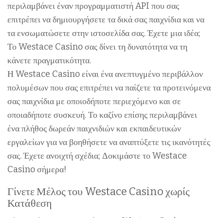
περιλαμβάνει έναν προγραμματιστή API που σας
επιτρέπει να δημιουργήσετε τα δικά σας παιχνίδια και να
τα ενσωματώσετε στην ιστοσελίδα σας. Έχετε μια ιδέα;
Το Westace Casino σας δίνει τη δυνατότητα να τη
κάνετε πραγματικότητα.
Η Westace Casino είναι ένα ανεπτυγμένο περιβάλλον
πολυμέσων που σας επιτρέπει να παίζετε τα προτεινόμενα
σας παιχνίδια με οποιοδήποτε περιεχόμενο και σε
οποιαδήποτε συσκευή. Το καζίνο επίσης περιλαμβάνει
ένα πλήθος δωρεάν παιχνιδιών και εκπαιδευτικών
εργαλείων για να βοηθήσετε να αναπτύξετε τις ικανότητές
σας. Έχετε ανοιχτή σχέδια; Δοκιμάστε το Westace
Casino σήμερα!
Γίνετε Μέλος του Westace Casino χωρίς
Κατάθεση