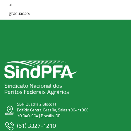
uf:
graduacao:
SBN Quadra 2 Bloco H
Edifício Central Brasília, Salas 1304/1306
70.040-904 | Brasília-DF
(61) 3327-1210