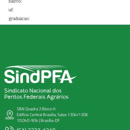
bairro:
uf:
graduacao:
SBN Quadra 2 Bloco H
Edifício Central Brasília, Salas 1304/1306
70.040-904 | Brasília-DF