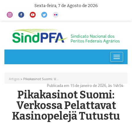
Sexta-feira, 7 de Agosto de 2026
Toggle
navigat
Artigos
> Pikakasinot Suomi: V...
Publicada em 15 de janeiro de 2026, às 14h54
Pikakasinot Suomi:
Verkossa Pelattavat
Kasinopelejä Tutustu