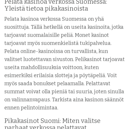
Pelata kasinoa verkossa Suomessa:
Yleistä tietoa pikakasinoista
Pelata kasinoa verkossa Suomessa on yhä
suosittuja. Tällä hetkellä on useita kasinoita, jotka
tarjoavat suomalaisille peliä. Monet kasinot
tarjoavat myös suomenkielistä tukipalvelua.
Pelata online-kasinoissa on turvallista, kun
valitset luotettavan sivuston. Pelikasinot tarjoavat
useita mahdollisuuksia voittoon, kuten
esimerkiksi erilaisia slotteja ja pöytäpeliä. Voit
myös saada bonukset pelaamalla. Pelattavat
summat voivat olla pieniä tai suuria, joten sinulla
on valinnanvapaus. Tarkista aina kasinon säännöt
ennen pelintoimintaa.
Pikakasinot Suomi: Miten valitse
parhaat verkossa pelattavat