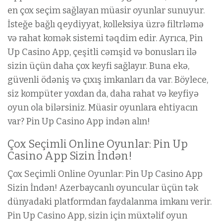
en çox seçim sağlayan müasir oyunlar sunuyur.
İsteğe bağlı qeydiyyat, kolleksiya üzrə filtrləmə
və rahat komək sistemi təqdim edir. Ayrıca, Pin
Up Casino App, çeşitli cəmşid və bonusları ilə
sizin üçün daha çox keyfi sağlayır. Buna ekə,
güvenli ödəniş və çıxış imkanları da var. Böylece,
siz kompüter yoxdan da, daha rahat və keyfiyə
oyun ola bilərsiniz. Müasir oyunlara ehtiyacın
var? Pin Up Casino App indən alın!
Çox Seçimli Online Oyunlar: Pin Up
Casino App Sizin İndən!
Çox Seçimli Online Oyunlar: Pin Up Casino App
Sizin İndən! Azerbaycanlı oyuncular üçün tək
dünyadaki platformdan faydalanma imkanı verir.
Pin Up Casino App, sizin için müxtəlif oyun