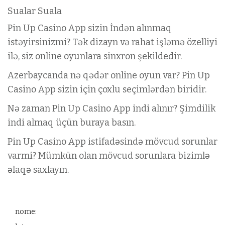
Sualar Suala
Pin Up Casino App sizin İndən alınmaq
istəyirsinizmi? Tək dizayn və rahat işləmə özelliyi
ilə, siz online oyunlara sinxron şekildedir.
Azerbaycanda nə qədər online oyun var? Pin Up
Casino App sizin için çoxlu seçimlərdən biridir.
Nə zaman Pin Up Casino App indi alınır? Şimdilik
indi almaq üçün buraya basın.
Pin Up Casino App istifadəsində mövcud sorunlar
varmi? Mümkün olan mövcud sorunlara bizimlə
əlaqə saxlayın.
nome: