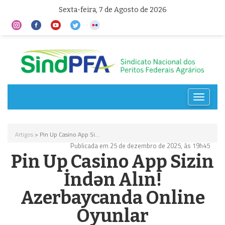
Sexta-feira, 7 de Agosto de 2026
Toggle
navigat
Artigos
> Pin Up Casino App Si...
Publicada em 25 de dezembro de 2025, às 19h45
Pin Up Casino App Sizin
İndən Alın!
Azerbaycanda Online
Oyunlar