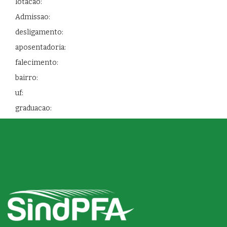
lotacao:
Admissao:
desligamento:
aposentadoria:
falecimento:
bairro:
uf:
graduacao: