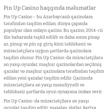
Pin Up Casino haqqında məlumatlar
Pin Up Casino – bu Azərbaycanlı qazinolara
tərəfindən təqdim edilən, dünya çapında
populyar olan onlayn qazino. Bu qazino, 2014-cü
ilin baharında təşkil edilib və daha sonra pinap
az, pinup və pin up giriş kimi təhlükəsiz və
müraciətçilərə uyğun şərtlərdə qazinolara
təqdim olunur. Pin Up Casino-da müraciətçilərə
ən yaxşı oyunlar, məşhur qazinolardan seçilmiş
qazalar və məşhur qazinolara tərəfindən təqdim
edilən yeni qazalar təqdim edilir. Qazinoda
müraciətçilərə ən yaxşı məsuliyyətli və
təhlükəsiz şərtlarda oyun oynayana imkan verir.
Pin Up Casino-da müraciətçilərə ən yaxşı
oyunlar təqdim edilir, məsələn, slotlar, kartya