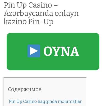
Pin Up Casino –
Azərbaycanda onlayn
kazino Pin-Up
OYNA
Содержимое
Pin Up Casino haqqında məlumatlar