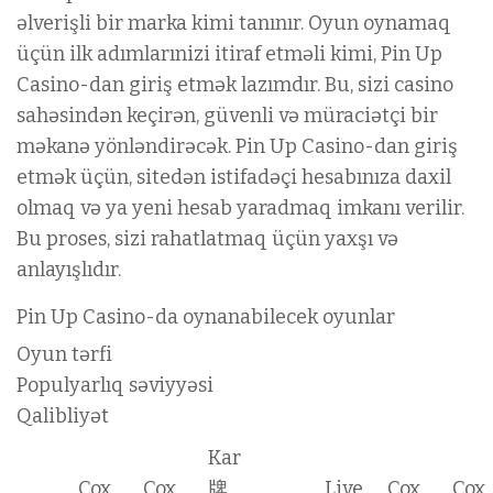
əlverişli bir marka kimi tanınır. Oyun oynamaq
üçün ilk adımlarınizi itiraf etməli kimi, Pin Up
Casino-dan giriş etmək lazımdır. Bu, sizi casino
sahəsindən keçirən, güvenli və müraciətçi bir
məkanə yönləndirəcək. Pin Up Casino-dan giriş
etmək üçün, sitedən istifadəçi hesabınıza daxil
olmaq və ya yeni hesab yaradmaq imkanı verilir.
Bu proses, sizi rahatlatmaq üçün yaxşı və
anlayışlıdır.
Pin Up Casino-da oynanabilecek oyunlar
Oyun tərfi
Populyarlıq səviyyəsi
Qalibliyət
Kar
Çox
Çox
牌
Live
Çox
Çox