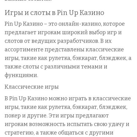
Игры и слоты в Pin Up Казино
Pin Up Казино – это онлайн-казино, которое
предлагает игрокам широкий выбор игр и
слотов от ведущих разработчиков. В их
ассортименте представлены классические
игры, такие как рулетка, бэккарат, блэкджек, а
также слоты с различными темами и
функциями.
Классические игры
В Pin Up Казино можно играть в классические
игры, такие как рулетка, бэккарат, блэкджек,
покер и другие. Эти игры предлагают
игрокам возможность испытать свою удачу и
стратегию, а также общаться с другими