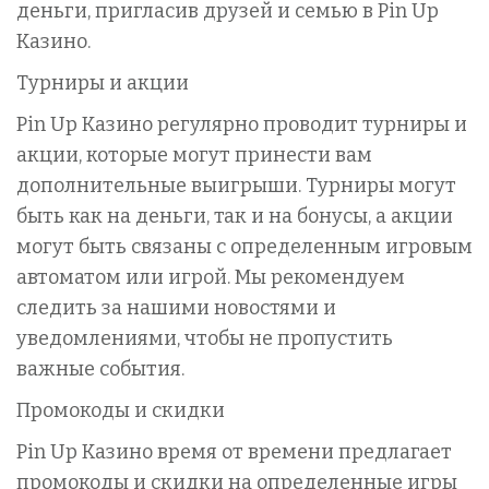
деньги, пригласив друзей и семью в Pin Up
Казино.
Турниры и акции
Pin Up Казино регулярно проводит турниры и
акции, которые могут принести вам
дополнительные выигрыши. Турниры могут
быть как на деньги, так и на бонусы, а акции
могут быть связаны с определенным игровым
автоматом или игрой. Мы рекомендуем
следить за нашими новостями и
уведомлениями, чтобы не пропустить
важные события.
Промокоды и скидки
Pin Up Казино время от времени предлагает
промокоды и скидки на определенные игры