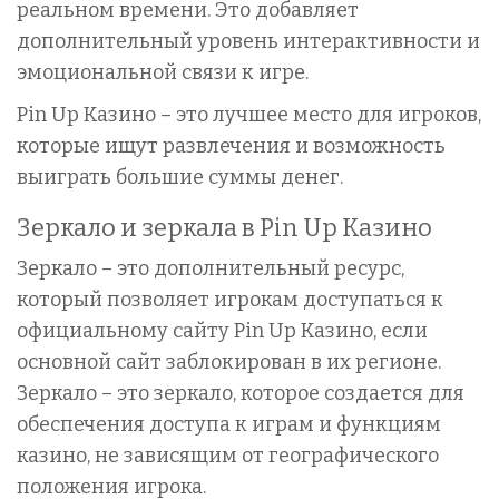
реальном времени. Это добавляет
дополнительный уровень интерактивности и
эмоциональной связи к игре.
Pin Up Казино – это лучшее место для игроков,
которые ищут развлечения и возможность
выиграть большие суммы денег.
Зеркало и зеркала в Pin Up Казино
Зеркало – это дополнительный ресурс,
который позволяет игрокам доступаться к
официальному сайту Pin Up Казино, если
основной сайт заблокирован в их регионе.
Зеркало – это зеркало, которое создается для
обеспечения доступа к играм и функциям
казино, не зависящим от географического
положения игрока.