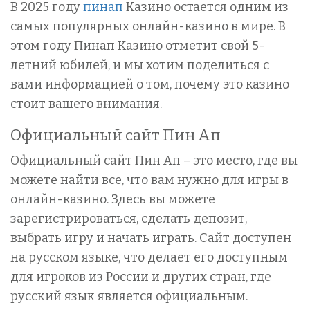
В 2025 году
пинап
Казино остается одним из
самых популярных онлайн-казино в мире. В
этом году Пинап Казино отметит свой 5-
летний юбилей, и мы хотим поделиться с
вами информацией о том, почему это казино
стоит вашего внимания.
Официальный сайт Пин Ап
Официальный сайт Пин Ап – это место, где вы
можете найти все, что вам нужно для игры в
онлайн-казино. Здесь вы можете
зарегистрироваться, сделать депозит,
выбрать игру и начать играть. Сайт доступен
на русском языке, что делает его доступным
для игроков из России и других стран, где
русский язык является официальным.