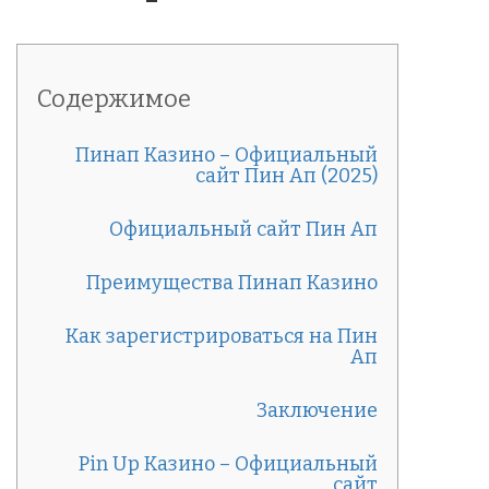
Содержимое
Пинап Казино – Официальный
сайт Пин Ап (2025)
Официальный сайт Пин Ап
Преимущества Пинап Казино
Как зарегистрироваться на Пин
Ап
Заключение
Pin Up Казино – Официальный
сайт