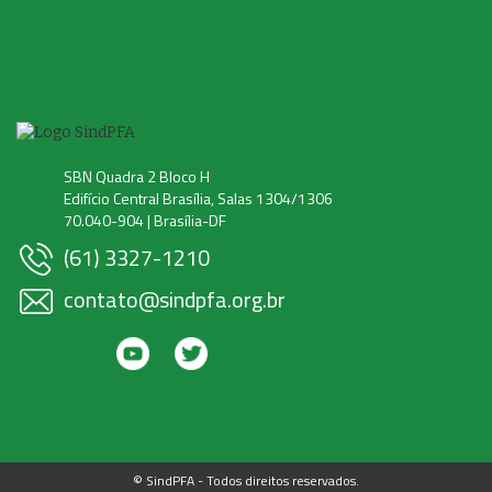
SBN Quadra 2 Bloco H
Edifício Central Brasília, Salas 1304/1306
70.040-904 | Brasília-DF
(61) 3327-1210
contato@sindpfa.org.br
© SindPFA - Todos direitos reservados.