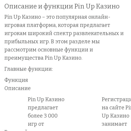
Описание и функции Pin Up Казино
Pin Up Казино – это популярная онлайн-
игровая платформа, которая предлагает
игрокам широкий спектр развлекательных и
прибыльных игр. В этом разделе мы
рассмотрим основные функции и
преимущества Pin Up Казино.
Главные функции:
Функция
Описание
Pin Up Казино
Регистрац
предлагает
на сайте Pi
более 3 000
Up Казино
игр от
занимает