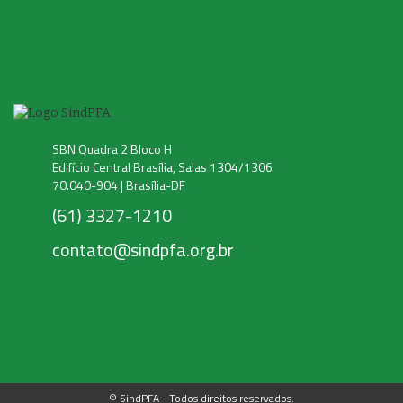
SBN Quadra 2 Bloco H
Edifício Central Brasília, Salas 1304/1306
70.040-904 | Brasília-DF
(61) 3327-1210
contato@sindpfa.org.br
© SindPFA - Todos direitos reservados.