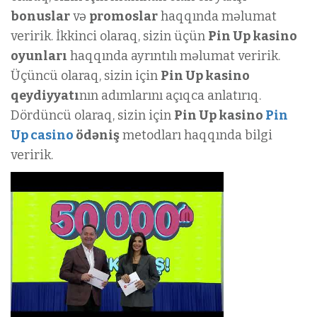
bonuslar
və
promoslar
haqqında məlumat
veririk. İkkinci olaraq, sizin üçün
Pin Up kasino
oyunları
haqqında ayrıntılı məlumat veririk.
Üçüncü olaraq, sizin için
Pin Up kasino
qeydiyyatı
nın adımlarını açıqca anlatırıq.
Dördüncü olaraq, sizin için
Pin Up kasino
Pin
Up casino
ödəniş
metodları haqqında bilgi
veririk.