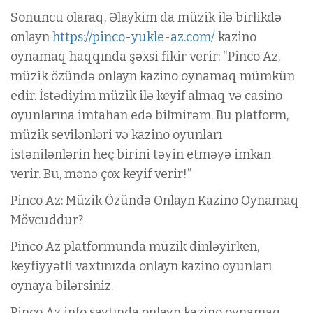
Sonuncu olaraq, Əlaykim da müzik ilə birlikdə
onlayn
https://pinco-yukle-az.com/
kazino
oynamaq haqqında şəxsi fikir verir: “Pinco Az,
müzik özündə onlayn kazino oynamaq mümkün
edir. İstədiyim müzik ilə keyif almaq və casino
oyunlarına imtahan edə bilmirəm. Bu platform,
müzik sevilənləri və kazino oyunları
istənilənlərin heç birini təyin etməyə imkan
verir. Bu, mənə çox keyif verir!”
Pinco Az: Müzik Özündə Onlayn Kazino Oynamaq
Mövcuddur?
Pinco Az platformunda müzik dinləyirken,
keyfiyyətli vaxtınızda onlayn kazino oyunları
oynaya bilərsiniz.
Pinco Az info saytında onlayn kazino oynamaq