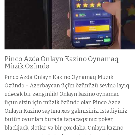
Pinco Azda Onlayn Kazino Oynamaq
Müzik Özündə
Pinco Azda Onlayn Kazino Oynamaq Müzik
Özündə – Azerbaycan üçün özünüzü sevinə layiq
edəcək bir zənginlik! Onlayn kazino oynamaq
üçün sizin için müzik özündə olan Pinco Azda
Onlayn Kazino saytına xoş gəlmisiniz. İstədiyiniz
bütün oyunları burada tapacaqsınız: poker,
blackjack, slotlar və bir çox daha. Onlayn kazino