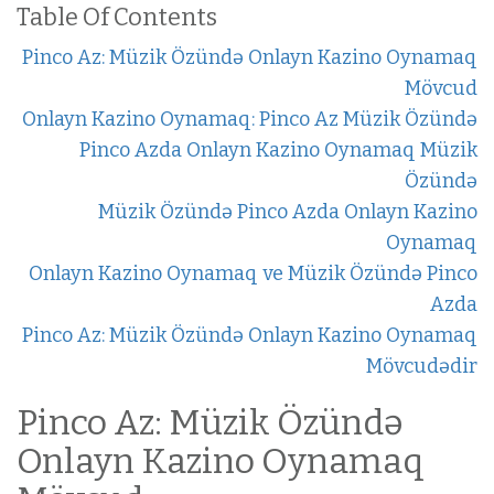
Table Of Contents
Pinco Az: Müzik Özündə Onlayn Kazino Oynamaq
Mövcud
Onlayn Kazino Oynamaq: Pinco Az Müzik Özündə
Pinco Azda Onlayn Kazino Oynamaq Müzik
Özündə
Müzik Özündə Pinco Azda Onlayn Kazino
Oynamaq
Onlayn Kazino Oynamaq ve Müzik Özündə Pinco
Azda
Pinco Az: Müzik Özündə Onlayn Kazino Oynamaq
Mövcudədir
Pinco Az: Müzik Özündə
Onlayn Kazino Oynamaq