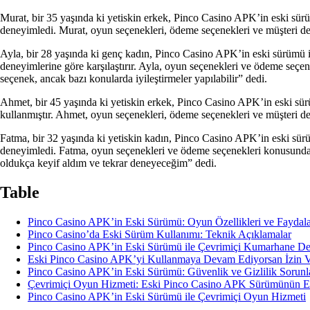
Murat, bir 35 yaşında ki yetiskin erkek, Pinco Casino APK’in eski sür
deneyimledi. Murat, oyun seçenekleri, ödeme seçenekleri ve müşteri 
Ayla, bir 28 yaşında ki genç kadın, Pinco Casino APK’in eski sürümü i
deneyimlerine göre karşılaştırır. Ayla, oyun seçenekleri ve ödeme seçene
seçenek, ancak bazı konularda iyileştirmeler yapılabilir” dedi.
Ahmet, bir 45 yaşında ki yetiskin erkek, Pinco Casino APK’in eski sü
kullanmıştır. Ahmet, oyun seçenekleri, ödeme seçenekleri ve müşteri 
Fatma, bir 32 yaşında ki yetiskin kadın, Pinco Casino APK’in eski sürü
deneyimledi. Fatma, oyun seçenekleri ve ödeme seçenekleri konusunda 
oldukça keyif aldım ve tekrar deneyeceğim” dedi.
Table
Pinco Casino APK’in Eski Sürümü: Oyun Özellikleri ve Faydala
Pinco Casino’da Eski Sürüm Kullanımı: Teknik Açıklamalar
Pinco Casino APK’in Eski Sürümü ile Çevrimiçi Kumarhane De
Eski Pinco Casino APK’yi Kullanmaya Devam Ediyorsan İzin V
Pinco Casino APK’in Eski Sürümü: Güvenlik ve Gizlilik Sorunl
Çevrimiçi Oyun Hizmeti: Eski Pinco Casino APK Sürümünün Et
Pinco Casino APK’in Eski Sürümü ile Çevrimiçi Oyun Hizmeti