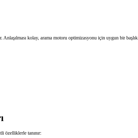
ır. Anlaşılması kolay, arama motoru optimizasyonu için uygun bir başlık
ı
 özelliklerle tanınır: