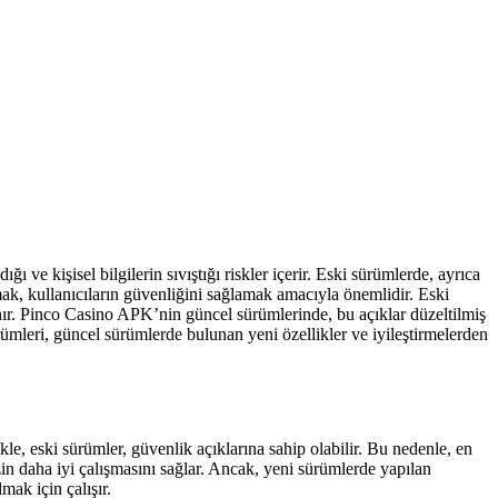
 ve kişisel bilgilerin sıvıştığı riskler içerir. Eski sürümlerde, ayrıca
, kullanıcıların güvenliğini sağlamak amacıyla önemlidir. Eski
tanır. Pinco Casino APK’nin güncel sürümlerinde, bu açıklar düzeltilmiş
ümleri, güncel sürümlerde bulunan yeni özellikler ve iyileştirmelerden
le, eski sürümler, güvenlik açıklarına sahip olabilir. Bu nedenle, en
in daha iyi çalışmasını sağlar. Ancak, yeni sürümlerde yapılan
mak için çalışır.