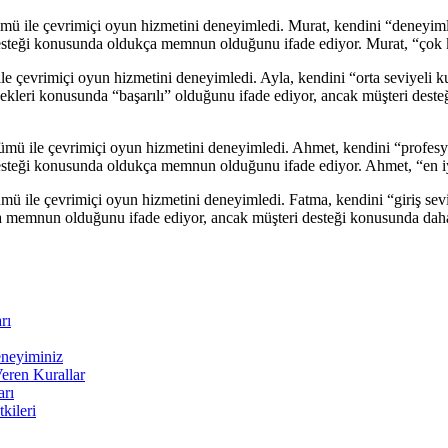
ümü ile çevrimiçi oyun hizmetini deneyimledi. Murat, kendini “deneyiml
desteği konusunda oldukça memnun olduğunu ifade ediyor. Murat, “çok 
le çevrimiçi oyun hizmetini deneyimledi. Ayla, kendini “orta seviyeli 
kleri konusunda “başarılı” olduğunu ifade ediyor, ancak müşteri desteği 
rümü ile çevrimiçi oyun hizmetini deneyimledi. Ahmet, kendini “profes
desteği konusunda oldukça memnun olduğunu ifade ediyor. Ahmet, “en i
mü ile çevrimiçi oyun hizmetini deneyimledi. Fatma, kendini “giriş sev
memnun olduğunu ifade ediyor, ancak müşteri desteği konusunda daha fa
rı
neyiminiz
eren Kurallar
arı
kileri