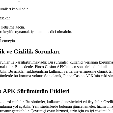
alları kabul edin:
asaktır.
 iletişime geçin.
rı keyifle oynamak için tatmin edici olmalıdır.
.
l etmeyin.
 ve Gizlilik Sorunları
ar ile karşılaştırılmaktadır. Bu sürümler, kullanıcı verisinin korunmadığı
nmaktadır. Bu nedenle, Pinco Casino APK’nin en son sürümünü kullanmak
ilir. Bu açıklar, saldırganların kullanıcı verilerine erişmesine olanak 
sürümlerde bu koruma yoktur. Son olarak, Pinco Casino APK’nin eski sür
no APK Sürümünün Etkileri
rol edebilir. Bu sürümler, kullanıcı deneyiminizi etkileyebilir. Özellik
nlarına yol açabilir. Yeni sürümlerde bulunan güncellemeler, hizmetiniz
urmanız gerekebilir. Çevrimiçi oyun hizmeti, sizin için en iyi çözümü bul