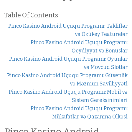
Table Of Contents
Pinco Kasino Android Uçuqu Programı: Təkliflər
və Özükey Featurelər
Pinco Kasino Android Uçuqu Programı:
Qeydiyyat və Bonuslar
Pinco Kasino Android Uçuqu Programı: Oyunlar
və Mövcud Slotlar
Pinco Kasino Android Uçuqu Programı: Güvenlik
və Məzmun Savilliyyəti
Pinco Kasino Android Uçuqu Programı: Mobil və
Sistem Gereksinimləri
Pinco Kasino Android Uçuqu Programı:
Mükafatlar və Qazanma Ölkəsi
Pinco Kasino Android