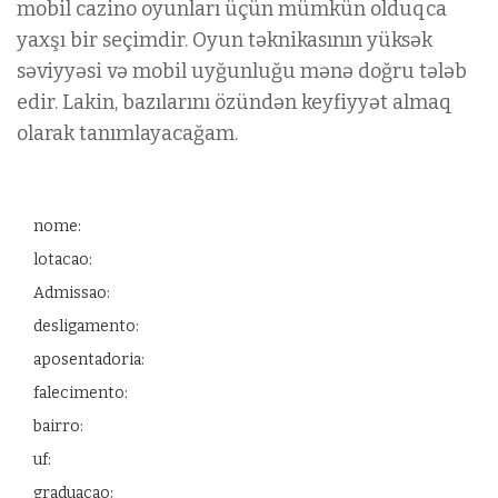
mobil cazino oyunları üçün mümkün olduqca
yaxşı bir seçimdir. Oyun təknikasının yüksək
səviyyəsi və mobil uyğunluğu mənə doğru tələb
edir. Lakin, bazılarını özündən keyfiyyət almaq
olarak tanımlayacağam.
nome:
lotacao:
Admissao:
desligamento:
aposentadoria:
falecimento:
bairro:
uf:
graduacao: