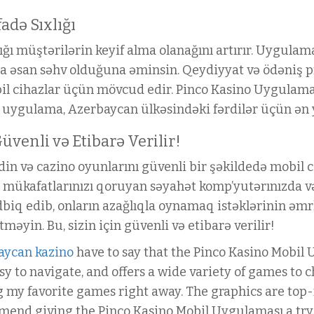
adə Sıxlığı
ğı müştərilərin keyif alma olanağını artırır. Uygulam
 əsan səhv olduğuna əminsin. Qeydiyyat və ödəniş prose
 cihazlar üçün mövcud edir. Pinco Kasino Uygulamasın
u uygulama, Azerbaycan ülkəsindəki fərdilər üçün ən y
venli və Etibarə Verilir!
in və cazino oyunlarını güvenli bir şəkildedə mobil 
 mükafatlarınızı qoruyan səyahət komp’yutərınızda və
dbiq edib, onların azağlıqla oynamaq istəklərinin əmrl
əyin. Bu, sizin için güvenli və etibarə verilir!
aycan kazino
have to say that the Pinco Kasino Mobi
sy to navigate, and offers a wide variety of games to 
g my favorite games right away. The graphics are top-n
ommend giving the Pinco Kasino Mobil Uygulaması a try! 