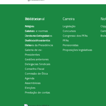
Institucional
Biblioteca
Carreira
Not
História
Artigos
Legislação
Clip
Estatuto e normas
Galeria
Concursos
Cam
Diretoria Colegiada
Livros recomendados
Congresso dos PFAs
Bole
Perfil do Presidente
Outros documentos
PFAs
Palavra da Presidência
Links
Pensionistas
Galeria de ex-
Proposições legislativas
Presidentes
Gestões anteriores
Delegacias Sindicais
Conselho Fiscal
Comissão de Ética
Agenda
Assembleias
Eleições
Prestação de contas