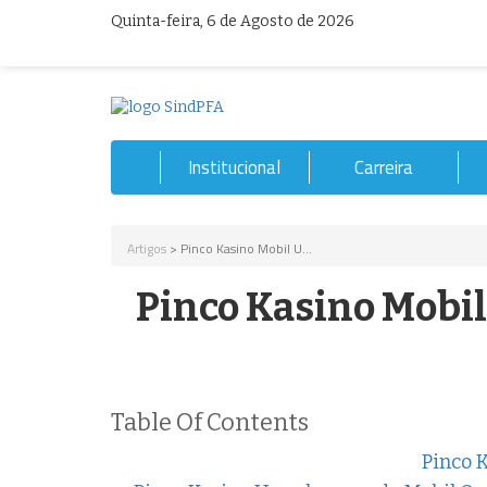
Quinta-feira, 6 de Agosto de 2026
Institucional
Carreira
Artigos
> Pinco Kasino Mobil U...
Pinco Kasino Mobil
Table Of Contents
Pinco 