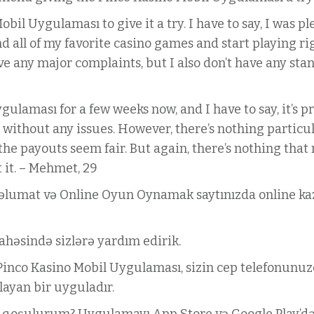
il Uygulaması to give it a try. I have to say, I was pl
nd all of my favorite casino games and start playing r
ve any major complaints, but I also don’t have any stand
ulaması for a few weeks now, and I have to say, it’s pr
without any issues. However, there’s nothing particular
he payouts seem fair. But again, there’s nothing that r
t it. – Mehmet, 29
Məlumat və Online Oyun Oynamak saytınızda online kaz
sahəsində sizlərə yardım edirik.
Pinco Kasino Mobil Uygulaması, sizin cep telefonunu
yan bir uyguladır.
 qoşulurum? Uygulamayı App Store və Google Play’də ax