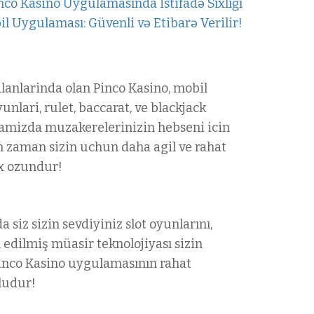
nco Kasino Uygulamasında İstifadə Sıxlığı
l Uygulaması: Güvenli və Etibarə Verilir!
lanlarinda olan Pinco Kasino, mobil
lari, rulet, baccarat, ve blackjack
amizda muzakerelerinizin hebseni icin
 zaman sizin uchun daha agil ve rahat
ox ozundur!
z sizin sevdiyiniz slot oyunlarını,
 edilmiş müasir teknolojiyası sizin
 Pinco Kasino uygulamasının rahat
ludur!