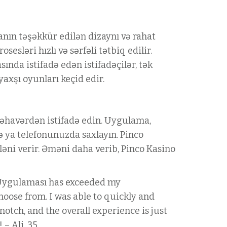
anın təşəkkür edilən dizaynı və rahat
sləri hızlı və sərfəli tətbiq edilir.
da istifadə edən istifadəçilər, tək
axşı oyunları keçid edir.
cəhavərdən istifadə edin. Uygulama,
 ya telefonunuzda saxlayın. Pinco
əni verir. Əməni daha verib, Pinco Kasino
l Uygulaması has exceeded my
choose from. I was able to quickly and
otch, and the overall experience is just
– Ali, 35