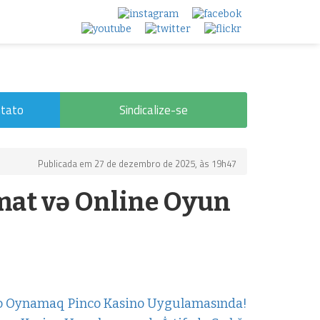
tato
Sindicalize-se
Publicada em 27 de dezembro de 2025, às 19h47
umat və Online Oyun
o Oynamaq Pinco Kasino Uygulamasında!