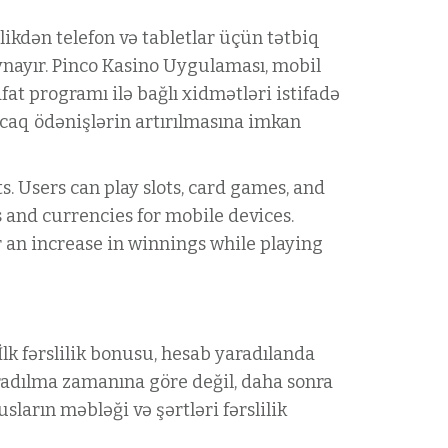
ikdən telefon və tabletlar üçün tətbiq
 oynayır. Pinco Kasino Uygulaması, mobil
fat programı ilə bağlı xidmətləri istifadə
caq ödənişlərin artırılmasına imkan
. Users can play slots, card games, and
and currencies for mobile devices.
or an increase in winnings while playing
lk fərslilik bonusu, hesab yaradılanda
 yaradılma zamanına göre değil, daha sonra
arın məbləği və şərtləri fərslilik