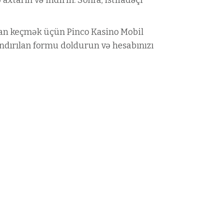
an keçmək üçün Pinco Kasino Mobil
dırılan formu doldurun və hesabınızı