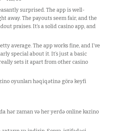
easantly surprised. The app is well-
ight away. The payouts seem fair, and the
out praises. It’s a solid casino app, and
etty average. The app works fine, and I’ve
ly special about it. It’s just a basic
eally sets it apart from other casino
ino oyunları həqiqətinə görə keyfi
zda hər zaman və her yerdə online kazino
tarın və indirin. Sonra, istifadəçi