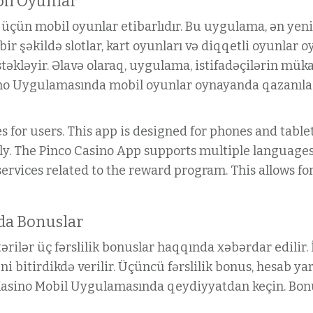
il Oyunlar
çün mobil oyunlar etibarlıdır. Bu uygulama, ən yenil
 bir şəkildə slotlar, kart oyunları və diqqetli oyunlar
təkləyir. Əlavə olaraq, uygulama, istifadəçilərin müka
sino Uygulamasında mobil oyunlar oynayanda qazanıla
for users. This app is designed for phones and tablets
y. The Pinco Casino App supports multiple languages 
 services related to the reward program. This allows f
da Bonuslar
lər üç fərslilik bonuslar haqqında xəbərdar edilir. İ
əzəbni bitirdikdə verilir. Üçüncü fərslilik bonus, hesab
Kasino Mobil Uygulamasında qeydiyyatdan keçin. Bonusl