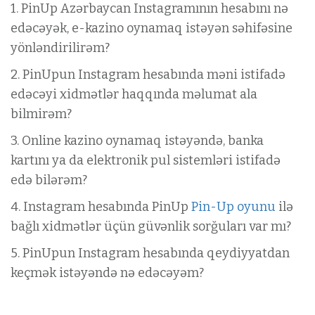
1. PinUp Azərbaycan Instagramının hesabını nə
edəcəyək, e-kazino oynamaq istəyən səhifəsine
yönləndirilirəm?
2. PinUpun Instagram hesabında məni istifadə
edəcəyi xidmətlər haqqında məlumat ala
bilmirəm?
3. Online kazino oynamaq istəyəndə, banka
kartını ya da elektronik pul sistemləri istifadə
edə bilərəm?
4. Instagram hesabında PinUp
Pin-Up oyunu
ilə
bağlı xidmətlər üçün güvənlik sorğuları var mı?
5. PinUpun Instagram hesabında qeydiyyatdan
keçmək istəyəndə nə edəcəyəm?