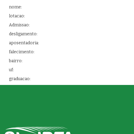
nome:
lotacao:
Admissao:
desligamento:
aposentadoria:
falecimento:
bairro:
uf:
graduacao: