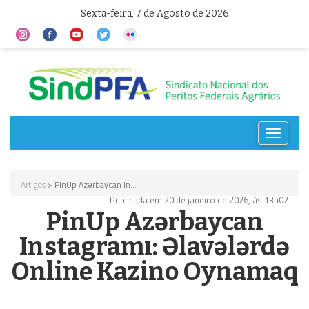
Sexta-feira, 7 de Agosto de 2026
Toggle
navigat
Artigos
> PinUp Azərbaycan In...
Publicada em 20 de janeiro de 2026, às 13h02
PinUp Azərbaycan
Instagramı: Əlavələrdə
Online Kazino Oynamaq