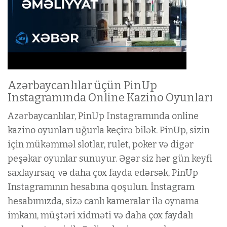
Azərbaycanlılar üçün PinUp
Instagramında Online Kazino Oyunları
Azərbaycanlılar, PinUp Instagramında online
kazino oyunları uğurla keçirə bilək. PinUp, sizin
için mükəmməl slotlar, rulet, poker və digər
peşəkar oyunlar sunuyur. Əgər siz hər gün keyfi
saxlayırsaq və daha çox fayda edərsək, PinUp
Instagramının hesabına qoşulun. İnstagram
hesabımızda, sizə canlı kameralar ilə oynama
imkanı, müştəri xidməti və daha çox faydalı