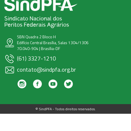
SBN Quadra 2 Bloco H
Edifício Central Brasília, Salas 1304/1306
70.040-904 | Brasília-DF
(61) 3327-1210
contato@sindpfa.org.br
© SindPFA - Todos direitos reservados.