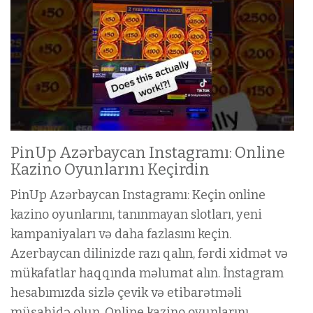
PinUp Azərbaycan Instagramı: Online
Kazino Oyunlarını Keçirdin
PinUp Azərbaycan Instagramı: Keçin online
kazino oyunlarını, tanınmayan slotları, yeni
kampaniyaları və daha fazlasını keçin.
Azerbaycan dilinizde razı qalın, fərdi xidmət və
mükafatlar haqqında məlumat alın. İnstagram
hesabımızda sizlə çevik və etibarətməli
müşahidə olun. Online kazino oyunlarını