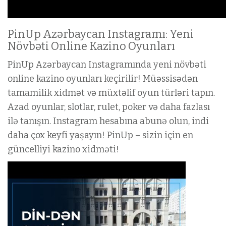
PinUp Azərbaycan Instagramı: Yeni
Növbəti Online Kazino Oyunları
PinUp Azərbaycan Instagramında yeni növbəti
online kazino oyunları keçirilir! Müəssisədən
tamamilik xidmət və müxtəlif oyun türləri tapın.
Azad oyunlar, slotlar, rulet, poker və daha fazlası
ilə tanışın. Instagram hesabına abunə olun, indi
daha çox keyfi yaşayın! PinUp – sizin için en
güncelliyi kazino xidməti!