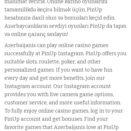
məlumat veririk. Online kazino oyunlarını
tamamilikdə keçirə bilmək üçün, PinUp
hesabınıza daxil olun və bonusları keçid edin.
Azərbaycanlıların sevdiyi oyunları PinUp da tapın
və online qazanç saxlayın!
Azerbaijanis can play online casino games
successfully at PinUp Instagram. PinUp offers you
suitable slots, roulette, poker, and other
personalized games. If you want to have fun
every day and get more benefits, join our
Instagram account. Our Instagram account
provides you with live camera game options,
customer service, and more useful information.
To fully enjoy online casino games, log in to your
PinUp account and get bonuses. Find your
favorite games that Azerbaijanis love at PinUp