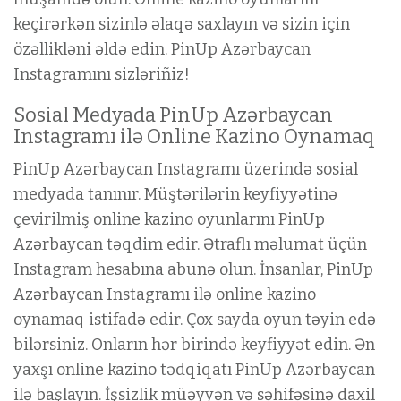
keçirərkən sizinlə əlaqə saxlayın və sizin için
özəllikləni əldə edin. PinUp Azərbaycan
Instagramını sizləriñiz!
Sosial Medyada PinUp Azərbaycan
Instagramı ilə Online Kazino Oynamaq
PinUp Azərbaycan Instagramı üzerində sosial
medyada tanınır. Müştərilərin keyfiyyətinə
çevirilmiş online kazino oyunlarını PinUp
Azərbaycan təqdim edir. Ətraflı məlumat üçün
Instagram hesabına abunə olun. İnsanlar, PinUp
Azərbaycan Instagramı ilə online kazino
oynamaq istifadə edir. Çox sayda oyun təyin edə
bilərsiniz. Onların hər birində keyfiyyət edin. Ən
yaxşı online kazino tədqiqatı PinUp Azərbaycan
ilə başlayın. İşsizlik müəyyən və səhifəsinə daxil