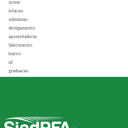
nome:
lotacao:
Admissao:
desligamento:
aposentadoria:
falecimento:
bairro:
uf:
graduacao: