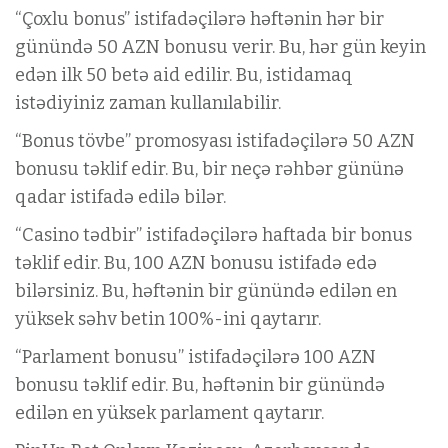
“Çoxlu bonus” istifadəçilərə həftənin hər bir
günündə 50 AZN bonusu verir. Bu, hər gün keyin
edən ilk 50 betə aid edilir. Bu, istidamaq
istədiyiniz zaman kullanılabilir.
“Bonus tövbe” promosyası istifadəçilərə 50 AZN
bonusu təklif edir. Bu, bir neçə rəhbər gününə
qadar istifadə edilə bilər.
“Casino tədbir” istifadəçilərə haftada bir bonus
təklif edir. Bu, 100 AZN bonusu istifadə edə
bilərsiniz. Bu, həftənin bir günündə edilən en
yüksek səhv betin 100%-ini qaytarır.
“Parlament bonusu” istifadəçilərə 100 AZN
bonusu təklif edir. Bu, həftənin bir günündə
edilən en yüksek parlament qaytarır.