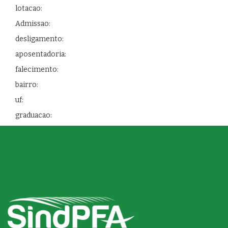
lotacao:
Admissao:
desligamento:
aposentadoria:
falecimento:
bairro:
uf:
graduacao: