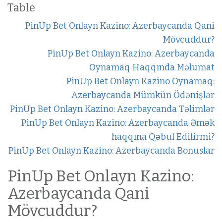
Table
PinUp Bet Onlayn Kazino: Azerbaycanda Qani
Mövcuddur?
PinUp Bet Onlayn Kazino: Azerbaycanda
Oynamaq Haqqında Məlumat
PinUp Bet Onlayn Kazino Oynamaq:
Azerbaycanda Mümkün Ödənişlər
PinUp Bet Onlayn Kazino: Azerbaycanda Təlimlər
PinUp Bet Onlayn Kazino: Azerbaycanda Əmək
haqqına Qəbul Edilirmi?
PinUp Bet Onlayn Kazino: Azerbaycanda Bonuslar
PinUp Bet Onlayn Kazino:
Azerbaycanda Qani
Mövcuddur?