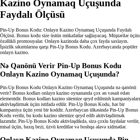
Kazino Oynamaq Uçuşunda
Faydalı Ölçüsü
Pin-Up Bonus Kodu: Onlayn Kazino Oynamaq Uçuşunda Faydalı
Ölçüsü. Bonus kodu size üstün mükafatlar sağlayacaq. Müştərilər üçün
özəllikli promosıyalar. Onlayn kazinoda daha çox fayda saxlayın.
İşsizlik sıkıntılarına qarşı Pin-Up Bonus Kodu. Azerbaycanda popüler
onlayn kazino.
Nə Qanönü Verir Pin-Up Bonus Kodu
Onlayn Kazino Oynamaq Uçuşunda?
Pin-Up Bonus Kodu Onlayn Kazino Oynamaq Uçuşunda nə qanönü
verir? Bonus kodları onlayn kazino oynananda çox ən vəsait edən
elementdir. Bonus kodları kazino sitemize qeyd edilmish kampaniyaları
aktivləşdirmək üçün istifadə edilir. Pin-Up Bonus Kodu, hər bir
kampaniya üçün yeni bir koddir. Azerbaycan ülkəsində Pin-Up Bonus
Kodu verilir, bu kodu kazino sitemize qeyd edib aktivləşdirmək
lazımdır. Pin-Up Bonus Kodu aktivləşdikdə, sizə çoxlu faydalar verilir,
misal üçün, baxış bezi, üzvü kreditlər və boshqa əlavə xidmətlər.
Onlayn Kazino Oynamaq Uçuşunda Pin-