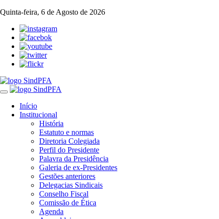
Quinta-feira, 6 de Agosto de 2026
Toggle
navigation
Início
Institucional
História
Estatuto e normas
Diretoria Colegiada
Perfil do Presidente
Palavra da Presidência
Galeria de ex-Presidentes
Gestões anteriores
Delegacias Sindicais
Conselho Fiscal
Comissão de Ética
Agenda