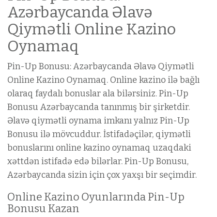
Azərbaycanda Əlavə
Qiymətli Online Kazino
Oynamaq
Pin-Up Bonusu: Azərbaycanda Əlavə Qiymətli
Online Kazino Oynamaq. Online kazino ilə bağlı
olaraq faydalı bonuslar ala bilərsiniz. Pin-Up
Bonusu Azərbaycanda tanınmış bir şirketdir.
Əlavə qiymətli oynama imkanı yalnız Pin-Up
Bonusu ilə mövcuddur. İstifadəçilər, qiymətli
bonuslarını online kazino oynamaq uzaqdaki
xəttdən istifadə edə bilərlar. Pin-Up Bonusu,
Azərbaycanda sizin için çox yaxşı bir seçimdir.
Online Kazino Oyunlarında Pin-Up
Bonusu Kazan