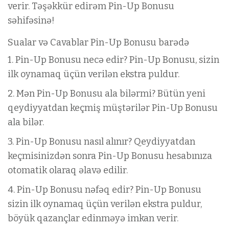
verir. Təşəkkür edirəm Pin-Up Bonusu
səhifəsinə!
Sualar və Cavablar Pin-Up Bonusu barədə
1. Pin-Up Bonusu necə edir? Pin-Up Bonusu, sizin
ilk oynamaq üçün verilən ekstra puldur.
2. Mən Pin-Up Bonusu ala bilərmi? Bütün yeni
qeydiyyatdan keçmiş müştərilər Pin-Up Bonusu
ala bilər.
3. Pin-Up Bonusu nasıl alınır? Qeydiyyatdan
keçmisinizdən sonra Pin-Up Bonusu hesabınıza
otomatik olaraq əlavə edilir.
4. Pin-Up Bonusu nəfəq edir? Pin-Up Bonusu
sizin ilk oynamaq üçün verilən ekstra puldur,
böyük qazançlar edinməyə imkan verir.