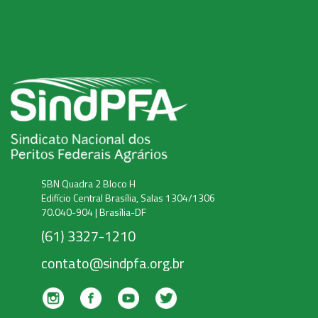
SBN Quadra 2 Bloco H
Edifício Central Brasília, Salas 1304/1306
70.040-904 | Brasília-DF
(61) 3327-1210
contato@sindpfa.org.br