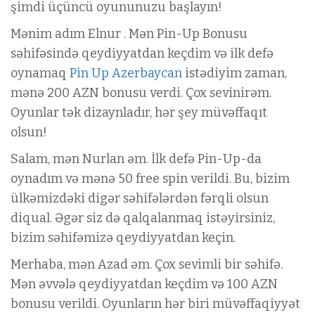
şimdi üçüncü oyununuzu başlayın!
Mənim adım Elnur . Mən Pin-Up Bonusu
səhifəsində qeydiyyatdan keçdim və ilk defə
oynamaq
Pin Up Azerbaycan
istədiyim zaman,
mənə 200 AZN bonusu verdi. Çox sevinirəm.
Oyunlar tək dizaynladır, hər şey müvəffaqıt
olsun!
Salam, mən Nurlan əm. İlk defə Pin-Up-da
oynadım və mənə 50 free spin verildi. Bu, bizim
ülkəmizdəki digər səhifələrdən fərqli olsun
diqual. Əgər siz də qalqalanmaq istəyirsiniz,
bizim səhifəmizə qeydiyyatdan keçin.
Merhaba, mən Azad əm. Çox sevimli bir səhifə.
Mən əvvələ qeydiyyatdan keçdim və 100 AZN
bonusu verildi. Oyunların hər biri müvəffaqiyyət