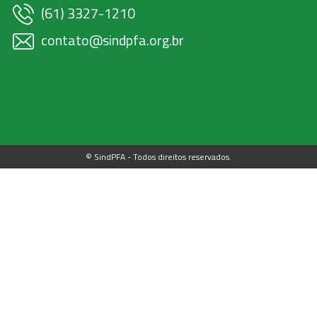
(61) 3327-1210
contato@sindpfa.org.br
© SindPFA - Todos direitos reservados.