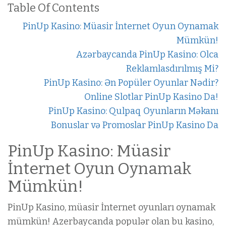
Table Of Contents
PinUp Kasino: Müasir İnternet Oyun Oynamak
Mümkün!
Azərbaycanda PinUp Kasino: Olca
Reklamlasdırılmış Mi?
PinUp Kasino: Ən Popüler Oyunlar Nədir?
Online Slotlar PinUp Kasino Da!
PinUp Kasino: Qulpaq Oyunların Məkanı
Bonuslar və Promoslar PinUp Kasino Da
PinUp Kasino: Müasir
İnternet Oyun Oynamak
Mümkün!
PinUp Kasino, müasir İnternet oyunları oynamak
mümkün! Azerbaycanda populər olan bu kasino,