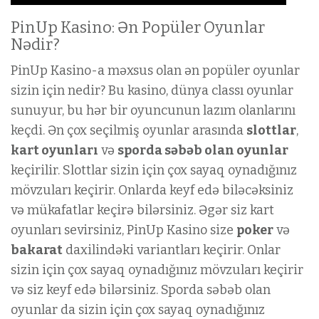
PinUp Kasino: Ən Popüler Oyunlar
Nədir?
PinUp Kasino-a məxsus olan ən popüler oyunlar
sizin için nedir? Bu kasino, dünya classı oyunlar
sunuyur, bu hər bir oyuncunun lazım olanlarını
keçdi. Ən çox seçilmiş oyunlar arasında
slottlar
,
kart oyunları
və
sporda səbəb olan oyunlar
keçirilir. Slottlar sizin için çox sayaq oynadığınız
mövzuları keçirir. Onlarda keyf edə biləcəksiniz
və mükafatlar keçirə bilərsiniz. Əgər siz kart
oyunları sevirsiniz, PinUp Kasino size
poker
və
bakarat
daxilindəki variantları keçirir. Onlar
sizin için çox sayaq oynadığınız mövzuları keçirir
və siz keyf edə bilərsiniz. Sporda səbəb olan
oyunlar da sizin için çox sayaq oynadığınız