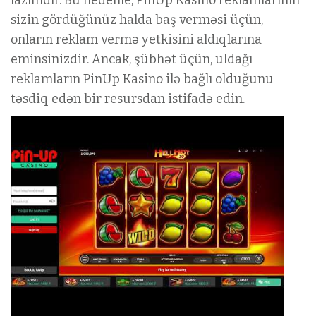
lazımdır. Bu nedenle, PinUp Kasino reklamlarının
sizin gördüğünüz halda baş verməsi üçün,
onların reklam vermə yetkisini aldıqlarına
eminsinizdir. Ancak, şübhət üçün, uldağı
reklamların PinUp Kasino ilə bağlı olduğunu
təsdiq edən bir resursdan istifadə edin.