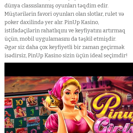
dünya classıslanmış oyunları təqdim edir.
Müştərilərin favori oyunları olan slotlar, rulet və
poker daxilində yer alır. PinUp Kasino,
istifadəçilərin rahatlıqını ve keyfiyatını artırmaq
üçün, mobil uygulamasını da təşkil etmişdir.
Əgər siz daha çox keyfiyetli bir zaman geçirmək
isədirsiz, PinUp Kasino sizin üçün ideal seçimdir!