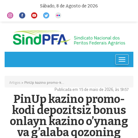
Sábado, 8 de Agosto de 2026
Toggle
navigat
Artigos
> PinUp kazino promo-k...
Publicada em 15 de maio de 2026, às 5h57
PinUp kazino promo-
kodi depozitsiz bonus
onlayn kazino o’ynang
va g’alaba qozoning