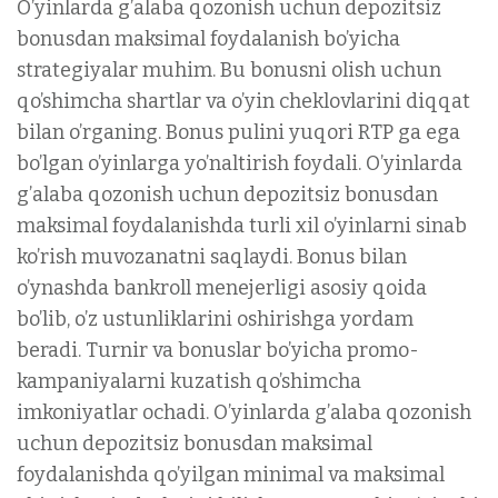
O’yinlarda g’alaba qozonish uchun depozitsiz
bonusdan maksimal foydalanish bo’yicha
strategiyalar muhim. Bu bonusni olish uchun
qo’shimcha shartlar va o’yin cheklovlarini diqqat
bilan o’rganing. Bonus pulini yuqori RTP ga ega
bo’lgan o’yinlarga yo’naltirish foydali. O’yinlarda
g’alaba qozonish uchun depozitsiz bonusdan
maksimal foydalanishda turli xil o’yinlarni sinab
ko’rish muvozanatni saqlaydi. Bonus bilan
o’ynashda bankroll menejerligi asosiy qoida
bo’lib, o’z ustunliklarini oshirishga yordam
beradi. Turnir va bonuslar bo’yicha promo-
kampaniyalarni kuzatish qo’shimcha
imkoniyatlar ochadi. O’yinlarda g’alaba qozonish
uchun depozitsiz bonusdan maksimal
foydalanishda qo’yilgan minimal va maksimal