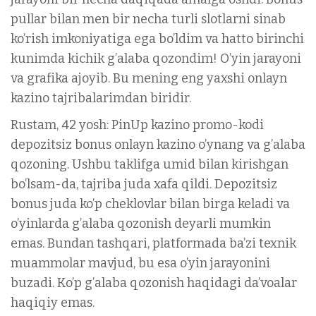
pullar bilan men bir necha turli slotlarni sinab
ko’rish imkoniyatiga ega bo’ldim va hatto birinchi
kunimda kichik g’alaba qozondim! O’yin jarayoni
va grafika ajoyib. Bu mening eng yaxshi onlayn
kazino tajribalarimdan biridir.
Rustam, 42 yosh: PinUp kazino promo-kodi
depozitsiz bonus onlayn kazino o’ynang va g’alaba
qozoning. Ushbu taklifga umid bilan kirishgan
bo’lsam-da, tajriba juda xafa qildi. Depozitsiz
bonus juda ko’p cheklovlar bilan birga keladi va
o’yinlarda g’alaba qozonish deyarli mumkin
emas. Bundan tashqari, platformada ba’zi texnik
muammolar mavjud, bu esa o’yin jarayonini
buzadi. Ko’p g’alaba qozonish haqidagi da’voalar
haqiqiy emas.