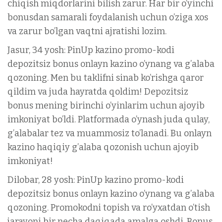
chiqish miqdorlarini bilish zarur. Har bir o’yinchi
bonusdan samarali foydalanish uchun o’ziga xos
va zarur bo’lgan vaqtni ajratishi lozim.
Jasur, 34 yosh: PinUp kazino promo-kodi
depozitsiz bonus onlayn kazino o’ynang va g’alaba
qozoning. Men bu taklifni sinab ko’rishga qaror
qildim va juda hayratda qoldim! Depozitsiz
bonus mening birinchi o’yinlarim uchun ajoyib
imkoniyat bo’ldi. Platformada o’ynash juda qulay,
g’alabalar tez va muammosiz to’lanadi. Bu onlayn
kazino haqiqiy g’alaba qozonish uchun ajoyib
imkoniyat!
Dilobar, 28 yosh: PinUp kazino promo-kodi
depozitsiz bonus onlayn kazino o’ynang va g’alaba
qozoning. Promokodni topish va ro’yxatdan o’tish
jarayoni bir necha daqiqada amalga oshdi. Bonus