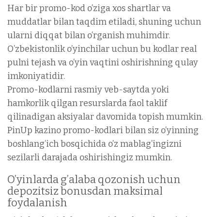
Har bir promo-kod o’ziga xos shartlar va
muddatlar bilan taqdim etiladi, shuning uchun
ularni diqqat bilan o’rganish muhimdir.
O’zbekistonlik o’yinchilar uchun bu kodlar real
pulni tejash va o’yin vaqtini oshirishning qulay
imkoniyatidir.
Promo-kodlarni rasmiy veb-saytda yoki
hamkorlik qilgan resurslarda faol taklif
qilinadigan aksiyalar davomida topish mumkin.
PinUp kazino promo-kodlari bilan siz o’yinning
boshlang’ich bosqichida o’z mablag’ingizni
sezilarli darajada oshirishingiz mumkin.
O’yinlarda g’alaba qozonish uchun
depozitsiz bonusdan maksimal
foydalanish