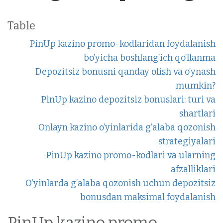
Table
PinUp kazino promo-kodlaridan foydalanish
bo’yicha boshlang’ich qo’llanma
Depozitsiz bonusni qanday olish va o’ynash
mumkin?
PinUp kazino depozitsiz bonuslari: turi va
shartlari
Onlayn kazino o’yinlarida g’alaba qozonish
strategiyalari
PinUp kazino promo-kodlari va ularning
afzalliklari
O’yinlarda g’alaba qozonish uchun depozitsiz
bonusdan maksimal foydalanish
PinUp kazino promo-