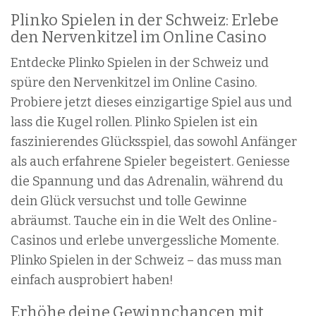
Plinko Spielen in der Schweiz: Erlebe
den Nervenkitzel im Online Casino
Entdecke Plinko Spielen in der Schweiz und
spüre den Nervenkitzel im Online Casino.
Probiere jetzt dieses einzigartige Spiel aus und
lass die Kugel rollen. Plinko Spielen ist ein
faszinierendes Glücksspiel, das sowohl Anfänger
als auch erfahrene Spieler begeistert. Geniesse
die Spannung und das Adrenalin, während du
dein Glück versuchst und tolle Gewinne
abräumst. Tauche ein in die Welt des Online-
Casinos und erlebe unvergessliche Momente.
Plinko Spielen in der Schweiz – das muss man
einfach ausprobiert haben!
Erhöhe deine Gewinnchancen mit