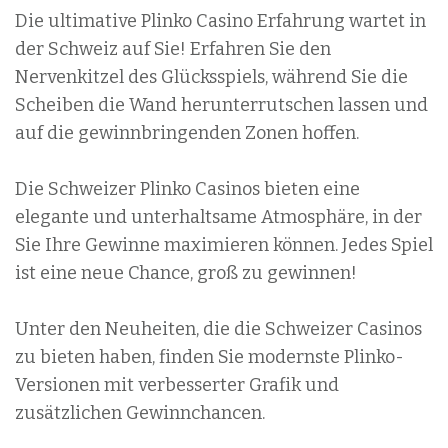
Die ultimative Plinko Casino Erfahrung wartet in
der Schweiz auf Sie! Erfahren Sie den
Nervenkitzel des Glücksspiels, während Sie die
Scheiben die Wand herunterrutschen lassen und
auf die gewinnbringenden Zonen hoffen.
Die Schweizer Plinko Casinos bieten eine
elegante und unterhaltsame Atmosphäre, in der
Sie Ihre Gewinne maximieren können. Jedes Spiel
ist eine neue Chance, groß zu gewinnen!
Unter den Neuheiten, die die Schweizer Casinos
zu bieten haben, finden Sie modernste Plinko-
Versionen mit verbesserter Grafik und
zusätzlichen Gewinnchancen.