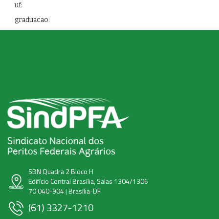
uf:
graduacao:
SBN Quadra 2 Bloco H
Edifício Central Brasília, Salas 1304/1306
70.040-904 | Brasília-DF
(61) 3327-1210