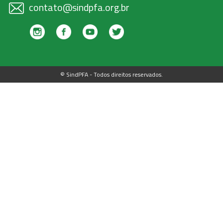
contato@sindpfa.org.br
© SindPFA - Todos direitos reservados.