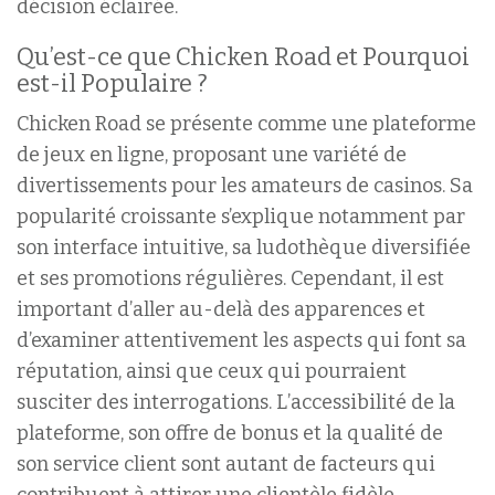
décision éclairée.
Qu’est-ce que Chicken Road et Pourquoi
est-il Populaire ?
Chicken Road se présente comme une plateforme
de jeux en ligne, proposant une variété de
divertissements pour les amateurs de casinos. Sa
popularité croissante s’explique notamment par
son interface intuitive, sa ludothèque diversifiée
et ses promotions régulières. Cependant, il est
important d’aller au-delà des apparences et
d’examiner attentivement les aspects qui font sa
réputation, ainsi que ceux qui pourraient
susciter des interrogations. L’accessibilité de la
plateforme, son offre de bonus et la qualité de
son service client sont autant de facteurs qui
contribuent à attirer une clientèle fidèle.