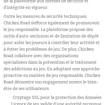
de la plateforme aux normes de sécurité et
d’intégrité en vigueur.
Outre les mesures de sécurité techniques,
Chicken Road s’efforce également de promouvoir
le jeu responsable. La plateforme propose des
outils d’auto-exclusion et de limitation de dépôt
pour aider les joueurs à contrôler leur activité et
à éviter les problèmes de jeu. De plus, Chicken
Road collabore avec des organisations
spécialisées dans la prévention et le traitement
des addictions au jeu. En adoptant une approche
proactive en matière de jeu responsable, Chicken
Road démontre son engagement envers le bien-
être de ses utilisateurs.
Cryptage SSL pour la protection des données
Licence de jeu valide d’une autorité reconnue