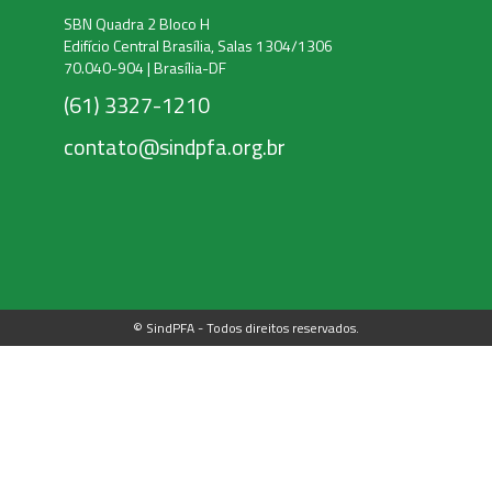
SBN Quadra 2 Bloco H
Edifício Central Brasília, Salas 1304/1306
70.040-904 | Brasília-DF
(61) 3327-1210
contato@sindpfa.org.br
© SindPFA - Todos direitos reservados.