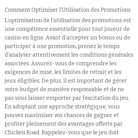
Comment Optimiser l’Utilisation des Promotions
L’optimisation de l’utilisation des promotions est
une compétence essentielle pour tout joueur de
casino en ligne. Avant d’accepter un bonus ou de
participer à une promotion, prenez le temps
d’analyser attentivement les conditions générales
associées. Assurez-vous de comprendre les
exigences de mise, les limites de retrait et les
jeux éligibles. De plus, il est important de gérer
votre budget de manière responsable et de ne
pas vous laisser emporter par l’excitation du jeu.
En adoptant une approche stratégique, vous
pouvez maximiser vos chances de gagner et
profiter pleinement des avantages offerts par
Chicken Road. Rappelez-vous que le jeu doit