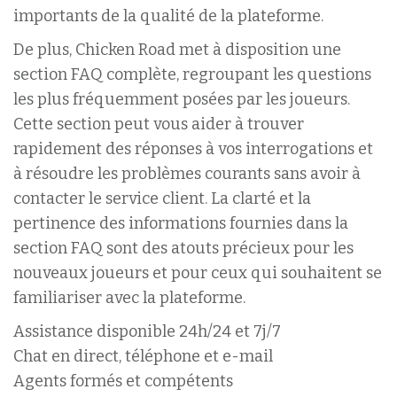
importants de la qualité de la plateforme.
De plus, Chicken Road met à disposition une
section FAQ complète, regroupant les questions
les plus fréquemment posées par les joueurs.
Cette section peut vous aider à trouver
rapidement des réponses à vos interrogations et
à résoudre les problèmes courants sans avoir à
contacter le service client. La clarté et la
pertinence des informations fournies dans la
section FAQ sont des atouts précieux pour les
nouveaux joueurs et pour ceux qui souhaitent se
familiariser avec la plateforme.
Assistance disponible 24h/24 et 7j/7
Chat en direct, téléphone et e-mail
Agents formés et compétents