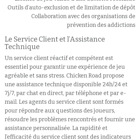
Outils d’auto-exclusion et de limitation de dépôt
Collaboration avec des organisations de
prévention des addictions
Le Service Client et l’Assistance
Technique
Un service client réactif et compétent est
essentiel pour garantir une expérience de jeu
agréable et sans stress. Chicken Road propose
une assistance technique disponible 24h/24 et
7j/7, par chat en direct, par téléphone et par e-
mail. Les agents du service client sont formés
pour répondre aux questions des joueurs,
résoudre les problèmes rencontrés et fournir une
assistance personnalisée. La rapidité et
l’efficacité du service client sont des indicateurs