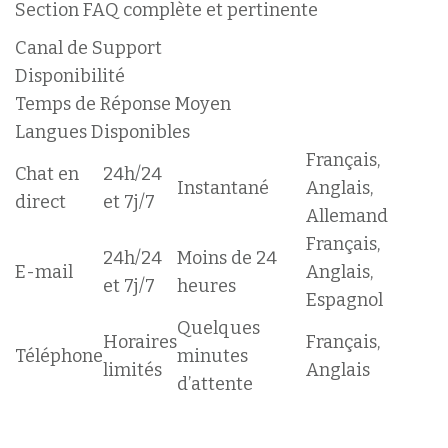
Section FAQ complète et pertinente
Canal de Support
Disponibilité
Temps de Réponse Moyen
Langues Disponibles
Français,
Chat en
24h/24
Instantané
Anglais,
direct
et 7j/7
Allemand
Français,
24h/24
Moins de 24
E-mail
Anglais,
et 7j/7
heures
Espagnol
Quelques
Horaires
Français,
Téléphone
minutes
limités
Anglais
d’attente