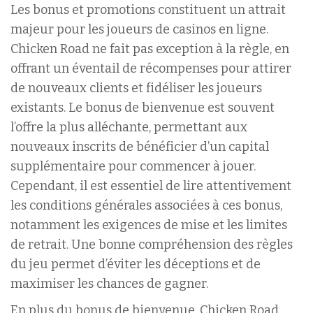
Les bonus et promotions constituent un attrait
majeur pour les joueurs de casinos en ligne.
Chicken Road ne fait pas exception à la règle, en
offrant un éventail de récompenses pour attirer
de nouveaux clients et fidéliser les joueurs
existants. Le bonus de bienvenue est souvent
l’offre la plus alléchante, permettant aux
nouveaux inscrits de bénéficier d’un capital
supplémentaire pour commencer à jouer.
Cependant, il est essentiel de lire attentivement
les conditions générales associées à ces bonus,
notamment les exigences de mise et les limites
de retrait. Une bonne compréhension des règles
du jeu permet d’éviter les déceptions et de
maximiser les chances de gagner.
En plus du bonus de bienvenue, Chicken Road