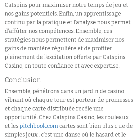
Catspins pour maximiser notre temps de jeu et
nos gains potentiels. Enfin, un apprentissage
continu par la pratique et l’analyse nous permet
d’affûter nos compétences. Ensemble, ces
stratégies nous permettent de maximiser nos
gains de manière régulière et de profiter
pleinement de l’excitation offerte par Catspins
Casino, en toute confiance et avec expertise.
Conclusion
Ensemble, pénétrons dans un jardin de casino
vibrant où chaque tour est porteur de promesses
et chaque carte distribuée recèle une
opportunité. Chez Catspins Casino, les rouleaux
et les
pitchbook.com
cartes sont bien plus que de
simples jeux : c’est une danse où le hasard et le