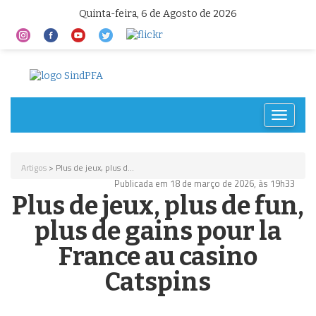
Quinta-feira, 6 de Agosto de 2026
Toggle
navigat
Artigos
> Plus de jeux, plus d...
Publicada em 18 de março de 2026, às 19h33
Plus de jeux, plus de fun,
plus de gains pour la
France au casino
Catspins