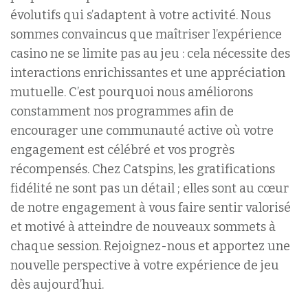
évolutifs qui s’adaptent à votre activité. Nous
sommes convaincus que maîtriser l’expérience
casino ne se limite pas au jeu : cela nécessite des
interactions enrichissantes et une appréciation
mutuelle. C’est pourquoi nous améliorons
constamment nos programmes afin de
encourager une communauté active où votre
engagement est célébré et vos progrès
récompensés. Chez Catspins, les gratifications
fidélité ne sont pas un détail ; elles sont au cœur
de notre engagement à vous faire sentir valorisé
et motivé à atteindre de nouveaux sommets à
chaque session. Rejoignez-nous et apportez une
nouvelle perspective à votre expérience de jeu
dès aujourd’hui.