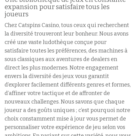
expansion pour satisfaire tous les
joueurs
Chez Catspins Casino, tous ceux qui recherchent
la diversité trouveront leur bonheur. Nous avons
créé une vaste ludothèque conçue pour
satisfaire toutes les préférences, des machines à
sous classiques aux aventures de dealers en
direct les plus modernes. Notre engagement
envers la diversité des jeux vous garantit
d’explorer facilement différents genres et formes,
d’affiner votre tactique et de affronter de
nouveaux challenges. Nous savons que chaque
joueur a des goûts uniques ; c’est pourquoi notre
choix constamment mise à jour vous permet de
personnaliser votre expérience de jeu selon vos
ambitions. En pariant sur cette variété, nous vous