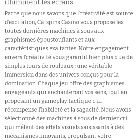
illuminent les écrans
Parce que nous savons que l’créativité est source
d’excitation, Catspins Casino vous propose les
toutes dernières machines à sous aux
graphismes époustouflants et aux
caractéristiques exaltantes. Notre engagement
envers l’créativité vous garantit bien plus que de
simples tours de rouleaux : une véritable
immersion dans des univers conçus pour la
domination. Chaque jeu offre des graphismes
engageants qui enchanteront vos sens, tout en
proposant un gameplay tactique qui
récompense l’habileté et la sagacité. Nous avons
sélectionné des machines à sous de dernier cri
qui mêlent des effets visuels saisissants à des
mécanismes innovants, propulsant votre