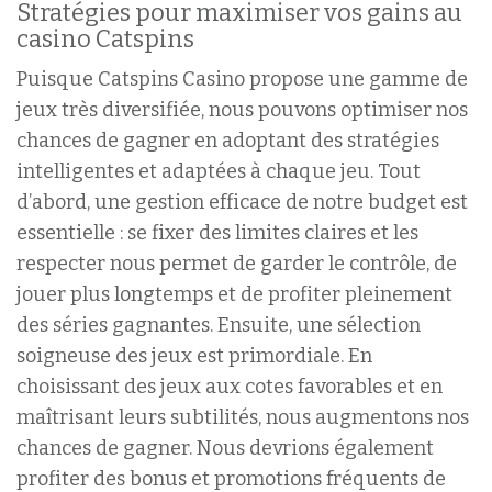
Stratégies pour maximiser vos gains au
casino Catspins
Puisque Catspins Casino propose une gamme de
jeux très diversifiée, nous pouvons optimiser nos
chances de gagner en adoptant des stratégies
intelligentes et adaptées à chaque jeu. Tout
d’abord, une gestion efficace de notre budget est
essentielle : se fixer des limites claires et les
respecter nous permet de garder le contrôle, de
jouer plus longtemps et de profiter pleinement
des séries gagnantes. Ensuite, une sélection
soigneuse des jeux est primordiale. En
choisissant des jeux aux cotes favorables et en
maîtrisant leurs subtilités, nous augmentons nos
chances de gagner. Nous devrions également
profiter des bonus et promotions fréquents de