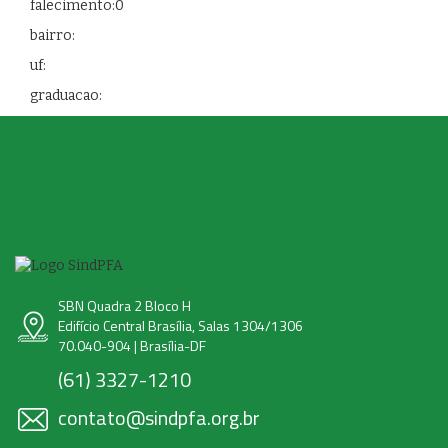
falecimento:0
bairro:
uf:
graduacao:
SBN Quadra 2 Bloco H
Edifício Central Brasília, Salas 1304/1306
70.040-904 | Brasília-DF
(61) 3327-1210
contato@sindpfa.org.br