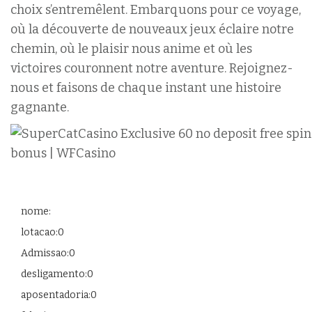
choix s’entremêlent. Embarquons pour ce voyage,
où la découverte de nouveaux jeux éclaire notre
chemin, où le plaisir nous anime et où les
victoires couronnent notre aventure. Rejoignez-
nous et faisons de chaque instant une histoire
gagnante.
nome:
lotacao:0
Admissao:0
desligamento:0
aposentadoria:0