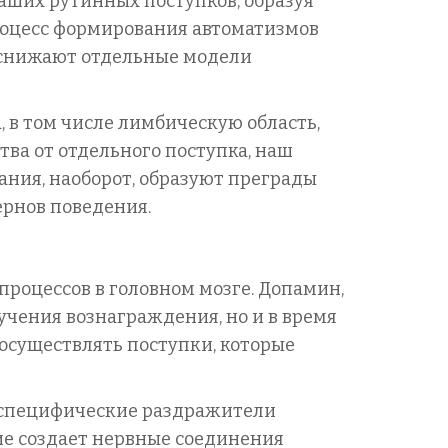
ших рутинных поступков, образуя
роцесс формирования автоматизмов
 снижают отдельные модели
 в том числе лимбическую область,
ва от отдельного поступка, наш
ания, наоборот, образуют преграды
ернов поведения.
роцессов в головном мозге. Допамин,
чения вознаграждения, но и в время
осуществлять поступки, которые
е специфические раздражители
е создает нервные соединения