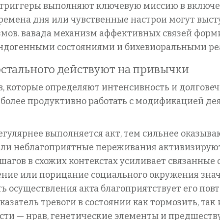
триггеры выполняют ключевую миссию в включе
времена дня или чувственные настрои могут выс
мов. вавада механизм аффективных связей форм
ндогенными состояниями и бихевиоральными ре
остального действуют на привычки
в, которые определяют интенсивность и долговеч
 более продуктивно работать с модификацией де
егулярнее выполняется акт, тем сильнее оказыва
ли неблагоприятные переживания активизирую
шагов в схожих контекстах усиливает связанные
ние или порицание социального окружения знач
ть осуществления акта благоприятствует его пов
азатель тревоги в состоянии как тормозить, так
сти — нрав, генетические элементы и предшест