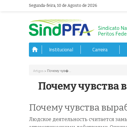
Segunda-feira, 10 de Agosto de 2026
Institucional
Carreira
Artigos
> Почему чув�...
Почему чувства
Почему чувства выра
Людское деятельность считается за