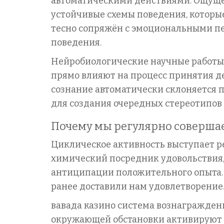
автоматическими действиями. Ощущен
устойчивые схемы поведения, котор
тесно сопряжён с эмоциональными п
поведения.
Нейробиологические научные работы с
прямо влияют на процесс принятия де
сознание автоматически склоняется п
для создания очередных стереотипов
Почему мы регулярно соверша
Циклическое активность выступает р
химический посредник удовольствия,
антиципации положительного опыта. 
ранее доставили нам удовлетворение
вавада казино система вознагражден
окружающей обстановки активируют 