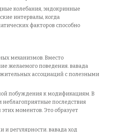
адные колебания, эндокринные
ские интервалы, когда
атических факторов способно
ных механизмов. Вместо
ие желаемого поведения. вавада
ожительных ассоциаций с полезными
ой побуждения к модификациям. В
ли неблагоприятные последствия
этих моментов. Это образует
 и регулярности. вавада ход