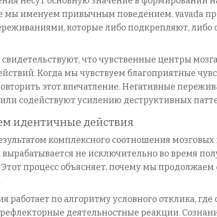
ия несут основную значение в формировании на
ые мы именуем привычным поведением. vavada п
ереживаниями, которые либо подкрепляют, либо
видетельствуют, что чувственные центры мозга,
йствий. Когда мы чувствуем благоприятные чувст
овторить этот впечатление. Негативные пережив
 или содействуют усилению деструктивных патт
ем идентичные действия
езультатом комплексного соотношения мозговых п
 вырабатывается не исключительно во время полу
Этот процесс объясняет, почему мы продолжаем 
.
ия работает по алгоритму условного отклика, гд
рефлекторные деятельностные реакции. Сознани