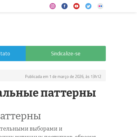
tato
Sindicalize-se
Publicada em 1 de março de 2026, às 13h12
альные паттерны
паттерны
нательными выборами и