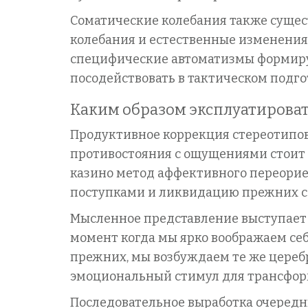
Соматические колебания также сущес
колебания и естественные изменения
специфические автоматизмы формирую
посодействовать в тактическом подго
Каким образом эксплуатирова
Продуктивное коррекция стереотипо
противостояния с ощущениями стоит 
казино метод аффективного переори
поступками и ликвидацию прежних с
Мысленное представление выступает
момент когда мы ярко воображаем се
прежних, мы возбуждаем те же цереб
эмоциональный стимул для трансфор
Последовательное выработка очередн