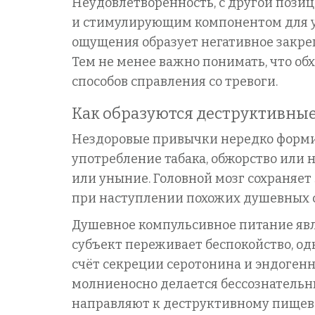
Неудовлетворённость, с другой позиц
и стимулирующим компонентом для у
ощущения образует негативное закре
Тем не менее важно понимать, что о
способов справления со тревоги.
Как образуются деструктивны
Нездоровые привычки нередко форми
употребление табака, обжорство или 
или уныние. Головной мозг сохраняет
при наступлении похожих душевных 
Душевное компульсивное питание явл
субъект переживает беспокойство, од
счёт секреции серотонина и эндоген
молниеносно делается бессознательн
направляют к деструктивному пищев