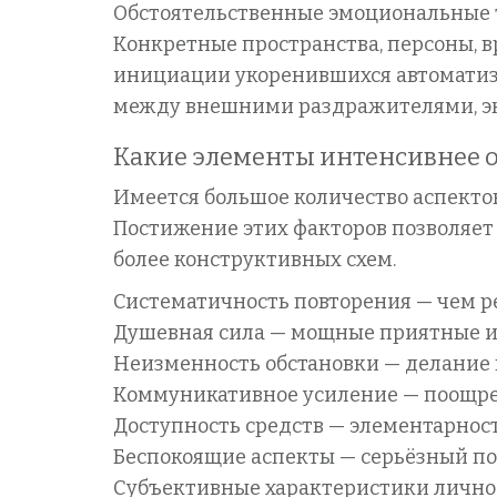
Обстоятельственные эмоциональные 
Конкретные пространства, персоны, 
инициации укоренившихся автоматиз
между внешними раздражителями, э
Какие элементы интенсивнее 
Имеется большое количество аспекто
Постижение этих факторов позволяет
более конструктивных схем.
Систематичность повторения — чем р
Душевная сила — мощные приятные и
Неизменность обстановки — делание 
Коммуникативное усиление — поощре
Доступность средств — элементарнос
Беспокоящие аспекты — серьёзный пок
Субъективные характеристики лично