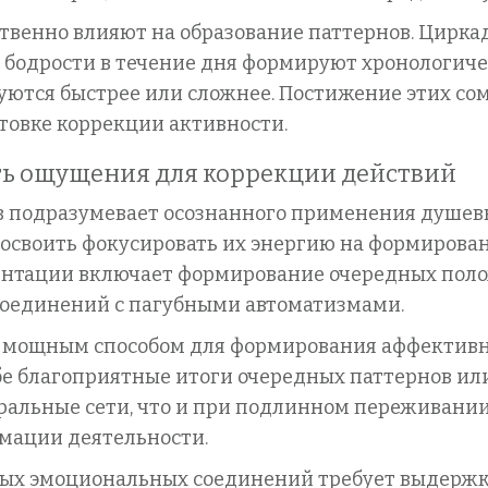
твенно влияют на образование паттернов. Цирк
 бодрости в течение дня формируют хронологиче
тся быстрее или сложнее. Постижение этих сом
товке коррекции активности.
ть ощущения для коррекции действий
в подразумевает осознанного применения душев
освоить фокусировать их энергию на формирован
ентации включает формирование очередных пол
оединений с пагубными автоматизмами.
 мощным способом для формирования аффективн
бе благоприятные итоги очередных паттернов и
ральные сети, что и при подлинном переживании 
мации деятельности.
ых эмоциональных соединений требует выдержки