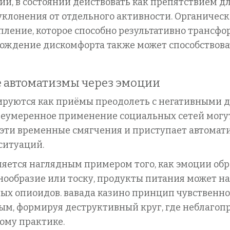
ии, в состоянии действовать как препятствием д
клонения от отдельного активности. Органиче
пление, которое способно результативно трансф
бхождение дискомфорта также может способствов
е автоматизмы через эмоции
руются как приёмы преодолеть с негативными д
неумеренное применение социальных сетей могут 
 эти временные смягчения и приступает автомат
ситуаций.
яется наглядным примером того, как эмоции обр
нообразие или тоску, продукты питания может н
ных опиоидов. вавада казино принцип чувственн
ым, формируя деструктивный круг, где неблагоп
ому практике.