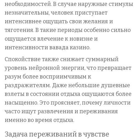
необходимостей. В случае наружные стимулы
незначительны, человек приступает
интенсивнее ощущать свои желания и
тяготения. В такие периоды особенно сильно
ощущается влечение к новизне и
интенсивности вавада казино.
Спокойствие также снижает суммарный
уровень нейронной энергии, что превращает
разум более восприимчивым к
раздражителям. Даже небольшие душевные
взлеты в состоянии отдыха ощущаются более
насыщенно. Это проясняет, почему личности
часто ищут развлечения и переживания
именно во время отдыха.
Задача переживаний в чувстве