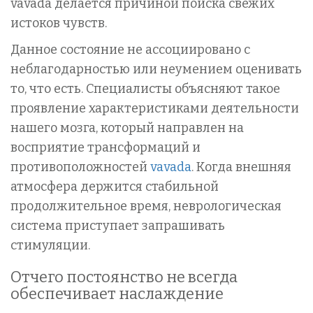
vavada делается причиной поиска свежих
истоков чувств.
Данное состояние не ассоциировано с
неблагодарностью или неумением оценивать
то, что есть. Специалисты объясняют такое
проявление характеристиками деятельности
нашего мозга, который направлен на
восприятие трансформаций и
противоположностей
vavada
. Когда внешняя
атмосфера держится стабильной
продолжительное время, неврологическая
система приступает запрашивать
стимуляции.
Отчего постоянство не всегда
обеспечивает наслаждение