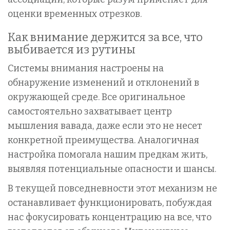
оценки временных отрезков.
Как внимание держится за все, что
выбивается из рутины
Системы внимания настроены на
обнаружение изменений и отклонений в
окружающей среде. Все оригинальное
самостоятельно захватывает центр
мышления вавада, даже если это не несет
конкретной преимущества. Аналогичная
настройка помогала нашим предкам жить,
выявляя потенциальные опасности и шансы.
В текущей повседневности этот механизм не
останавливает функционировать, побуждая
нас фокусировать концентрацию на все, что