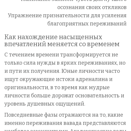
осознания своих откликов
Упражнение признательности для усиления
благоприятных переживаний
Как нахождение насыщенных
впечатлений меняется со временем
С течением времени трансформируется не
только сила нужды в ярких переживаниях, но
и пути их получения. Юные личности часто
ищут окружающие истоки адреналина и
оригинальности, в то время как мудрые
личности больше дорожат основательность и
уровень душевных ощущений.
Повседневные фазы отражаются на то, какие
именно переживания вавада представляются