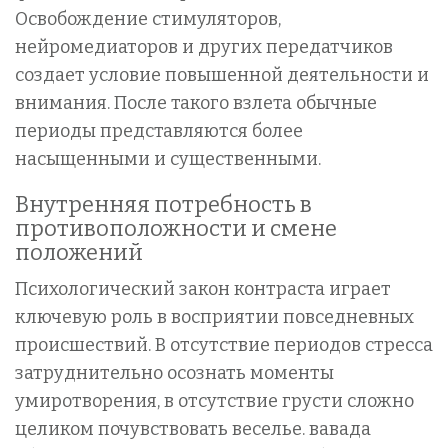
Освобождение стимуляторов,
нейромедиаторов и других передатчиков
создает условие повышенной деятельности и
внимания. После такого взлета обычные
периоды представляются более
насыщенными и существенными.
Внутренняя потребность в
противоположности и смене
положений
Психологический закон контраста играет
ключевую роль в восприятии повседневных
происшествий. В отсутствие периодов стресса
затруднительно осознать моменты
умиротворения, в отсутствие грусти сложно
целиком почувствовать веселье. вавада