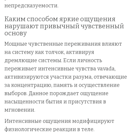
непредсказуемости.
Каким способом яркие ощущения
нарушают привычный чувственный
основу
Мощные чувственные переживания влияют
на систему как толчок, активируя
дремлющие системы. Если личность
переживает интенсивные чувства vavada,
активизируются участки разума, отвечающие
за концентрацию, память и осуществление
выборов. Данное порождает ощущение
насыщенности бытия и присутствия в
мгновении.
Интенсивные ощущения модифицируют
физиологические реакции в теле.