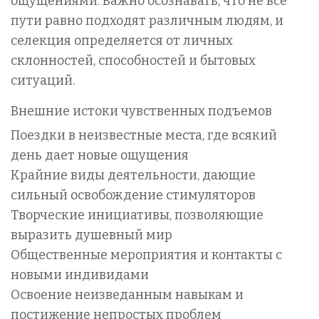
ощущениями. Важно осознавать, что не все
пути равно подходят различным людям, и
селекция определяется от личных
склонностей, способностей и бытовых
ситуаций.
Внешние истоки чувственных подъемов
Поездки в неизвестные места, где всякий
день дает новые ощущения
Крайние виды деятельности, дающие
сильный освобождение стимуляторов
Творческие инициативы, позволяющие
выразить душевный мир
Общественные мероприятия и контакты с
новыми индивидами
Освоение неизведанным навыкам и
постижение непростых проблем