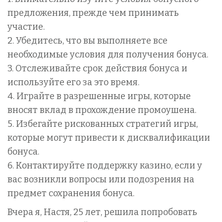
предложения, прежде чем принимать
участие.
2. Убедитесь, что вы выполняете все
необходимые условия для получения бонуса.
3. Отслеживайте срок действия бонуса и
используйте его за это время.
4. Играйте в разрешенные игры, которые
вносят вклад в прохождение промоушена.
5. Избегайте рискованных стратегий игры,
которые могут привести к дисквалификации
бонуса.
6. Контактируйте поддержку казино, если у
вас возникли вопросы или подозрения на
предмет сохранения бонуса.
Вчера я, Настя, 25 лет, решила попробовать