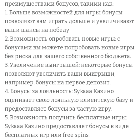
преимуществами бонусов, такими как:
1. Больше возможностей для игры: бонусы
позволяют вам играть дольше и увеличивают
ваши шансы на победу.
2. Возможность опробовать новые игры: с
бонусами вы можете попробовать новые игры
без риска для вашего собственного бюджета.
3. Увеличение выигрышей: некоторые бонусы
позволяют увеличить ваши выигрыши,
например, бонусы на первое депозит.
4. Бонусы за лояльность: Sykaaa Казино
оценивает свою лояльную клиентскую базу и
предоставляет бонусы за частую игру.
5. Возможность получить бесплатные игры:
Sykaaa Казино предоставляет бонусы в виде
бесплатных игр или free spins.