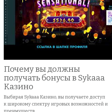
Почему вы должны
получать бонусы в Sykaaa
Казино
Выбирая Sykaaa Казино, вы получаете доступ
к широкому спектру игровых возможностей и
преимуществ.