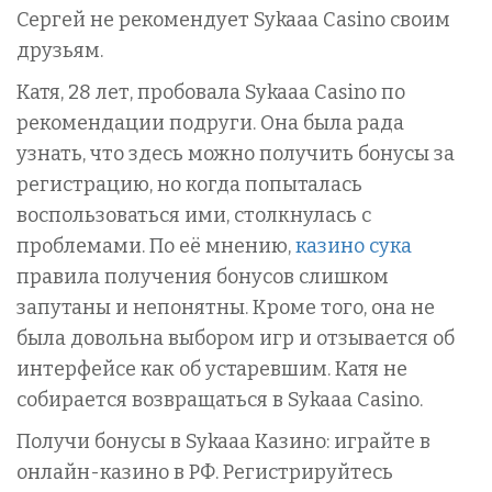
Сергей не рекомендует Sykaaa Casino своим
друзьям.
Катя, 28 лет, пробовала Sykaaa Casino по
рекомендации подруги. Она была рада
узнать, что здесь можно получить бонусы за
регистрацию, но когда попыталась
воспользоваться ими, столкнулась с
проблемами. По её мнению,
казино сука
правила получения бонусов слишком
запутаны и непонятны. Кроме того, она не
была довольна выбором игр и отзывается об
интерфейсе как об устаревшим. Катя не
собирается возвращаться в Sykaaa Casino.
Получи бонусы в Sykaaa Казино: играйте в
онлайн-казино в РФ. Регистрируйтесь