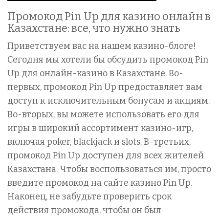
Промокод Pin Up для казино онлайн в
Казахстане: все, что нужно знать
Приветствуем вас на нашем казино-блоге!
Сегодня мы хотели бы обсудить промокод Pin
Up для онлайн-казино в Казахстане. Во-
первых, промокод Pin Up предоставляет вам
доступ к исключительным бонусам и акциям.
Во-вторых, вы можете использовать его для
игры в широкий ассортимент казино-игр,
включая poker, blackjack и slots. В-третьих,
промокод Pin Up доступен для всех жителей
Казахстана. Чтобы воспользоваться им, просто
введите промокод на сайте казино Pin Up.
Наконец, не забудьте проверить срок
действия промокода, чтобы он был