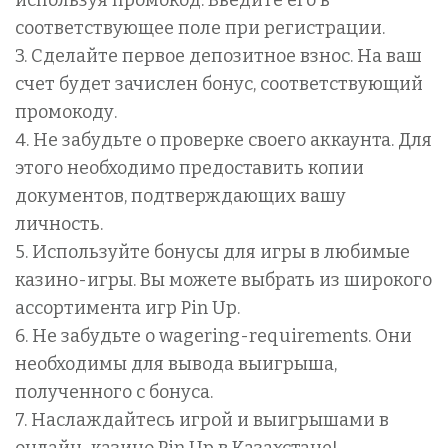
используя промокод. Введите его в
соответствующее поле при регистрации.
3. Сделайте первое депозитное взнос. На ваш
счет будет зачислен бонус, соответствующий
промокоду.
4. Не забудьте о проверке своего аккаунта. Для
этого необходимо предоставить копии
документов, подтверждающих вашу
личность.
5. Используйте бонусы для игры в любимые
казино-игры. Вы можете выбрать из широкого
ассортимента игр Pin Up.
6. Не забудьте о wagering-requirements. Они
необходимы для вывода выигрыша,
полученного с бонуса.
7. Наслаждайтесь игрой и выигрышами в