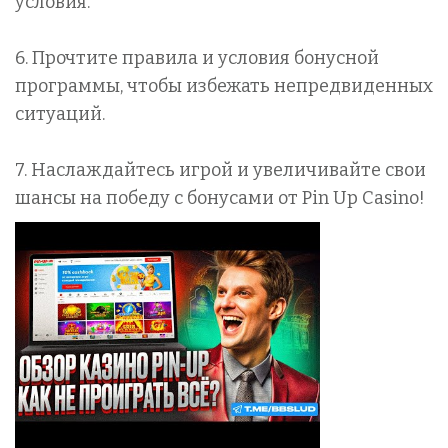
условия.
6. Прочтите правила и условия бонусной
программы, чтобы избежать непредвиденных
ситуаций.
7. Наслаждайтесь игрой и увеличивайте свои
шансы на победу с бонусами от Pin Up Casino!