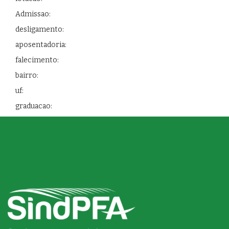
Admissao:
desligamento:
aposentadoria:
falecimento:
bairro:
uf:
graduacao: