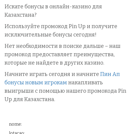
Искате бонусы в онлайн-казино для
Казахстана?
Используйте промокод Pin Up и получите
исключительные бонусы сегодня!
Нет необходимости в поиске дальше – наш
промокод предоставляет преимущества,
которые не найдете в других казино.
Начните играть сегодня и начните
Пин Ап
бонусы новым игрокам
накапливать
выигрыши с помощью нашего промокода Pin
Up для Казахстана.
nome:
lotacao: