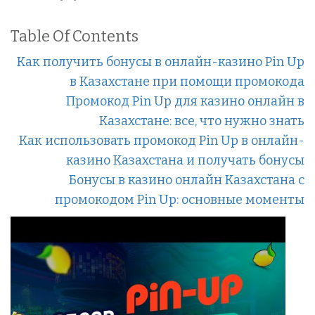
Table Of Contents
Как получить бонусы в онлайн-казино Pin Up
в Казахстане при помощи промокода
Промокод Pin Up для казино онлайн в
Казахстане: все, что нужно знать
Как использовать промокод Pin Up в онлайн-
казино Казахстана и получать бонусы
Бонусы в казино онлайн Казахстана с
промокодом Pin Up: основные моменты