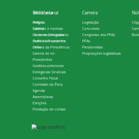
Institucional
Biblioteca
Carreira
Not
História
Artigos
Legislação
Clip
Estatuto e normas
Galeria
Concursos
Cam
Diretoria Colegiada
Livros recomendados
Congresso dos PFAs
Bole
Perfil do Presidente
Outros documentos
PFAs
Palavra da Presidência
Links
Pensionistas
Galeria de ex-
Proposições legislativas
Presidentes
Gestões anteriores
Delegacias Sindicais
Conselho Fiscal
Comissão de Ética
Agenda
Assembleias
Eleições
Prestação de contas