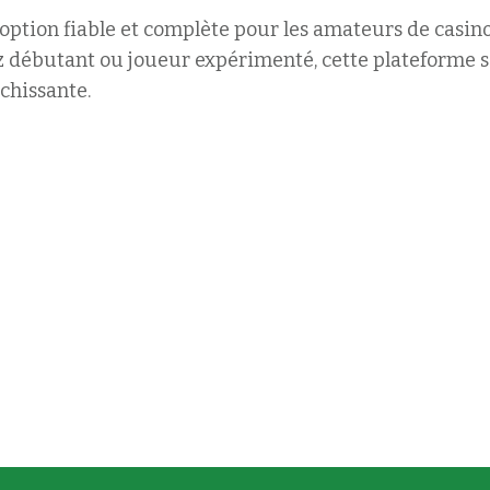
ion fiable et complète pour les amateurs de casinos e
ez débutant ou joueur expérimenté, cette plateforme s
chissante.