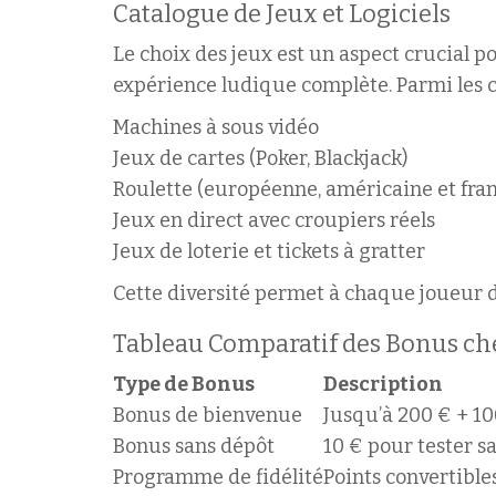
Catalogue de Jeux et Logiciels
Le choix des jeux est un aspect crucial p
expérience ludique complète. Parmi les c
Machines à sous vidéo
Jeux de cartes (Poker, Blackjack)
Roulette (européenne, américaine et fran
Jeux en direct avec croupiers réels
Jeux de loterie et tickets à gratter
Cette diversité permet à chaque joueur de
Tableau Comparatif des Bonus ch
Type de Bonus
Description
Bonus de bienvenue
Jusqu’à 200 € + 10
Bonus sans dépôt
10 € pour tester 
Programme de fidélité
Points convertible