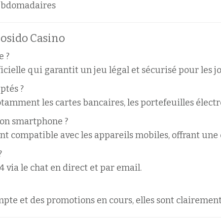
hebdomadaires
Posido Casino
e ?
icielle qui garantit un jeu légal et sécurisé pour les j
ptés ?
tamment les cartes bancaires, les portefeuilles électr
 mon smartphone ?
t compatible avec les appareils mobiles, offrant une
?
 via le chat en direct et par email.
pte et des promotions en cours, elles sont clairement