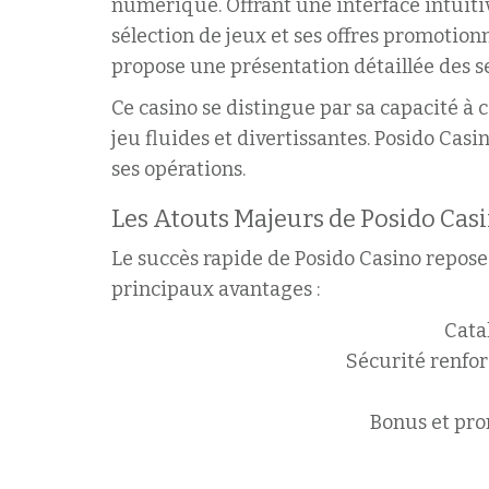
numérique. Offrant une interface intuitive
sélection de jeux et ses offres promotionne
propose une présentation détaillée des s
Ce casino se distingue par sa capacité à 
jeu fluides et divertissantes. Posido Ca
ses opérations.
Les Atouts Majeurs de Posido Cas
Le succès rapide de Posido Casino repose
principaux avantages :
Cata
Sécurité renfor
Bonus et prom