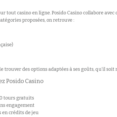
our tout casino en ligne. Posido Casino collabore ave
atégories proposées, on retrouve :
çaise)
 trouver des options adaptées à ses goûts, qu’il soit 
ez Posido Casino
0 tours gratuits
sans engagement
s en crédits de jeu