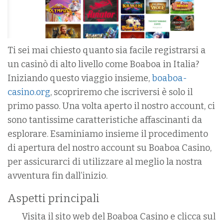
Ti sei mai chiesto quanto sia facile registrarsi a
un casinò di alto livello come Boaboa in Italia?
Iniziando questo viaggio insieme,
boaboa-
casino.org
, scopriremo che iscriversi è solo il
primo passo. Una volta aperto il nostro account, ci
sono tantissime caratteristiche affascinanti da
esplorare. Esaminiamo insieme il procedimento
di apertura del nostro account su Boaboa Casino,
per assicurarci di utilizzare al meglio la nostra
avventura fin dall’inizio.
Aspetti principali
Visita il sito web del Boaboa Casino e clicca sul