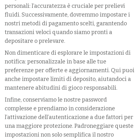
personali: l’accuratezza è cruciale per prelievi
fluidi. Successivamente, dovremmo impostare i
nostri metodi di pagamento scelti, garantendo
transazioni veloci quando siamo pronti a
depositare o prelevare.
Non dimenticare di esplorare le impostazioni di
notifica: personalizzale in base alle tue
preferenze per offerte e aggiornamenti. Qui puoi
anche impostare limiti di deposito, aiutandoci a
mantenere abitudini di gioco responsabili.
Infine, conserviamo le nostre password
complesse e prendiamo in considerazione
l’attivazione dell’autenticazione a due fattori per
una maggiore protezione. Padroneggiare queste
impostazioni non solo semplifica il nostro