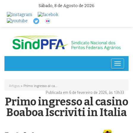
Sábado, 8 de Agosto de 2026
Toggle
navigat
Artigos
> Primo ingresso al ca...
Publicada em 6 de fevereiro de 2026, às 13h33
Primo ingresso al casino
Boaboa Iscriviti in Italia