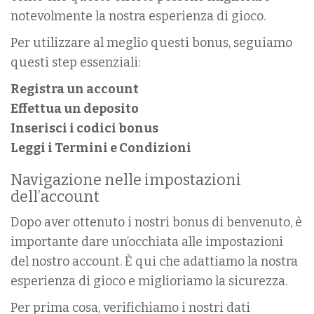
notevolmente la nostra esperienza di gioco.
Per utilizzare al meglio questi bonus, seguiamo
questi step essenziali:
Registra un account
Effettua un deposito
Inserisci i codici bonus
Leggi i Termini e Condizioni
Navigazione nelle impostazioni
dell’account
Dopo aver ottenuto i nostri bonus di benvenuto, è
importante dare un’occhiata alle impostazioni
del nostro account. È qui che adattiamo la nostra
esperienza di gioco e miglioriamo la sicurezza.
Per prima cosa, verifichiamo i nostri dati