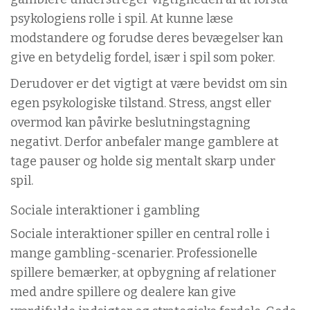
psykologiens rolle i spil. At kunne læse
modstandere og forudse deres bevægelser kan
give en betydelig fordel, især i spil som poker.
Derudover er det vigtigt at være bevidst om sin
egen psykologiske tilstand. Stress, angst eller
overmod kan påvirke beslutningstagning
negativt. Derfor anbefaler mange gamblere at
tage pauser og holde sig mentalt skarp under
spil.
Sociale interaktioner i gambling
Sociale interaktioner spiller en central rolle i
mange gambling-scenarier. Professionelle
spillere bemærker, at opbygning af relationer
med andre spillere og dealere kan give