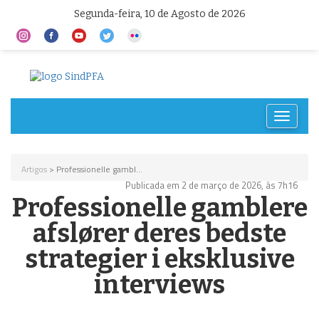
Segunda-feira, 10 de Agosto de 2026
Toggle
navigat
Artigos
> Professionelle gambl...
Publicada em 2 de março de 2026, às 7h16
Professionelle gamblere
afslører deres bedste
strategier i eksklusive
interviews