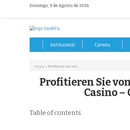
Domingo, 9 de Agosto de 2026
Institucional
Carreira
Artigos
> Profitieren Sie von ...
Profitieren Sie v
Casino – 
Table of contents