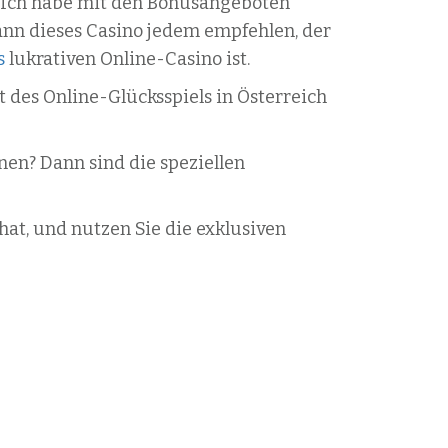
. Ich habe mit den Bonusangeboten
ann dieses Casino jedem empfehlen, der
s
lukrativen Online-Casino ist.
 des Online-Glücksspiels in Österreich
nen? Dann sind die speziellen
hat, und nutzen Sie die exklusiven