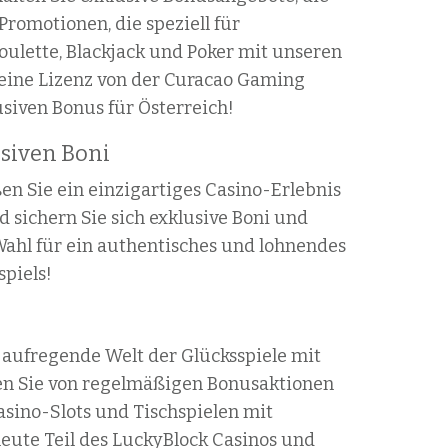
romotionen, die speziell für
Roulette, Blackjack und Poker mit unseren
 eine Lizenz von der Curacao Gaming
siven Bonus für Österreich!
usiven Boni
en Sie ein einzigartiges Casino-Erlebnis
nd sichern Sie sich exklusive Boni und
 Wahl für ein authentisches und lohnendes
spiels!
 aufregende Welt der Glücksspiele mit
eren Sie von regelmäßigen Bonusaktionen
asino-Slots und Tischspielen mit
eute Teil des LuckyBlock Casinos und