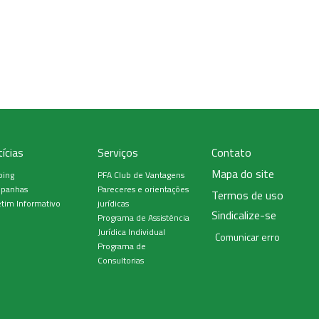
ícias
Serviços
Contato
Mapa do site
ping
PFA Club de Vantagens
panhas
Pareceres e orientações
Termos de uso
tim Informativo
jurídicas
Sindicalize-se
Programa de Assistência
Jurídica Individual
Comunicar erro
Programa de
Consultorias