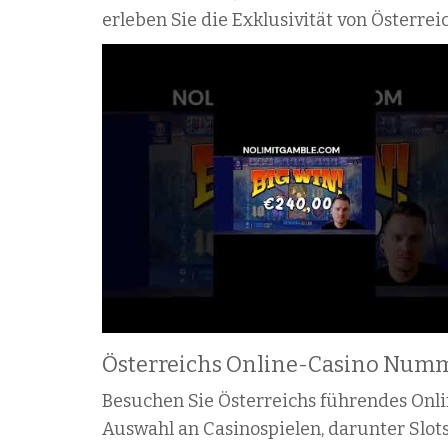
erleben Sie die Exklusivität von Österre
Österreichs Online-Casino Numme
Besuchen Sie Österreichs führendes Onlin
Auswahl an Casinospielen, darunter Slots,