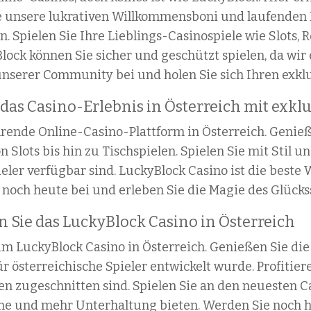
ie unsere lukrativen Willkommensboni und laufenden P
. Spielen Sie Ihre Lieblings-Casinospiele wie Slots, 
ock können Sie sicher und geschützt spielen, da wir
unserer Community bei und holen Sie sich Ihren exklu
das Casino-Erlebnis in Österreich mit exkl
hrende Online-Casino-Plattform in Österreich. Genieß
 Slots bis hin zu Tischspielen. Spielen Sie mit Stil u
ieler verfügbar sind. LuckyBlock Casino ist die beste
e noch heute bei und erleben Sie die Magie des Glücks
 Sie das LuckyBlock Casino in Österreich
m LuckyBlock Casino in Österreich. Genießen Sie die
r österreichische Spieler entwickelt wurde. Profiti
en zugeschnitten sind. Spielen Sie an den neuesten C
nne und mehr Unterhaltung bieten. Werden Sie noch h