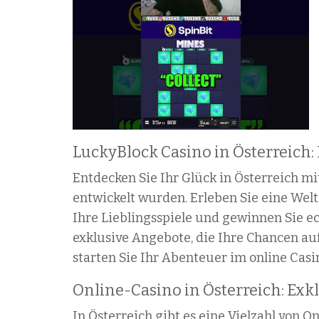
LuckyBlock Casino in Österreich: 
Entdecken Sie Ihr Glück in Österreich mit
entwickelt wurden. Erleben Sie eine Wel
Ihre Lieblingsspiele und gewinnen Sie e
exklusive Angebote, die Ihre Chancen a
starten Sie Ihr Abenteuer im online Casi
Online-Casino in Österreich: Ex
In Österreich gibt es eine Vielzahl von O