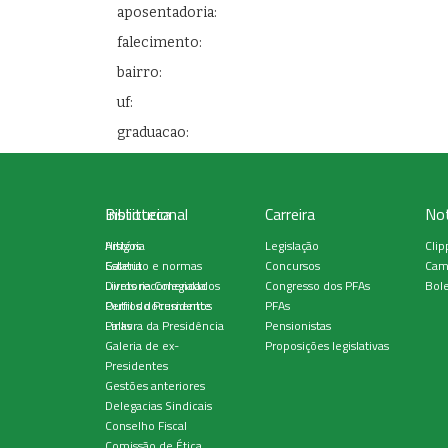
aposentadoria:
falecimento:
bairro:
uf:
graduacao:
Institucional
Biblioteca
Carreira
Not
História
Artigos
Legislação
Clip
Estatuto e normas
Galeria
Concursos
Cam
Diretoria Colegiada
Livros recomendados
Congresso dos PFAs
Bole
Perfil do Presidente
Outros documentos
PFAs
Palavra da Presidência
Links
Pensionistas
Galeria de ex-
Proposições legislativas
Presidentes
Gestões anteriores
Delegacias Sindicais
Conselho Fiscal
Comissão de Ética