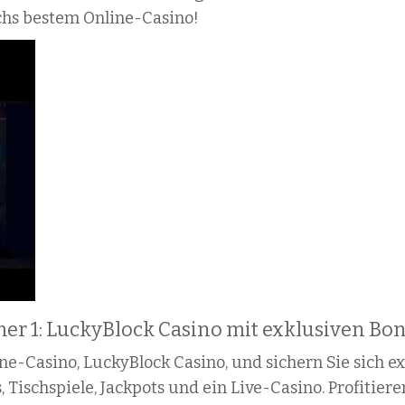
ichs bestem Online-Casino!
r 1: LuckyBlock Casino mit exklusiven Bon
e-Casino, LuckyBlock Casino, und sichern Sie sich ex
 Tischspiele, Jackpots und ein Live-Casino. Profitier