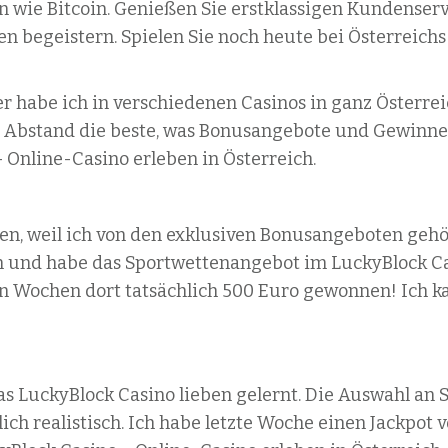
ie Bitcoin. Genießen Sie erstklassigen Kundenservic
 begeistern. Spielen Sie noch heute bei Österreich
r habe ich in verschiedenen Casinos in ganz Österrei
Abstand die beste, was Bonusangebote und Gewinne a
Online-Casino erleben in Österreich.
n, weil ich von den exklusiven Bonusangeboten gehör
an und habe das Sportwettenangebot im LuckyBlock C
n Wochen dort tatsächlich 500 Euro gewonnen! Ich kan
das LuckyBlock Casino lieben gelernt. Die Auswahl an 
ch realistisch. Ich habe letzte Woche einen Jackpot 