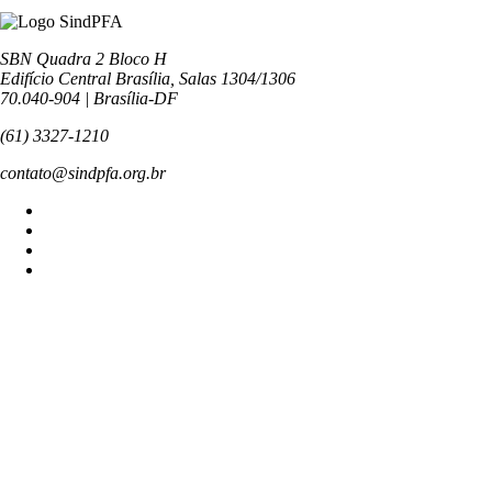
SBN Quadra 2 Bloco H
Edifício Central Brasília, Salas 1304/1306
70.040-904 | Brasília-DF
(61) 3327-1210
contato@sindpfa.org.br