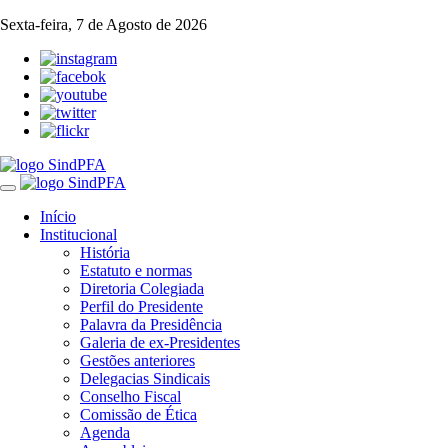
Sexta-feira, 7 de Agosto de 2026
Toggle
navigation
Início
Institucional
História
Estatuto e normas
Diretoria Colegiada
Perfil do Presidente
Palavra da Presidência
Galeria de ex-Presidentes
Gestões anteriores
Delegacias Sindicais
Conselho Fiscal
Comissão de Ética
Agenda