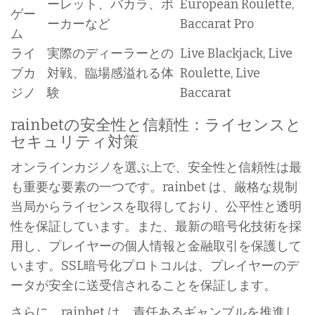
ーレット、バカラ、ポ
European Roulette,
ゲー
ーカーなど
Baccarat Pro
ム
ライ
実際のディーラーとの
Live Blackjack, Live
ブカ
対戦、臨場感溢れる体
Roulette, Live
ジノ
験
Baccarat
rainbetの安全性と信頼性：ライセンスと
セキュリティ対策
オンラインカジノを選ぶ上で、安全性と信頼性は最
も重要な要素の一つです。rainbet は、厳格な規制
当局からライセンスを取得しており、公平性と透明
性を保証しています。また、最新の暗号化技術を採
用し、プレイヤーの個人情報と金融取引を保護して
います。SSL暗号化プロトコルは、プレイヤーのデ
ータが安全に送受信されることを保証します。
さらに、rainbet は、責任あるギャンブルを推進し