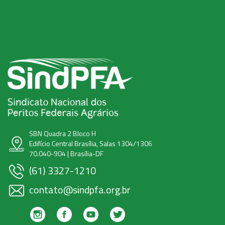
SBN Quadra 2 Bloco H
Edifício Central Brasília, Salas 1304/1306
70.040-904 | Brasília-DF
(61) 3327-1210
contato@sindpfa.org.br