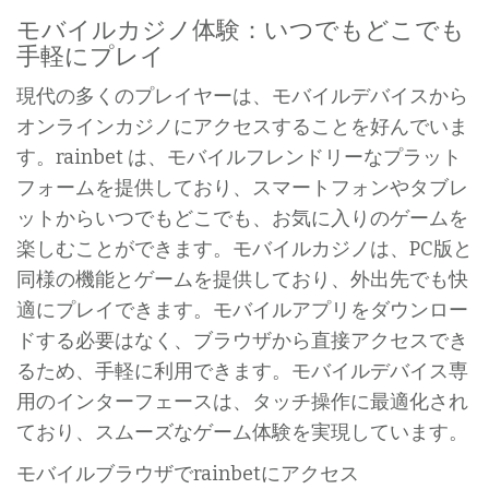
モバイルカジノ体験：いつでもどこでも
手軽にプレイ
現代の多くのプレイヤーは、モバイルデバイスから
オンラインカジノにアクセスすることを好んでいま
す。rainbet は、モバイルフレンドリーなプラット
フォームを提供しており、スマートフォンやタブレ
ットからいつでもどこでも、お気に入りのゲームを
楽しむことができます。モバイルカジノは、PC版と
同様の機能とゲームを提供しており、外出先でも快
適にプレイできます。モバイルアプリをダウンロー
ドする必要はなく、ブラウザから直接アクセスでき
るため、手軽に利用できます。モバイルデバイス専
用のインターフェースは、タッチ操作に最適化され
ており、スムーズなゲーム体験を実現しています。
モバイルブラウザでrainbetにアクセス