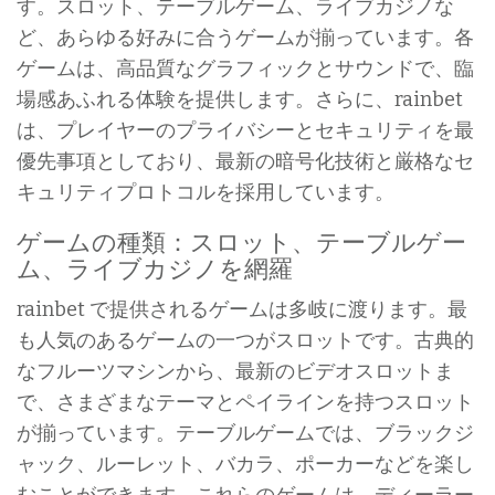
す。スロット、テーブルゲーム、ライブカジノな
ど、あらゆる好みに合うゲームが揃っています。各
ゲームは、高品質なグラフィックとサウンドで、臨
場感あふれる体験を提供します。さらに、rainbet
は、プレイヤーのプライバシーとセキュリティを最
優先事項としており、最新の暗号化技術と厳格なセ
キュリティプロトコルを採用しています。
ゲームの種類：スロット、テーブルゲー
ム、ライブカジノを網羅
rainbet で提供されるゲームは多岐に渡ります。最
も人気のあるゲームの一つがスロットです。古典的
なフルーツマシンから、最新のビデオスロットま
で、さまざまなテーマとペイラインを持つスロット
が揃っています。テーブルゲームでは、ブラックジ
ャック、ルーレット、バカラ、ポーカーなどを楽し