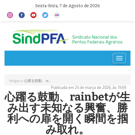
Sexta-feira, 7 de Agosto de 2026
Toggle
navigat
Artigos
> 心躍る鼓動、ra...
Publicada em 25 de março de 2026, às 7h59
心躍る鼓動、rainbetが生
み出す未知なる興奮、勝
利への扉を開く瞬間を掴
み取れ。