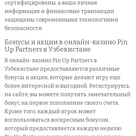
сертифицированы, а ваша личная
информация и финансовые транзакции
защищены современными технологиями
безопасности.
Бонусы и акции в онлайн-казино Pin
Up Partners в Узбекистане
В онлайн-казино Pin Up Partners в
Узбекистане предоставляются различные
бонусы и акции, которые делают игру еще
более интересной и выгодной. Регистрируясь
на сайте, вы можете получить замечательный
бонус на первое пополнение своего счета.
Кроме того, каждый игрок может
воспользоваться воскресным бонусом,
который предоставляется каждую неделю.