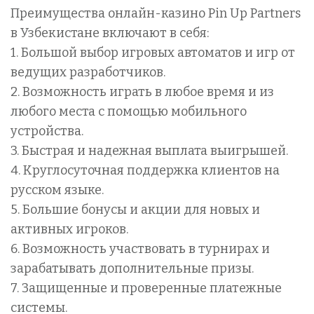
Преимущества онлайн-казино Pin Up Partners
в Узбекистане включают в себя:
1. Большой выбор игровых автоматов и игр от
ведущих разработчиков.
2. Возможность играть в любое время и из
любого места с помощью мобильного
устройства.
3. Быстрая и надежная выплата выигрышей.
4. Круглосуточная поддержка клиентов на
русском языке.
5. Большие бонусы и акции для новых и
активных игроков.
6. Возможность участвовать в турнирах и
зарабатывать дополнительные призы.
7. Защищенные и проверенные платежные
системы.