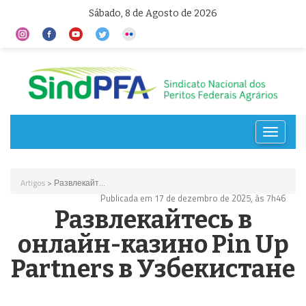
Sábado, 8 de Agosto de 2026
Toggle
navigat
Artigos
> Развлекайт...
Publicada em 17 de dezembro de 2025, às 7h46
Развлекайтесь в
онлайн-казино Pin Up
Partners в Узбекистане