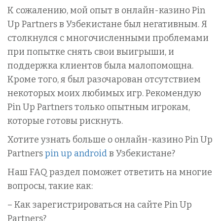
К сожалению, мой опыт в онлайн-казино Pin
Up Partners в Узбекистане был негативным. Я
столкнулся с многочисленными проблемами
при попытке снять свои выигрыши, и
поддержка клиентов была малопомощна.
Кроме того, я был разочарован отсутствием
некоторых моих любимых игр. Рекомендую
Pin Up Partners только опытным игрокам,
которые готовы рискнуть.
Хотите узнать больше о онлайн-казино Pin Up
Partners
pin up android
в Узбекистане?
Наш FAQ раздел поможет ответить на многие
вопросы, такие как:
– Как зарегистрироваться на сайте Pin Up
Partners?