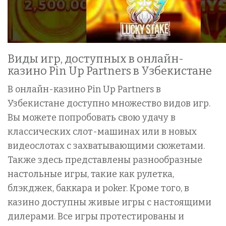
Виды игр, доступных в онлайн-
казино Pin Up Partners в Узбекистане
В онлайн-казино Pin Up Partners в
Узбекистане доступно множество видов игр.
Вы можете попробовать свою удачу в
классических слот-машинах или в новых
видеослотах с захватывающими сюжетами.
Также здесь представлены разнообразные
настольные игры, такие как рулетка,
блэкджек, баккара и poker. Кроме того, в
казино доступны живые игры с настоящими
дилерами. Все игры протестированы и