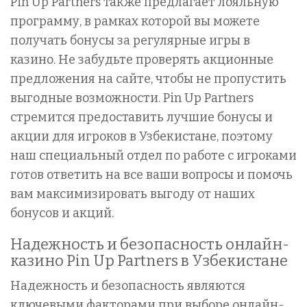
Pin Up Partners также предлагает лояльную
программу, в рамках которой вы можете
получать бонусы за регулярные игры в
казино. Не забудьте проверять акционные
предложения на сайте, чтобы не пропустить
выгодные возможности. Pin Up Partners
стремится предоставить лучшие бонусы и
акции для игроков в Узбекистане, поэтому
наш специальный отдел по работе с игроками
готов ответить на все ваши вопросы и помочь
вам максимизировать выгоду от наших
бонусов и акций.
Надежность и безопасность онлайн-
казино Pin Up Partners в Узбекистане
Надежность и безопасность являются
ключевыми факторами при выборе онлайн-