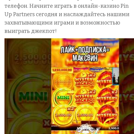
телефон. Начните играть в онлайн-казино Pin
Up Partners сегодня и наслаждайтесь нашими
захватывающими играми и возможностью
выиграть джекпот!