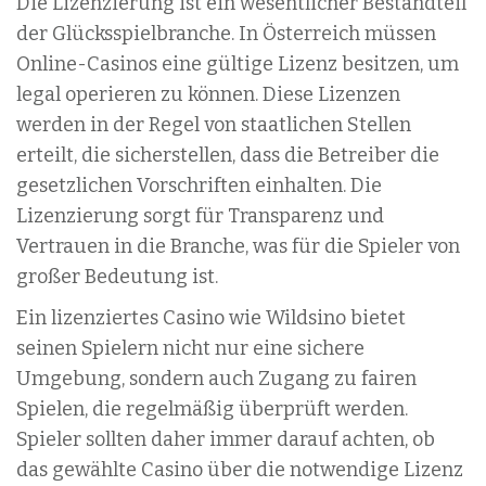
Die Lizenzierung ist ein wesentlicher Bestandteil
der Glücksspielbranche. In Österreich müssen
Online-Casinos eine gültige Lizenz besitzen, um
legal operieren zu können. Diese Lizenzen
werden in der Regel von staatlichen Stellen
erteilt, die sicherstellen, dass die Betreiber die
gesetzlichen Vorschriften einhalten. Die
Lizenzierung sorgt für Transparenz und
Vertrauen in die Branche, was für die Spieler von
großer Bedeutung ist.
Ein lizenziertes Casino wie Wildsino bietet
seinen Spielern nicht nur eine sichere
Umgebung, sondern auch Zugang zu fairen
Spielen, die regelmäßig überprüft werden.
Spieler sollten daher immer darauf achten, ob
das gewählte Casino über die notwendige Lizenz