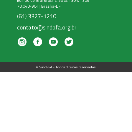
Edifício Central Brasília, Salas 1304/1306
70.040-904 | Brasília-DF
(61) 3327-1210
contato@sindpfa.org.br
© SindPFA - Todos direitos reservados.