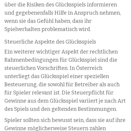
über die Risiken des Glücksspiels informieren
und gegebenenfalls Hilfe in Anspruch nehmen,
wenn sie das Gefühl haben, dass ihr
Spielverhalten problematisch wird.
Steuerliche Aspekte des Glücksspiels
Ein weiterer wichtiger Aspekt der rechtlichen
Rahmenbedingungen für Glücksspiel sind die
steuerlichen Vorschriften. In Österreich
unterliegt das Glücksspiel einer speziellen
Besteuerung, die sowohl für Betreiber als auch
für Spieler relevant ist. Die Steuerpflicht für
Gewinne aus dem Glücksspiel variiert je nach Art
des Spiels und den geltenden Bestimmungen.
Spieler sollten sich bewusst sein, dass sie auf ihre
Gewinne möglicherweise Steuern zahlen