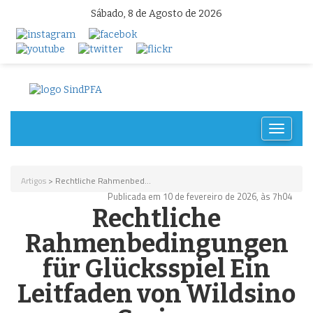
Sábado, 8 de Agosto de 2026
Toggle
navigat
Artigos
> Rechtliche Rahmenbed...
Publicada em 10 de fevereiro de 2026, às 7h04
Rechtliche
Rahmenbedingungen
für Glücksspiel Ein
Leitfaden von Wildsino