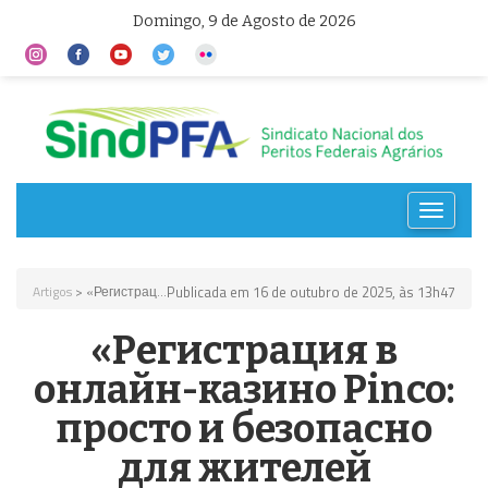
Domingo, 9 de Agosto de 2026
Toggle
navigat
Artigos
> «Регистрац...
Publicada em 16 de outubro de 2025, às 13h47
«Регистрация в
онлайн-казино Pinco:
просто и безопасно
для жителей