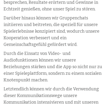
besprechen, Resultate erörtern und Gewinne in
Echtzeit genießen, ohne unser Spiel zu stören.
Darüber hinaus können wir Gruppenchats
initiieren und beitreten, die speziell für unsere
Spielerlebnisse konzipiert sind, wodurch unsere
Kooperation verbessert und ein
Gemeinschaftsgefühl gefördert wird.
Durch die Einsatz von Video- und
Audiofunktionen können wir unsere
Beziehungen stärken und die App so nicht nur zu
einer Spieleplattform, sondern zu einem sozialen
Knotenpunkt machen.
Letztendlich können wir durch die Verwendung
dieser Kommunikationswege unsere
Kommunikation intensivieren und mit unseren