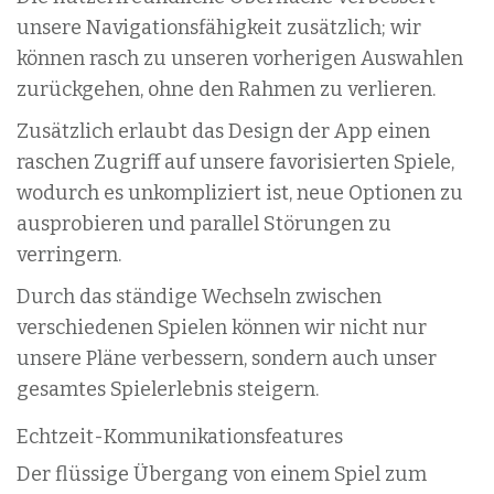
unsere Navigationsfähigkeit zusätzlich; wir
können rasch zu unseren vorherigen Auswahlen
zurückgehen, ohne den Rahmen zu verlieren.
Zusätzlich erlaubt das Design der App einen
raschen Zugriff auf unsere favorisierten Spiele,
wodurch es unkompliziert ist, neue Optionen zu
ausprobieren und parallel Störungen zu
verringern.
Durch das ständige Wechseln zwischen
verschiedenen Spielen können wir nicht nur
unsere Pläne verbessern, sondern auch unser
gesamtes Spielerlebnis steigern.
Echtzeit-Kommunikationsfeatures
Der flüssige Übergang von einem Spiel zum