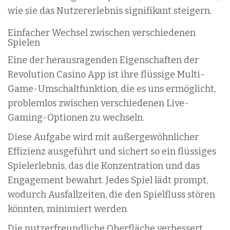
wie sie das Nutzererlebnis signifikant steigern.
Einfacher Wechsel zwischen verschiedenen
Spielen
Eine der herausragenden Eigenschaften der
Revolution Casino App ist ihre flüssige Multi-
Game-Umschaltfunktion, die es uns ermöglicht,
problemlos zwischen verschiedenen Live-
Gaming-Optionen zu wechseln.
Diese Aufgabe wird mit außergewöhnlicher
Effizienz ausgeführt und sichert so ein flüssiges
Spielerlebnis, das die Konzentration und das
Engagement bewahrt. Jedes Spiel lädt prompt,
wodurch Ausfallzeiten, die den Spielfluss stören
könnten, minimiert werden.
Die nutzerfreundliche Oberfläche verbessert