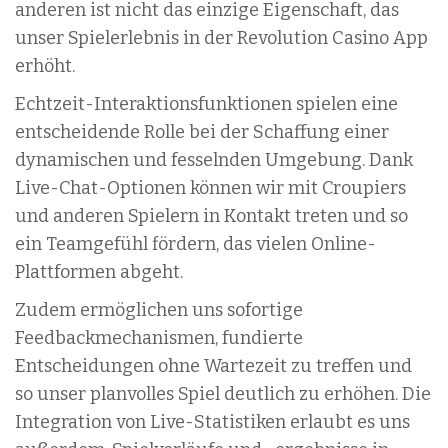
anderen ist nicht das einzige Eigenschaft, das
unser Spielerlebnis in der Revolution Casino App
erhöht.
Echtzeit-Interaktionsfunktionen spielen eine
entscheidende Rolle bei der Schaffung einer
dynamischen und fesselnden Umgebung. Dank
Live-Chat-Optionen können wir mit Croupiers
und anderen Spielern in Kontakt treten und so
ein Teamgefühl fördern, das vielen Online-
Plattformen abgeht.
Zudem ermöglichen uns sofortige
Feedbackmechanismen, fundierte
Entscheidungen ohne Wartezeit zu treffen und
so unser planvolles Spiel deutlich zu erhöhen. Die
Integration von Live-Statistiken erlaubt es uns