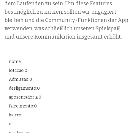
dem Laufenden zu sein. Um diese Features
bestmöglich zu nutzen, sollten wir engagiert
bleiben und die Community-Funktionen der App
verwenden, was schließlich unseren Spielspaß
und unsere Kommunikation insgesamt erhöht.
nome:
lotacao:0
Admissao:0
desligamento:0
aposentadoria:0
falecimento:0
bairro:
uf:
graduacao: