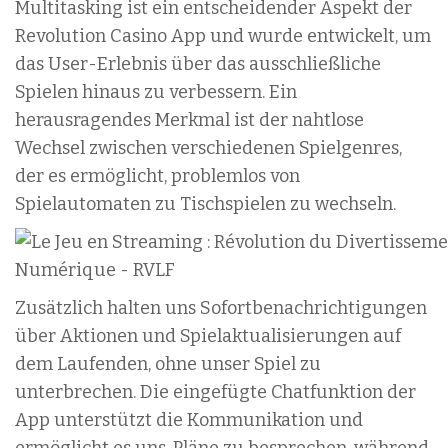
Multitasking ist ein entscheidender Aspekt der
Revolution Casino App und wurde entwickelt, um
das User-Erlebnis über das ausschließliche
Spielen hinaus zu verbessern. Ein
herausragendes Merkmal ist der nahtlose
Wechsel zwischen verschiedenen Spielgenres,
der es ermöglicht, problemlos von
Spielautomaten zu Tischspielen zu wechseln.
Zusätzlich halten uns Sofortbenachrichtigungen
über Aktionen und Spielaktualisierungen auf
dem Laufenden, ohne unser Spiel zu
unterbrechen. Die eingefügte Chatfunktion der
App unterstützt die Kommunikation und
ermöglicht es uns, Pläne zu besprechen, während