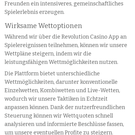
Freunden ein intensiveres, gemeinschaftliches
Spielerlebnis erzeugen.
Wirksame Wettoptionen
Während wir über die Revolution Casino App an
Spielereignissen teilnehmen, können wir unsere
Wettpläne steigern, indem wir die
leistungsfähigen Wettmöglichkeiten nutzen.
Die Plattform bietet unterschiedliche
Wettmöglichkeiten, darunter konventionelle
Einzelwetten, Kombiwetten und Live-Wetten,
wodurch wir unsere Taktiken in Echtzeit
anpassen können. Dank der nutzerfreundlichen
Steuerung können wir Wettquoten schnell
analysieren und informierte Beschlüsse fassen,
um unsere eventuellen Profite zu steigern.