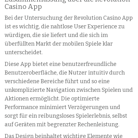
Casino App
Bei der Untersuchung der Revolution Casino App
ist es wichtig, die nahtlose User Experience zu
würdigen, die sie liefert und die sich im
überfüllten Markt der mobilen Spiele klar
unterscheidet.
Diese App bietet eine benutzerfreundliche
Benutzeroberfläche, die Nutzer intuitiv durch
verschiedene Bereiche führt und so eine
unkomplizierte Navigation zwischen Spielen und
Aktionen ermöglicht. Die optimierte
Performance minimiert Verzögerungen und
sorgt für ein reibungsloses Spielerlebnis, selbst
auf Geräten mit begrenzter Rechenleistung.
Das Design beinhaltet wichtige Elemente wie