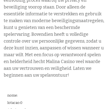
eenvoudig proces waarbij uw privacy en
beveiliging voorop staan. Door alleen de
essentiële informatie te verstrekken en gebruik
te maken van moderne beveiligingsmaatregelen,
kunt u genieten van een beschermde
spelervaring. Bovendien heeft u volledige
controle over uw persoonlijke gegevens, zodat u
deze kunt inzien, aanpassen of wissen wanneer u
maar wilt. Met een focus op verantwoord spelen
en helderheid hecht Malina Casino veel waarde
aan uw vertrouwen en veiligheid. Laten we
beginnen aan uw spelavontuur!
nome:
lotacao:0