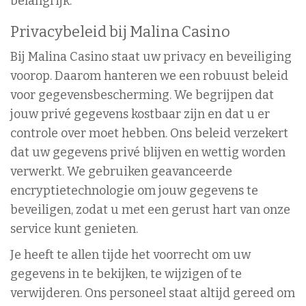
belangrijk.
Privacybeleid bij Malina Casino
Bij Malina Casino staat uw privacy en beveiliging
voorop. Daarom hanteren we een robuust beleid
voor gegevensbescherming. We begrijpen dat
jouw privé gegevens kostbaar zijn en dat u er
controle over moet hebben. Ons beleid verzekert
dat uw gegevens privé blijven en wettig worden
verwerkt. We gebruiken geavanceerde
encryptietechnologie om jouw gegevens te
beveiligen, zodat u met een gerust hart van onze
service kunt genieten.
Je heeft te allen tijde het voorrecht om uw
gegevens in te bekijken, te wijzigen of te
verwijderen. Ons personeel staat altijd gereed om