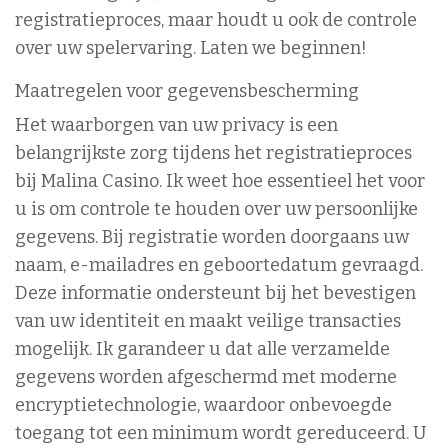
registratieproces, maar houdt u ook de controle
over uw spelervaring. Laten we beginnen!
Maatregelen voor gegevensbescherming
Het waarborgen van uw privacy is een
belangrijkste zorg tijdens het registratieproces
bij Malina Casino. Ik weet hoe essentieel het voor
u is om controle te houden over uw persoonlijke
gegevens. Bij registratie worden doorgaans uw
naam, e-mailadres en geboortedatum gevraagd.
Deze informatie ondersteunt bij het bevestigen
van uw identiteit en maakt veilige transacties
mogelijk. Ik garandeer u dat alle verzamelde
gegevens worden afgeschermd met moderne
encryptietechnologie, waardoor onbevoegde
toegang tot een minimum wordt gereduceerd. U