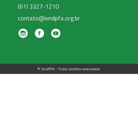
(61) 3327-1210
contato@sindpfa.org.br
© SindPFA - Todos direitos reservados.