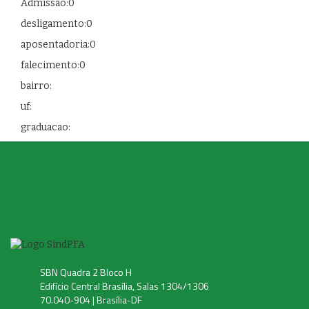
Admissao:0
desligamento:0
aposentadoria:0
falecimento:0
bairro:
uf:
graduacao:
SBN Quadra 2 Bloco H
Edifício Central Brasília, Salas 1304/1306
70.040-904 | Brasília-DF