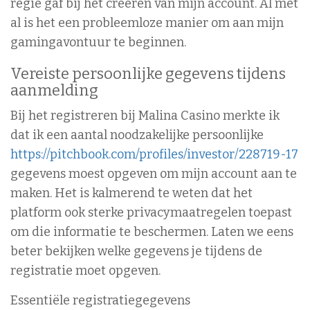
regie gaf bij het creëren van mijn account. Al met
al is het een probleemloze manier om aan mijn
gamingavontuur te beginnen.
Vereiste persoonlijke gegevens tijdens
aanmelding
Bij het registreren bij Malina Casino merkte ik
dat ik een aantal noodzakelijke persoonlijke
https://pitchbook.com/profiles/investor/228719-17
gegevens moest opgeven om mijn account aan te
maken. Het is kalmerend te weten dat het
platform ook sterke privacymaatregelen toepast
om die informatie te beschermen. Laten we eens
beter bekijken welke gegevens je tijdens de
registratie moet opgeven.
Essentiële registratiegegevens