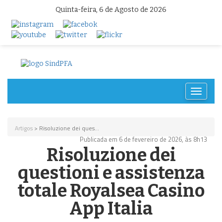
Quinta-feira, 6 de Agosto de 2026
Toggle
navigat
Artigos
> Risoluzione dei ques...
Publicada em 6 de fevereiro de 2026, às 8h13
Risoluzione dei
questioni e assistenza
totale Royalsea Casino
App Italia