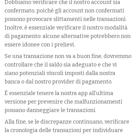
Dobbiamo verificare che il nostro account sia
confermato, poiché gli account non confermati
possono provocare slittamenti nelle transazioni.
Inoltre, è essenziale verificare il nostro modalità
di pagamento: alcune alternative potrebbero non
essere idonee con i prelievi.
Se una transazione non va a buon fine, dovremmo
controllare che il saldo sia adeguato e che vi
siano potenziali vincoli imposti dalla nostra
banca o dal nostro provider di pagamento.
È essenziale tenere la nostra app all’ultima
versione per prevenire che malfunzionamenti
possano danneggiare le transazioni.
Alla fine, se le discrepanze continuano, verificare
la cronologia delle transazioni per individuare