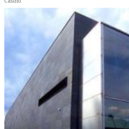
Casino.