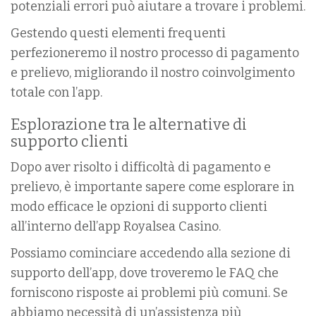
potenziali errori può aiutare a trovare i problemi.
Gestendo questi elementi frequenti
perfezioneremo il nostro processo di pagamento
e prelievo, migliorando il nostro coinvolgimento
totale con l’app.
Esplorazione tra le alternative di
supporto clienti
Dopo aver risolto i difficoltà di pagamento e
prelievo, è importante sapere come esplorare in
modo efficace le opzioni di supporto clienti
all’interno dell’app Royalsea Casino.
Possiamo cominciare accedendo alla sezione di
supporto dell’app, dove troveremo le FAQ che
forniscono risposte ai problemi più comuni. Se
abbiamo necessità di un’assistenza più