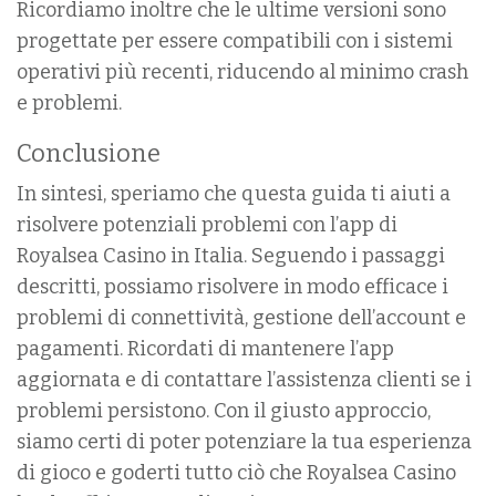
Ricordiamo inoltre che le ultime versioni sono
progettate per essere compatibili con i sistemi
operativi più recenti, riducendo al minimo crash
e problemi.
Conclusione
In sintesi, speriamo che questa guida ti aiuti a
risolvere potenziali problemi con l’app di
Royalsea Casino in Italia. Seguendo i passaggi
descritti, possiamo risolvere in modo efficace i
problemi di connettività, gestione dell’account e
pagamenti. Ricordati di mantenere l’app
aggiornata e di contattare l’assistenza clienti se i
problemi persistono. Con il giusto approccio,
siamo certi di poter potenziare la tua esperienza
di gioco e goderti tutto ciò che Royalsea Casino