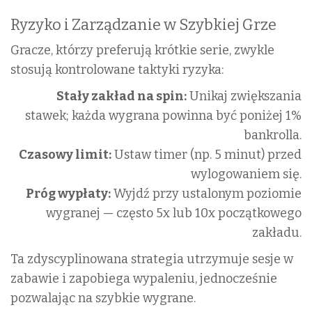
Ryzyko i Zarządzanie w Szybkiej Grze
Gracze, którzy preferują krótkie serie, zwykle
stosują kontrolowane taktyki ryzyka:
Stały zakład na spin:
Unikaj zwiększania
stawek; każda wygrana powinna być poniżej 1%
bankrolla.
Czasowy limit:
Ustaw timer (np. 5 minut) przed
wylogowaniem się.
Próg wypłaty:
Wyjdź przy ustalonym poziomie
wygranej — często 5x lub 10x początkowego
zakładu.
Ta zdyscyplinowana strategia utrzymuje sesje w
zabawie i zapobiega wypaleniu, jednocześnie
pozwalając na szybkie wygrane.