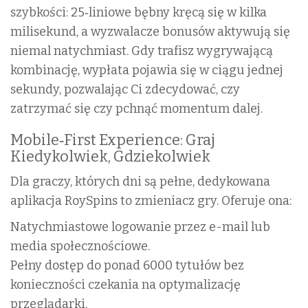
szybkości: 25‑liniowe bębny kręcą się w kilka
milisekund, a wyzwalacze bonusów aktywują się
niemal natychmiast. Gdy trafisz wygrywającą
kombinację, wypłata pojawia się w ciągu jednej
sekundy, pozwalając Ci zdecydować, czy
zatrzymać się czy pchnąć momentum dalej.
Mobile‑First Experience: Graj
Kiedykolwiek, Gdziekolwiek
Dla graczy, których dni są pełne, dedykowana
aplikacja RoySpins to zmieniacz gry. Oferuje ona:
Natychmiastowe logowanie przez e-mail lub
media społecznościowe.
Pełny dostęp do ponad 6000 tytułów bez
konieczności czekania na optymalizację
przeglądarki.