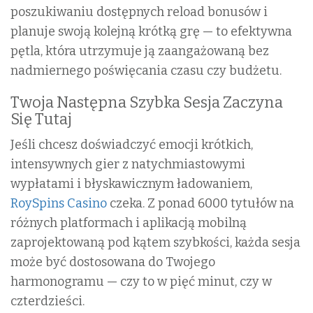
poszukiwaniu dostępnych reload bonusów i
planuje swoją kolejną krótką grę — to efektywna
pętla, która utrzymuje ją zaangażowaną bez
nadmiernego poświęcania czasu czy budżetu.
Twoja Następna Szybka Sesja Zaczyna
Się Tutaj
Jeśli chcesz doświadczyć emocji krótkich,
intensywnych gier z natychmiastowymi
wypłatami i błyskawicznym ładowaniem,
RoySpins Casino
czeka. Z ponad 6000 tytułów na
różnych platformach i aplikacją mobilną
zaprojektowaną pod kątem szybkości, każda sesja
może być dostosowana do Twojego
harmonogramu — czy to w pięć minut, czy w
czterdzieści.