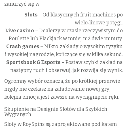
zanurzyć się w:
Slots
– Od klasycznych fruit machines po
wielo‑linowe potęgi.
Live casino
– Dealerzy w czasie rzeczywistym do
Roulette lub Blackjack w mniej niż dwie minuty.
Crash games
– Mikro‑zakłady o wysokim ryzyku
i wysokiej nagrodzie, kończące się w kilka sekund.
Sportsbook & Esports
– Postaw szybki zakład na
następny ruch i obserwuj, jak rozwija się wynik.
Ogromny wybór oznacza, że po krótkiej przerwie
nigdy nie czekasz na załadowanie nowej gry;
kolejna emocja jest zawsze na wyciągnięcie ręki.
Skupienie na Designie Slotów dla Szybkich
Wygranych
Sloty w RoySpins są zaprojektowane pod kątem